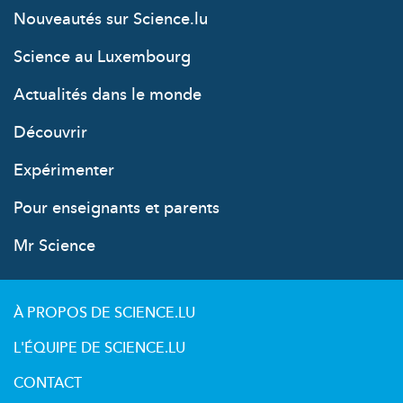
Nouveautés sur Science.lu
Science au Luxembourg
Actualités dans le monde
Découvrir
Expérimenter
Pour enseignants et parents
Mr Science
À PROPOS DE SCIENCE.LU
L'ÉQUIPE DE SCIENCE.LU
CONTACT