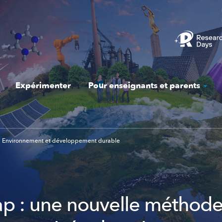
Expérimenter
Pour enseignants et parents
Environnement et développement durable
p : une nouvelle méthod