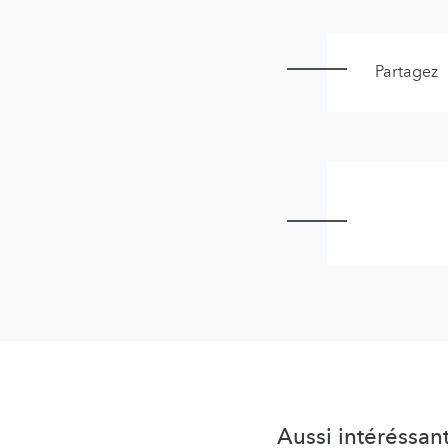
Partagez
Aussi intéréssan