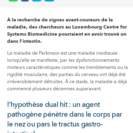
À la recherche de signes avant-coureurs de la
maladie, des chercheurs au Luxembourg Centre for
Systems Biomedicine pourraient en avoir trouvé un
dans l’intestin.
La maladie de Parkinson est une maladie insidieuse :
lorsqu’elle se manifeste, par les dysfonctionnements
moteurs caractéristiques comme les tremblements ou la
rigidité musculaire, des parties du cerveau ont déjà été
irréversiblement détruites. À ce stade, la maladie a déjà
commencé plusieurs décennies auparavant.
l’hypothèse dual hit : un agent
pathogène pénètre dans le corps par
le nez ou pars le tractus gastro-