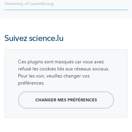
University of Luxembourg
Suivez
science.lu
Ces plugins sont masqués car vous avez
refusé les cookies liés aux réseaux sociaux.
Pour les voir, veuillez changer vos
préférences.
CHANGER MES PRÉFÉRENCES