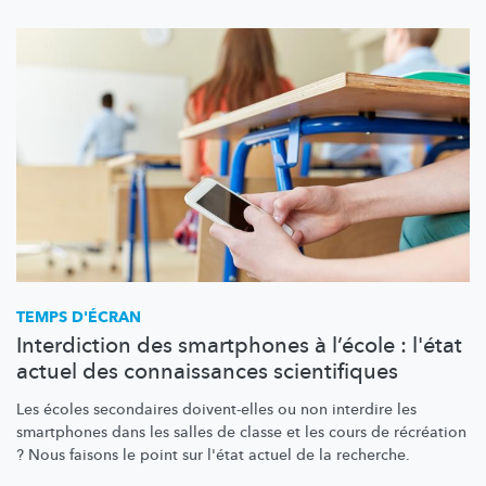
TEMPS D'ÉCRAN
Interdiction des smartphones à l’école : l'état
actuel des connaissances scientifiques
Les écoles secondaires doivent-elles ou non interdire les
smartphones dans les salles de classe et les cours de récréation
? Nous faisons le point sur l'état actuel de la recherche.