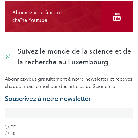
Abonnez-vous à notre
chaîne Youtube
Suivez le monde de la science et de
la recherche au Luxembourg
Abonnez-vous gratuitement à notre newsletter et recevez
chaque mois le meilleur des articles de Science.lu
Souscrivez à notre newsletter
DE
FR