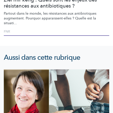
résistances aux antibiotiques ?
Partout dans le monde, les résistances aux antibiotiques
augmentent. Pourquoi
apparaissent-elles
? Quelle est la
situati...
FNR
Aussi dans cette rubrique