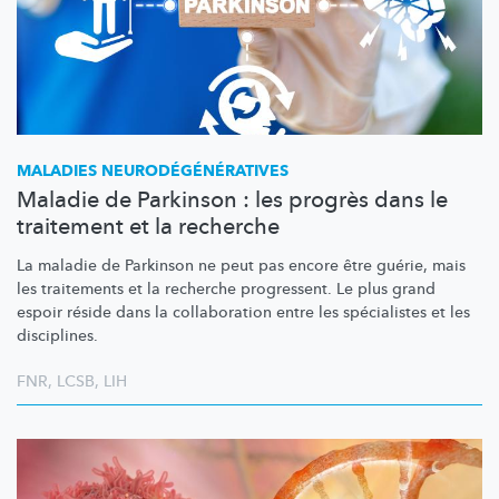
MALADIES
NEURODÉGÉNÉRATIVES
Maladie de Parkinson : les progrès dans le
traitement et la recherche
La maladie de Parkinson ne peut pas encore être guérie, mais
les traitements et la recherche progressent. Le plus grand
espoir réside dans la collaboration entre les spécialistes et les
disciplines.
FNR
,
LCSB
,
LIH