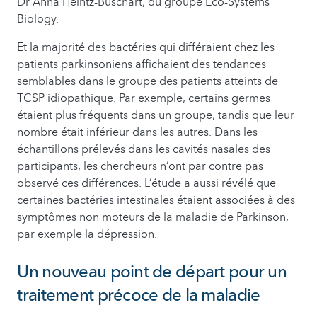
Dr Anna Heintz-Buschart, du groupe Eco-Systems
Biology.
Et la majorité des bactéries qui différaient chez les
patients parkinsoniens affichaient des tendances
semblables dans le groupe des patients atteints de
TCSP idiopathique. Par exemple, certains germes
étaient plus fréquents dans un groupe, tandis que leur
nombre était inférieur dans les autres. Dans les
échantillons prélevés dans les cavités nasales des
participants, les chercheurs n’ont par contre pas
observé ces différences. L’étude a aussi révélé que
certaines bactéries intestinales étaient associées à des
symptômes non moteurs de la maladie de Parkinson,
par exemple la dépression.
Un nouveau point de départ pour un
traitement précoce de la maladie