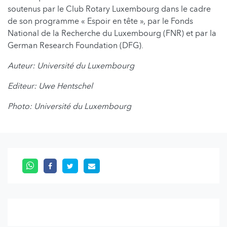
soutenus par le Club Rotary Luxembourg dans le cadre
de son programme « Espoir en tête », par le Fonds
National de la Recherche du Luxembourg (FNR) et par la
German Research Foundation (DFG).
Auteur: Université du Luxembourg
Editeur: Uwe Hentschel
Photo:
Université du Luxembourg