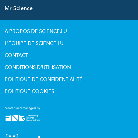
Mr Science
À PROPOS DE SCIENCE.LU
L'ÉQUIPE DE SCIENCE.LU
CONTACT
CONDITIONS D'UTILISATION
POLITIQUE DE CONFIDENTIALITÉ
POLITIQUE COOKIES
created and managed by