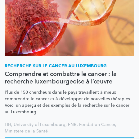
RECHERCHE SUR LE CANCER AU LUXEMBOURG
Comprendre et combattre le cancer : la
recherche luxembourgeoise à l’œuvre
Plus de 150 chercheurs dans le pays travaillent à mieux
comprendre le cancer et à développer de nouvelles thérapies.
Voici un aperçu et des exemples de la recherche sur le cancer
au Luxembourg.
LIH
,
University of Luxembourg
,
FNR
,
Fondation Cancer
,
Ministère de la Santé