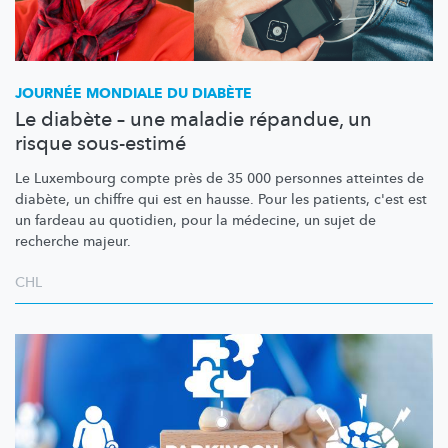
JOURNÉE MONDIALE DU DIABÈTE
Le diabète – une maladie répandue, un
risque sous-estimé
Le Luxembourg compte près de 35 000 personnes atteintes de
diabète, un chiffre qui est en hausse. Pour les patients, c'est est
un fardeau au quotidien, pour la médecine, un sujet de
recherche majeur.
CHL