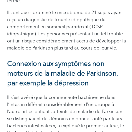
terme.
Ils ont aussi examiné le microbiome de 21 sujets ayant
reçu un diagnostic de trouble idiopathique du
comportement en sommeil paradoxal (TCSP
idiopathique). Les personnes présentant un tel trouble
ont un risque considérablement accru de développer la
maladie de Parkinson plus tard au cours de leur vie.
Connexion aux symptômes non
moteurs de la maladie de Parkinson,
par exemple la dépression
Il s’est avéré que la communauté bactérienne dans
l’intestin différait considérablement d’un groupe à
l’autre. « Les patients atteints de maladie de Parkinson
se distinguaient des témoins en bonne santé par leurs
bactéries intestinales », a expliqué le premier auteur, le