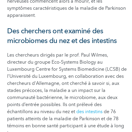
nerveuses commencent alors à mourir, et les
symptômes caractéristiques de la maladie de Parkinson
apparaissent.
Des cherchers ont examiné des
microbiomes du nez et des intestins
Les chercheurs dirigés par le prof. Paul Wilmes,
directeur du groupe Eco-Systems Biology au
Luxembourg Centre for Systems Biomedicine (LCSB) de
l’Université du Luxembourg, en collaboration avec des
chercheurs d'Allemagne, ont cherché à savoir si, aux
stades précoces, la maladie a un impact sur la
communauté bactérienne, le microbiome, aux deux
points d’entrée possibles. Ils ont prélevé des
échantillons au niveau du nez et
des intestins
de 76
patients atteints de la maladie de Parkinson et de 78
témoins en bonne santé participant à une étude à long