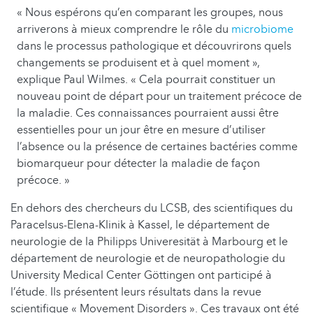
« Nous espérons qu’en comparant les groupes, nous
arriverons à mieux comprendre le rôle du
microbiome
dans le processus pathologique et découvrirons quels
changements se produisent et à quel moment »,
explique Paul Wilmes. « Cela pourrait constituer un
nouveau point de départ pour un traitement précoce de
la maladie. Ces connaissances pourraient aussi être
essentielles pour un jour être en mesure d’utiliser
l’absence ou la présence de certaines bactéries comme
biomarqueur pour détecter la maladie de façon
précoce. »
En dehors des chercheurs du LCSB, des scientifiques du
Paracelsus-Elena-Klinik à Kassel, le département de
neurologie de la Philipps Univeresität à Marbourg et le
département de neurologie et de neuropathologie du
University Medical Center Göttingen ont participé à
l’étude. Ils présentent leurs résultats dans la revue
scientifique « Movement Disorders ». Ces travaux ont été