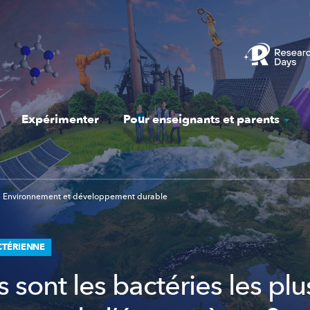
Expérimenter
Pour enseignants et parents
Environnement et développement durable
TÉRIENNE
 sont les bactéries les plu