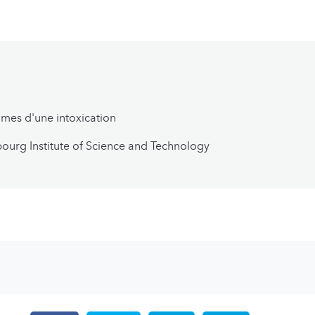
es d'une intoxication
urg Institute of Science and Technology