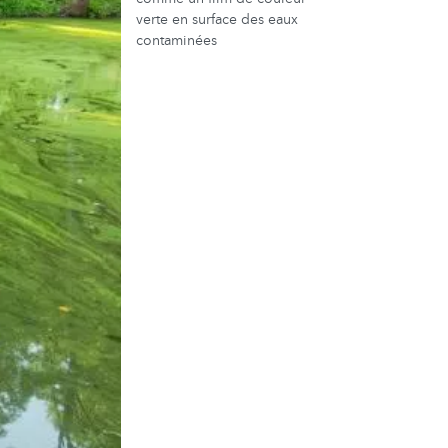
verte en surface des eaux
contaminées