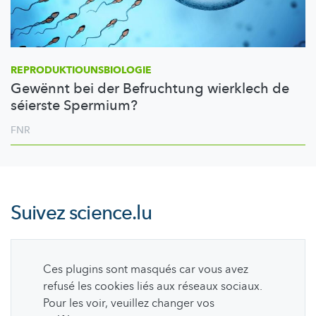
REPRODUKTIOUNSBIOLOGIE
Gewënnt bei der Befruchtung wierklech de
séierste Spermium?
FNR
Suivez
science.lu
Ces plugins sont masqués car vous avez
refusé les cookies liés aux réseaux sociaux.
Pour les voir, veuillez changer vos