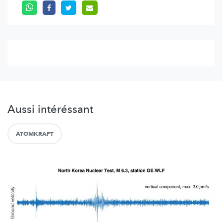
Aussi intéréssant
ATOMKRAFT