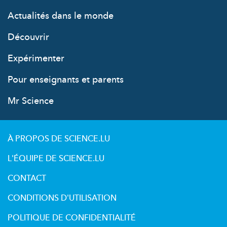
Actualités dans le monde
Découvrir
Expérimenter
Pour enseignants et parents
Mr Science
À PROPOS DE SCIENCE.LU
L'ÉQUIPE DE SCIENCE.LU
CONTACT
CONDITIONS D'UTILISATION
POLITIQUE DE CONFIDENTIALITÉ