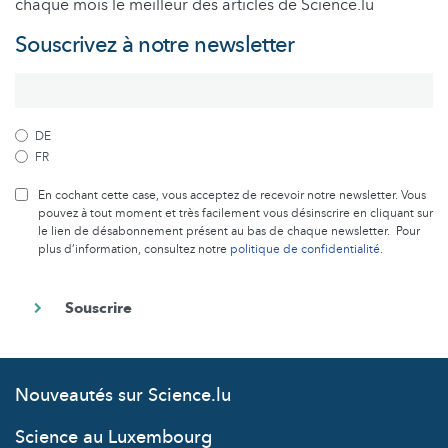
chaque mois le meilleur des articles de Science.lu
Souscrivez à notre newsletter
DE
FR
En cochant cette case, vous acceptez de recevoir notre newsletter. Vous
pouvez à tout moment et très facilement vous désinscrire en cliquant sur
le lien de désabonnement présent au bas de chaque newsletter. Pour
plus d’information, consultez notre
politique de confidentialité
.
Nouveautés sur Science.lu
Science au Luxembourg