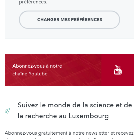
préférences.
CHANGER MES PRÉFÉRENCES
Abonnez-vous à notre
chaîne Youtube
Suivez le monde de la science et de
la recherche au Luxembourg
Abonnez-vous gratuitement à notre newsletter et recevez