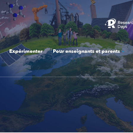
Expérimenter
Pour enseignants et parents