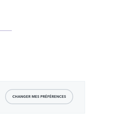
CHANGER MES PRÉFÉRENCES