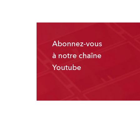
Abonnez-vous
à notre chaîne
Youtube