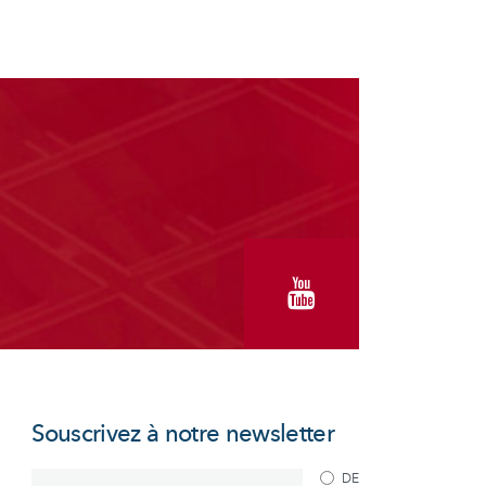
Souscrivez à notre newsletter
DE