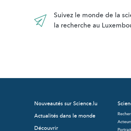
Suivez le monde de la sci
la recherche au Luxembo
Nouveautés sur Science.lu
Scie
Recher
Actualités dans le monde
Acteur
Découvrir
Portrai