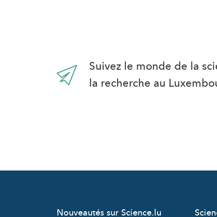
Suivez le monde de la sci
la recherche au Luxembo
Nouveautés sur Science.lu
Scie