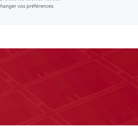
 changer vos préférences.