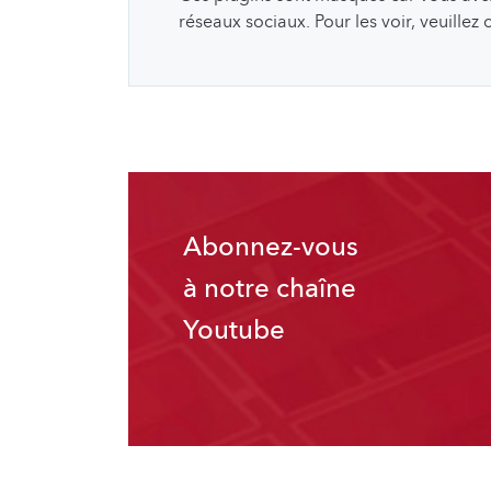
réseaux sociaux. Pour les voir, veuillez
Abonnez-vous
à notre chaîne
Youtube