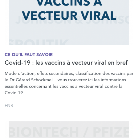
CE QU’IL FAUT SAVOIR
Covid-19 : les vaccins à vecteur viral en bref
Mode d'action, effets secondaires,
classification
des vaccins par
le Dr Gérard Schockmel... vous trouverez ici les informations
essentielles concernant les vaccins à vecteur viral contre la
Covid-19.
FNR