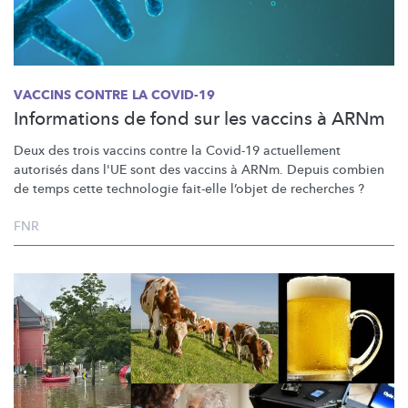
VACCINS CONTRE LA COVID-19
Informations de fond sur les vaccins à ARNm
Deux des trois vaccins contre la Covid-19 actuellement
autorisés dans l'UE sont des vaccins à ARNm. Depuis combien
de temps cette technologie fait-elle l’objet de recherches ?
FNR