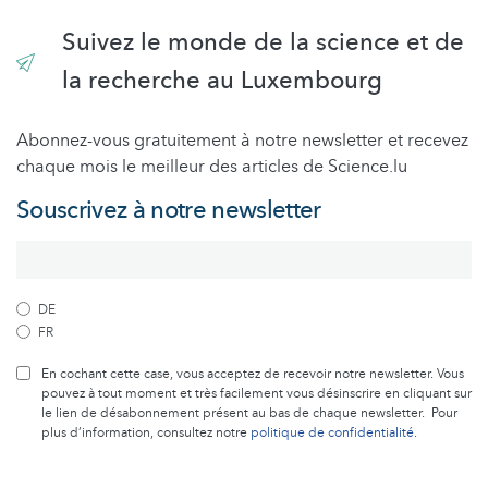
Suivez le monde de la science et de
la recherche au Luxembourg
Abonnez-vous gratuitement à notre newsletter et recevez
chaque mois le meilleur des articles de Science.lu
Souscrivez à notre newsletter
DE
FR
En cochant cette case, vous acceptez de recevoir notre newsletter. Vous
pouvez à tout moment et très facilement vous désinscrire en cliquant sur
le lien de désabonnement présent au bas de chaque newsletter. Pour
plus d’information, consultez notre
politique de confidentialité
.