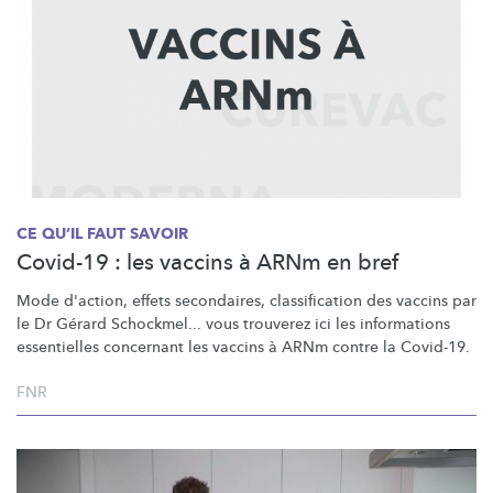
CE QU’IL FAUT SAVOIR
Covid-19 : les vaccins à ARNm en bref
Mode d'action, effets secondaires,
classification
des vaccins par
le Dr Gérard Schockmel... vous trouverez ici les informations
essentielles concernant les vaccins à ARNm contre la Covid-19.
FNR