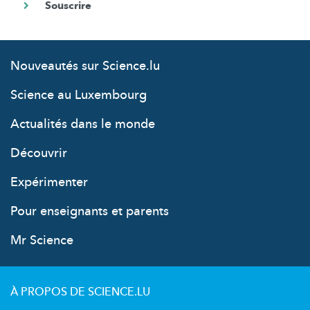
Nouveautés sur Science.lu
Science au Luxembourg
Actualités dans le monde
Découvrir
Expérimenter
Pour enseignants et parents
Mr Science
À PROPOS DE SCIENCE.LU