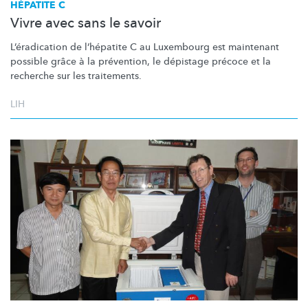
HÉPATITE C
Vivre avec sans le savoir
L’éradication
de l’hépatite C au Luxembourg est maintenant
possible grâce à la prévention, le dépistage précoce et la
recherche sur les traitements.
LIH