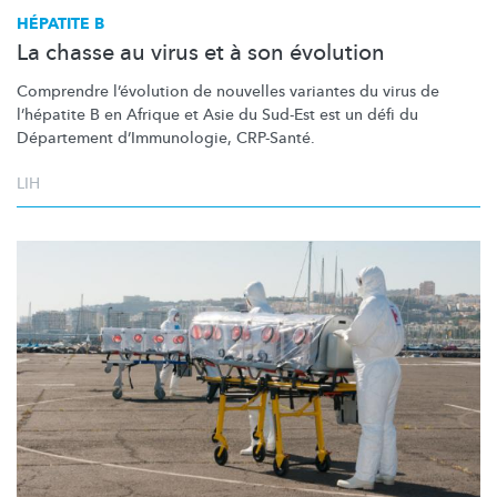
HÉPATITE B
La chasse au virus et à son évolution
Comprendre
l’évolution
de nouvelles variantes du virus de
l’hépatite B en Afrique et Asie du Sud-Est est un défi du
Département
d’Immunologie,
CRP-Santé.
LIH