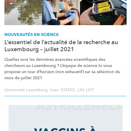
NOUVEAUTÉS EN SCIENCE
L’essentiel de l’actualité de la recherche au
Luxembourg – juillet 2021
Quelles sont les dernières avancées scientifiques des
chercheurs au Luxembourg ? L’équipe de science.lu vous
propose un tour d’horizon (non exhaustif) sur sa sélection du
mois de juillet 2021.
Universität Luxemburg
,
Liser
,
STATEC
,
LIH
,
LIST