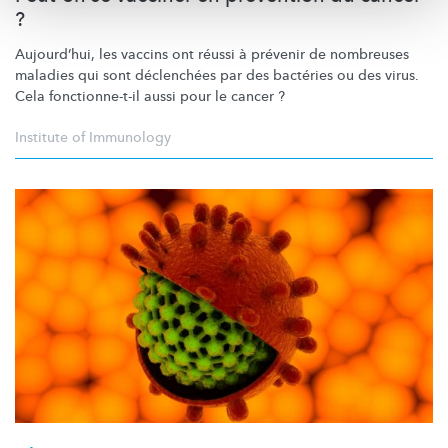
?
Aujourd’hui,
les vaccins ont réussi à prévenir de nombreuses
maladies qui sont déclenchées par des bactéries ou des virus.
Cela
fonctionne-t-il
aussi pour le cancer ?
Institute of Immunology