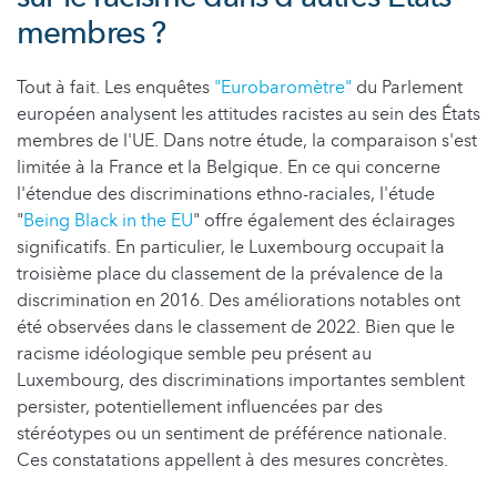
membres ?
Tout à fait. Les enquêtes
"Eurobaromètre"
du Parlement
européen analysent les attitudes racistes au sein des États
membres de l'UE. Dans notre étude, la comparaison s'est
limitée à la France et la Belgique. En ce qui concerne
l'étendue des discriminations ethno-raciales, l'étude
"
Being Black in the EU
" offre également des éclairages
significatifs. En particulier, le Luxembourg occupait la
troisième place du classement de la prévalence de la
discrimination en 2016. Des améliorations notables ont
été observées dans le classement de 2022. Bien que le
racisme idéologique semble peu présent au
Luxembourg, des discriminations importantes semblent
persister, potentiellement influencées par des
stéréotypes ou un sentiment de préférence nationale.
Ces constatations appellent à des mesures concrètes.