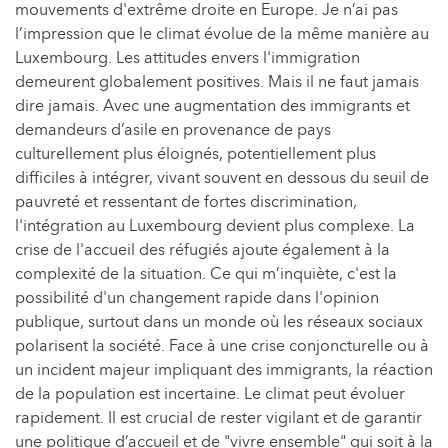
mouvements d'extrême droite en Europe. Je n’ai pas
l’impression que le climat évolue de la même manière au
Luxembourg. Les attitudes envers l'immigration
demeurent globalement positives. Mais il ne faut jamais
dire jamais. Avec une augmentation des immigrants et
demandeurs d’asile en provenance de pays
culturellement plus éloignés, potentiellement plus
difficiles à intégrer, vivant souvent en dessous du seuil de
pauvreté et ressentant de fortes discrimination,
l'intégration au Luxembourg devient plus complexe. La
crise de l'accueil des réfugiés ajoute également à la
complexité de la situation. Ce qui m’inquiète, c'est la
possibilité d'un changement rapide dans l'opinion
publique, surtout dans un monde où les réseaux sociaux
polarisent la société. Face à une crise conjoncturelle ou à
un incident majeur impliquant des immigrants, la réaction
de la population est incertaine. Le climat peut évoluer
rapidement. Il est crucial de rester vigilant et de garantir
une politique d’accueil et de "vivre ensemble" qui soit à la