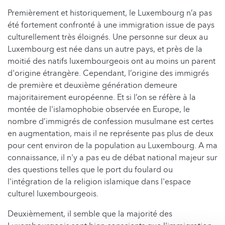
Premièrement et historiquement, le Luxembourg n’a pas
été fortement confronté à une immigration issue de pays
culturellement très éloignés. Une personne sur deux au
Luxembourg est née dans un autre pays, et près de la
moitié des natifs luxembourgeois ont au moins un parent
d'origine étrangère. Cependant, l’origine des immigrés
de première et deuxième génération demeure
majoritairement européenne. Et si l’on se réfère à la
montée de l'islamophobie observée en Europe, le
nombre d’immigrés de confession musulmane est certes
en augmentation, mais il ne représente pas plus de deux
pour cent environ de la population au Luxembourg. A ma
connaissance, il n'y a pas eu de débat national majeur sur
des questions telles que le port du foulard ou
l'intégration de la religion islamique dans l'espace
culturel luxembourgeois.
Deuxièmement, il semble que la majorité des