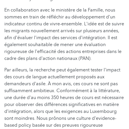
En collaboration avec le ministère de la Famille, nous
sommes en train de réfléchir au développement d'un
indicateur continu de vivre-ensemble. L'idée est de suivre
les migrants nouvellement arrivés sur plusieurs années,
afin d'évaluer l'impact des services d'intégration. Il est
également souhaitable de mener une évaluation
rigoureuse de l'efficacité des actions entreprises dans le
cadre des plans d'action nationaux (PAN).
Par ailleurs, la recherche peut également tester l'impact
des cours de langue actuellement proposés aux
demandeurs d'asile. À mon avis, ces cours ne sont pas
suffisamment ambitieux. Conformément à la littérature,
une durée d'au moins 350 heures de cours est nécessaire
pour observer des différences significatives en matière
d'intégration, alors que les exigences au Luxembourg
sont moindres. Nous prônons une culture d'evidence-
based policy basée sur des preuves rigoureuse