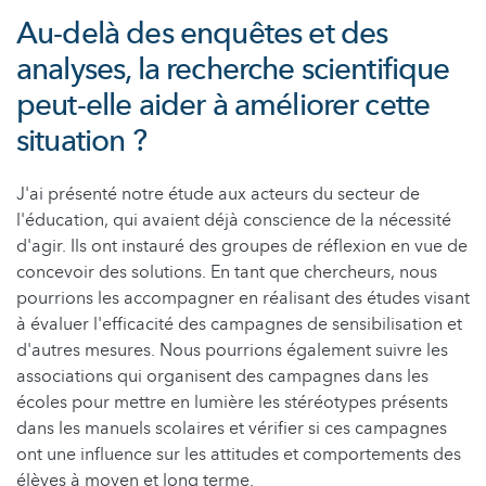
Au-delà des enquêtes et des
analyses, la recherche scientifique
peut-elle aider à améliorer cette
situation ?
J'ai présenté notre étude aux acteurs du secteur de
l'éducation, qui avaient déjà conscience de la nécessité
d'agir. Ils ont instauré des groupes de réflexion en vue de
concevoir des solutions. En tant que chercheurs, nous
pourrions les accompagner en réalisant des études visant
à évaluer l'efficacité des campagnes de sensibilisation et
d'autres mesures. Nous pourrions également suivre les
associations qui organisent des campagnes dans les
écoles pour mettre en lumière les stéréotypes présents
dans les manuels scolaires et vérifier si ces campagnes
ont une influence sur les attitudes et comportements des
élèves à moyen et long terme.