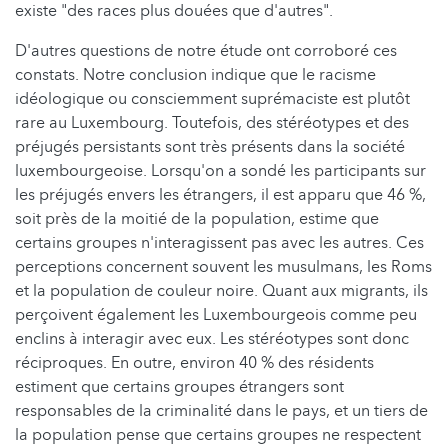
existe "des races plus douées que d'autres".
D'autres questions de notre étude ont corroboré ces
constats. Notre conclusion indique que le racisme
idéologique ou consciemment suprémaciste est plutôt
rare au Luxembourg. Toutefois, des stéréotypes et des
préjugés persistants sont très présents dans la société
luxembourgeoise. Lorsqu'on a sondé les participants sur
les préjugés envers les étrangers, il est apparu que 46 %,
soit près de la moitié de la population, estime que
certains groupes n'interagissent pas avec les autres. Ces
perceptions concernent souvent les musulmans, les Roms
et la population de couleur noire. Quant aux migrants, ils
perçoivent également les Luxembourgeois comme peu
enclins à interagir avec eux. Les stéréotypes sont donc
réciproques. En outre, environ 40 % des résidents
estiment que certains groupes étrangers sont
responsables de la criminalité dans le pays, et un tiers de
la population pense que certains groupes ne respectent