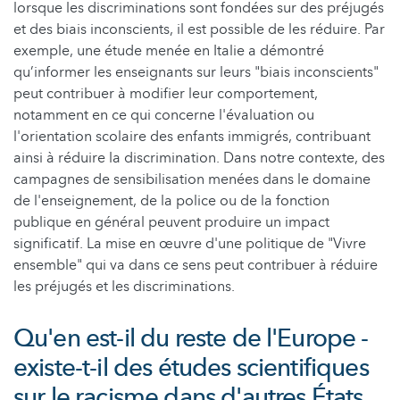
lorsque les discriminations sont fondées sur des préjugés
et des biais inconscients, il est possible de les réduire. Par
exemple, une étude menée en Italie a démontré
qu’informer les enseignants sur leurs "biais inconscients"
peut contribuer à modifier leur comportement,
notamment en ce qui concerne l'évaluation ou
l'orientation scolaire des enfants immigrés, contribuant
ainsi à réduire la discrimination. Dans notre contexte, des
campagnes de sensibilisation menées dans le domaine
de l'enseignement, de la police ou de la fonction
publique en général peuvent produire un impact
significatif. La mise en œuvre d'une politique de "Vivre
ensemble" qui va dans ce sens peut contribuer à réduire
les préjugés et les discriminations.
Qu'en est-il du reste de l'Europe -
existe-t-il des études scientifiques
sur le racisme dans d'autres États