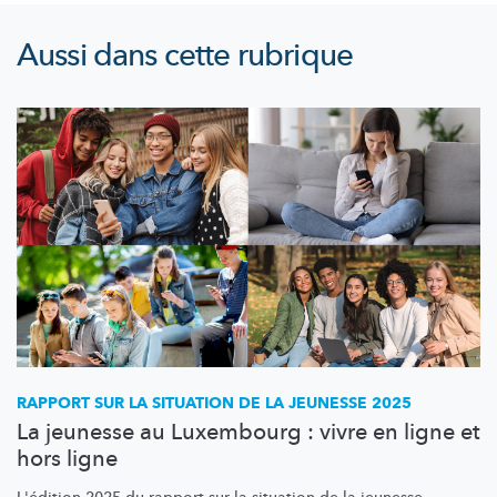
Aussi dans cette rubrique
RAPPORT SUR LA SITUATION DE LA JEUNESSE 2025
La jeunesse au Luxembourg : vivre en ligne et
hors ligne