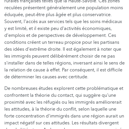
rurales françaises telles que la Haute-Savoie. Ces zones
reculées présentent généralement une population moins
éduquée, peut-être plus âgée et plus conservatrice.
Souvent, l'accès aux services tels que les soins médicaux
y est limité, et il existe peu d'activités économiques,
d'emplois et de perspectives de développement. Ces
conditions créent un terreau propice pour les partisans
des idées d'extrême droite. Il est également à noter que
les immigrés peuvent délibérément choisir de ne pas
s'installer dans de telles régions, inversant ainsi le sens de
la relation de cause à effet. Par conséquent, il est difficile
de déterminer les causes avec certitude.
De nombreuses études explorent cette problématique et
confrontent la théorie du contact, qui suggère qu'une
proximité avec les réfugiés ou les immigrés améliorerait
les attitudes, à la théorie du conflit, selon laquelle une
forte concentration d'immigrés dans une région aurait un
impact négatif sur ces attitudes. Les résultats divergent