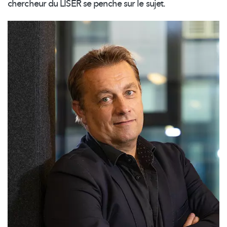
chercheur du LISER se penche sur le sujet.