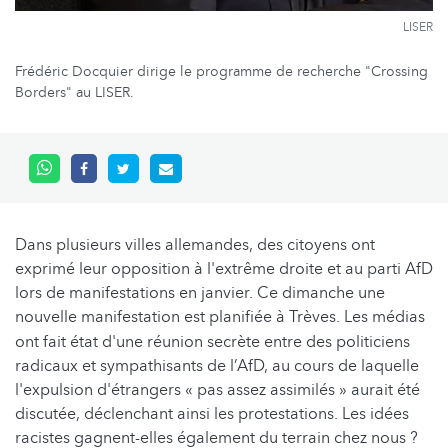
LISER
Frédéric Docquier dirige le programme de recherche "Crossing
Borders" au LISER.
Dans plusieurs villes allemandes, des citoyens ont
exprimé leur opposition à l'extrême droite et au parti AfD
lors de manifestations en janvier. Ce dimanche une
nouvelle manifestation est planifiée à Trèves.
Les médias
ont fait état d'une réunion secrète entre des politiciens
radicaux et sympathisants de l’AfD, au cours de laquelle
l'expulsion d'étrangers « pas assez assimilés » aurait été
discutée, déclenchant ainsi les protestations. Les idées
racistes gagnent-elles également du terrain chez nous ?