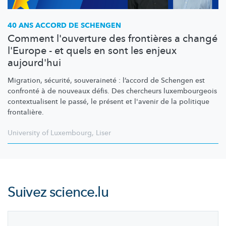
40 ANS ACCORD DE SCHENGEN
Comment l'ouverture des frontières a changé
l'Europe - et quels en sont les enjeux
aujourd'hui
Migration, sécurité, souveraineté : l’accord de Schengen est
confronté à de nouveaux défis. Des chercheurs
luxembourgeois
contextualisent
le passé, le présent et l'avenir de la politique
frontalière.
University of Luxembourg
,
Liser
Suivez
science.lu