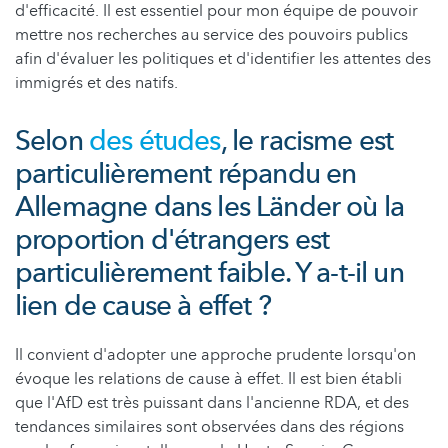
d'efficacité. Il est essentiel pour mon équipe de pouvoir
mettre nos recherches au service des pouvoirs publics
afin d'évaluer les politiques et d'identifier les attentes des
immigrés et des natifs.
Selon
des études
, le racisme est
particulièrement répandu en
Allemagne dans les Länder où la
proportion d'étrangers est
particulièrement faible. Y a-t-il un
lien de cause à effet ?
Il convient d'adopter une approche prudente lorsqu'on
évoque les relations de cause à effet. Il est bien établi
que l'AfD est très puissant dans l'ancienne RDA, et des
tendances similaires sont observées dans des régions