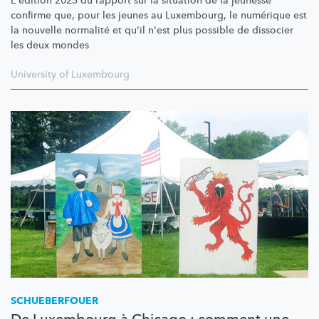
L'édition 2025 du rapport sur la situation de la jeunesse
confirme que, pour les jeunes au Luxembourg, le numérique est
la nouvelle normalité et qu'il n'est plus possible de dissocier
les deux mondes
University of Luxembourg
SCHUEBERFOUER