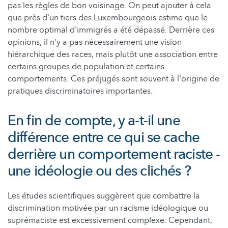
pas les règles de bon voisinage. On peut ajouter à cela
que près d'un tiers des Luxembourgeois estime que le
nombre optimal d'immigrés a été dépassé. Derrière ces
opinions, il n'y a pas nécessairement une vision
hiérarchique des races, mais plutôt une association entre
certains groupes de population et certains
comportements. Ces préjugés sont souvent à l'origine de
pratiques discriminatoires importantes.
En fin de compte, y a-t-il une
différence entre ce qui se cache
derrière un comportement raciste -
une idéologie ou des clichés ?
Les études scientifiques suggèrent que combattre la
discrimination motivée par un racisme idéologique ou
suprémaciste est excessivement complexe. Cependant,