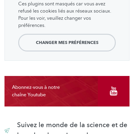
Ces plugins sont masqués car vous avez
refusé les cookies liés aux réseaux sociaux.
Pour les voir, veuillez changer vos
préférences.
CHANGER MES PRÉFÉRENCES
Abonnez-vous à notre
chaîne Youtube
Suivez le monde de la science et de