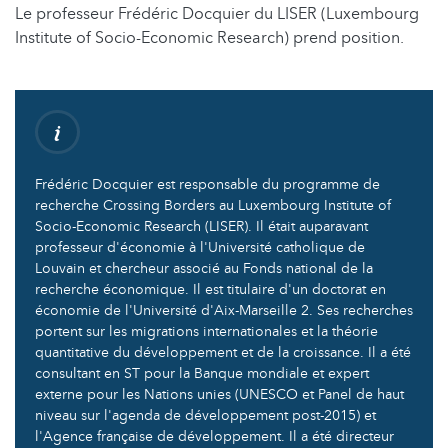
Le professeur Frédéric Docquier du LISER (Luxembourg
Institute of Socio-Economic Research) prend position.
Frédéric Docquier est responsable du programme de
recherche Crossing Borders au Luxembourg Institute of
Socio-Economic Research (LISER). Il était auparavant
professeur d'économie à l'Université catholique de
Louvain et chercheur associé au Fonds national de la
recherche économique. Il est titulaire d'un doctorat en
économie de l'Université d'Aix-Marseille 2. Ses recherches
portent sur les migrations internationales et la théorie
quantitative du développement et de la croissance. Il a été
consultant en ST pour la Banque mondiale et expert
externe pour les Nations unies (UNESCO et Panel de haut
niveau sur l'agenda de développement post-2015) et
l'Agence française de développement. Il a été directeur