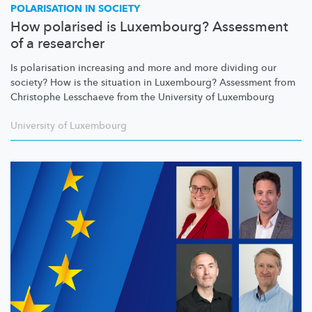
POLARISATION IN SOCIETY
How polarised is Luxembourg? Assessment
of a researcher
Is polarisation increasing and more and more dividing our
society? How is the situation in Luxembourg? Assessment from
Christophe Lesschaeve from the University of Luxembourg
University of Luxembourg