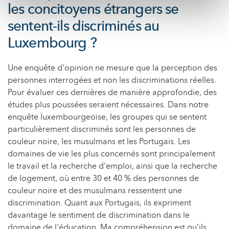
les concitoyens étrangers se
sentent-ils discriminés au
Luxembourg ?
Une enquête d'opinion ne mesure que la perception des
personnes interrogées et non les discriminations réelles.
Pour évaluer ces dernières de manière approfondie, des
études plus poussées seraient nécessaires. Dans notre
enquête luxembourgeoise, les groupes qui se sentent
particulièrement discriminés sont les personnes de
couleur noire, les musulmans et les Portugais. Les
domaines de vie les plus concernés sont principalement
le travail et la recherche d'emploi, ainsi que la recherche
de logement, où entre 30 et 40 % des personnes de
couleur noire et des musulmans ressentent une
discrimination. Quant aux Portugais, ils expriment
davantage le sentiment de discrimination dans le
domaine de l'éducation. Ma compréhension est qu’ils