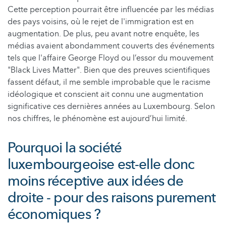
Cette perception pourrait être influencée par les médias
des pays voisins, où le rejet de l'immigration est en
augmentation. De plus, peu avant notre enquête, les
médias avaient abondamment couverts des événements
tels que l'affaire George Floyd ou l’essor du mouvement
"Black Lives Matter". Bien que des preuves scientifiques
fassent défaut, il me semble improbable que le racisme
idéologique et conscient ait connu une augmentation
significative ces dernières années au Luxembourg. Selon
nos chiffres, le phénomène est aujourd’hui limité.
Pourquoi la société
luxembourgeoise est-elle donc
moins réceptive aux idées de
droite - pour des raisons purement
économiques ?