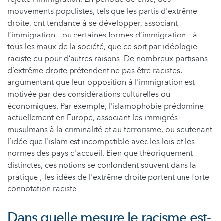
mouvements populistes, tels que les partis d'extrême
droite, ont tendance à se développer, associant
l’immigration – ou certaines formes d’immigration – à
tous les maux de la société, que ce soit par idéologie
raciste ou pour d’autres raisons. De nombreux partisans
d’extrême droite prétendent ne pas être racistes,
argumentant que leur opposition à l'immigration est
motivée par des considérations culturelles ou
économiques. Par exemple, l'islamophobie prédomine
actuellement en Europe, associant les immigrés
musulmans à la criminalité et au terrorisme, ou soutenant
l’idée que l'islam est incompatible avec les lois et les
normes des pays d'accueil. Bien que théoriquement
distinctes, ces notions se confondent souvent dans la
pratique ; les idées de l'extrême droite portent une forte
connotation raciste.
Dans quelle mesure le racisme est-