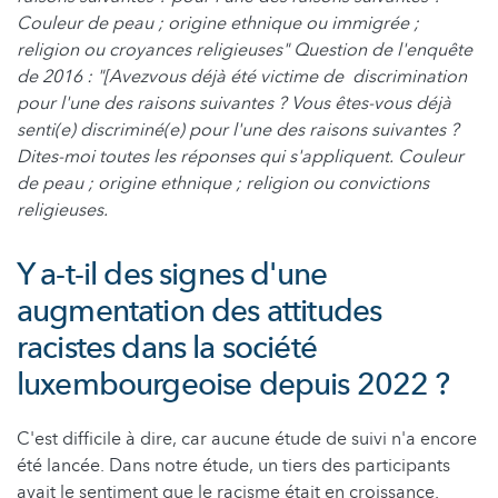
Couleur de peau ; origine ethnique ou immigrée ;
religion ou croyances religieuses" Question de l'enquête
de 2016 : "[Avezvous déjà été victime de discrimination
pour l'une des raisons suivantes ? Vous êtes-vous déjà
senti(e) discriminé(e) pour l'une des raisons suivantes ?
Dites-moi toutes les réponses qui s'appliquent. Couleur
de peau ; origine ethnique ; religion ou convictions
religieuses.
Y a-t-il des signes d'une
augmentation des attitudes
racistes dans la société
luxembourgeoise depuis 2022 ?
C'est difficile à dire, car aucune étude de suivi n'a encore
été lancée. Dans notre étude, un tiers des participants
avait le sentiment que le racisme était en croissance.