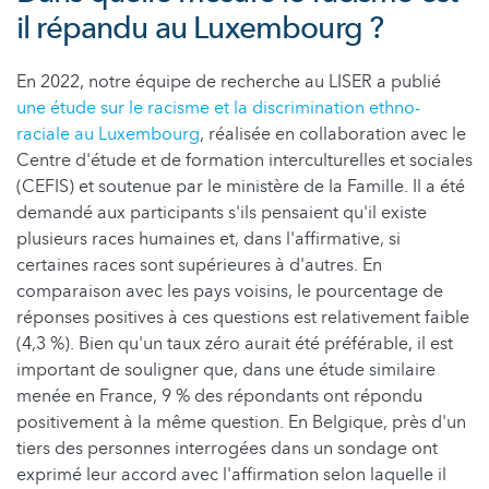
il répandu au Luxembourg ?
En 2022, notre équipe de recherche au LISER a publié
une étude sur le racisme et la discrimination ethno-
raciale au Luxembourg
, réalisée en collaboration avec le
Centre d'étude et de formation interculturelles et sociales
(CEFIS) et soutenue par le ministère de la Famille. Il a été
demandé aux participants s'ils pensaient qu'il existe
plusieurs races humaines et, dans l'affirmative, si
certaines races sont supérieures à d'autres. En
comparaison avec les pays voisins, le pourcentage de
réponses positives à ces questions est relativement faible
(4,3 %). Bien qu'un taux zéro aurait été préférable, il est
important de souligner que, dans une étude similaire
menée en France, 9 % des répondants ont répondu
positivement à la même question. En Belgique, près d'un
tiers des personnes interrogées dans un sondage ont
exprimé leur accord avec l'affirmation selon laquelle il