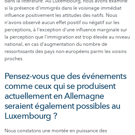
dans la littérature. Au Luxembourg, nous avons examiné
si la présence d'immigrés dans le voisinage immédiat
influence positivement les attitudes des natifs. Nous
n'avons observé aucun effet positif ou négatif sur les
perceptions, à l'exception d'une influence marginale sur
la perception que l'immigration est trop élevée au niveau
national, en cas d'augmentation du nombre de
ressortissants des pays non-européens parmi les voisins
proches.
Pensez-vous que des événements
comme ceux qui se produisent
actuellement en Allemagne
seraient également possibles au
Luxembourg ?
Nous constatons une montée en puissance des