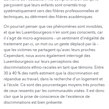
perçoivent que leurs enfants sont orientés trop
systématiquement vers des filières professionnelles et
techniques, au détriment des filières académiques.
On pourrait penser que ces phénomènes sont invisibles,
et que les Luxembourgeois n'en sont pas conscients, car
il s'agit de micro-agressions – un sentiment d'inégalité de
traitement par-ci, un mot ou un geste déplacé par-là –
que les victimes ne partagent qu'avec leurs proches.
Cependant, nous avons également interrogé des
Luxembourgeois sur leurs perceptions des
discriminations ethno-raciales en tant que témoins. Entre
30 à 40 % des natifs estiment que la discrimination est
répandue au travail, dans la recherche d'un logement et
à l'école. Ce sont des pourcentages moyens très proches
de ceux ressentis par les communautés visées. Il est donc
clair que la prise de conscience de l'existence de
discriminations est bien présente.