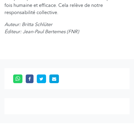
fois humaine et efficace. Cela relève de notre
responsabilité collective.
Auteur: Britta Schlüter
Éditeur: Jean-Paul Bertemes (FNR)