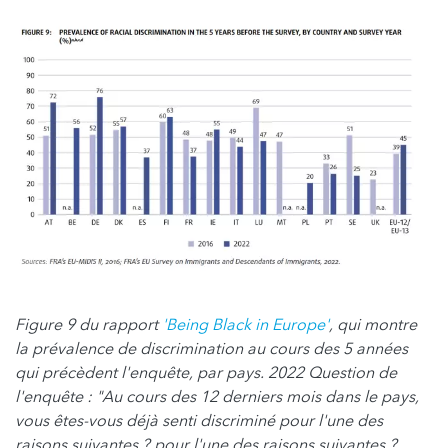
Figure 9 du rapport
'Being Black in Europe'
, qui montre
la prévalence de discrimination au cours des 5 années
qui précèdent l'enquête, par pays. 2022 Question de
l'enquête : "Au cours des 12 derniers mois dans le pays,
vous êtes-vous déjà senti discriminé pour l'une des
raisons suivantes ? pour l'une des raisons suivantes ?