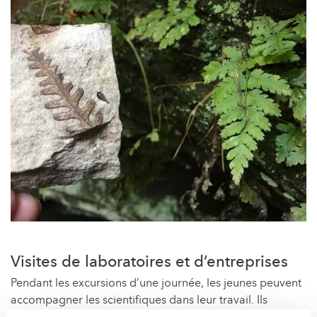
Visites de laboratoires et d’entreprises
Pendant les excursions d’une journée, les jeunes peuvent
accompagner les scientifiques dans leur travail. Ils
peuvent découvrir le travail quotidien des scientifiques