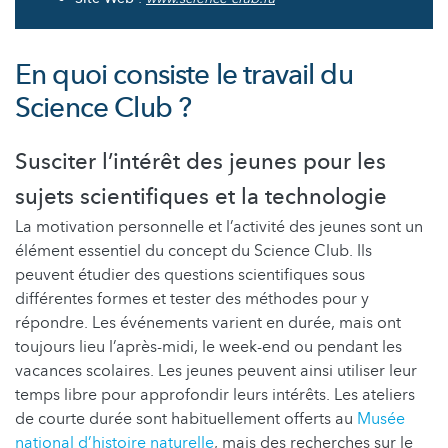
En quoi consiste le travail du
Science Club ?
Susciter l’intérêt des jeunes pour les
sujets scientifiques et la technologie
La motivation personnelle et l’activité des jeunes sont un
élément essentiel du concept du Science Club. Ils
peuvent étudier des questions scientifiques sous
différentes formes et tester des méthodes pour y
répondre. Les événements varient en durée, mais ont
toujours lieu l’après-midi, le week-end ou pendant les
vacances scolaires. Les jeunes peuvent ainsi utiliser leur
temps libre pour approfondir leurs intérêts. Les ateliers
de courte durée sont habituellement offerts au
Musée
national d’histoire naturelle
, mais des recherches sur le