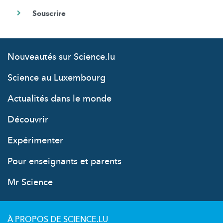
Nouveautés sur Science.lu
Science au Luxembourg
Actualités dans le monde
Découvrir
Expérimenter
Pour enseignants et parents
Mr Science
À PROPOS DE SCIENCE.LU