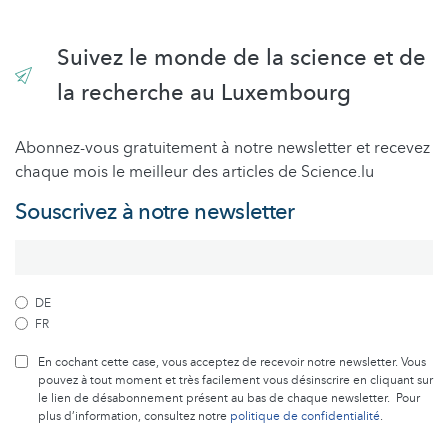
Suivez le monde de la science et de
la recherche au Luxembourg
Abonnez-vous gratuitement à notre newsletter et recevez
chaque mois le meilleur des articles de Science.lu
Souscrivez à notre newsletter
DE
FR
En cochant cette case, vous acceptez de recevoir notre newsletter. Vous
pouvez à tout moment et très facilement vous désinscrire en cliquant sur
le lien de désabonnement présent au bas de chaque newsletter. Pour
plus d’information, consultez notre
politique de confidentialité
.