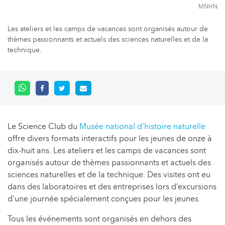
MNHN
Les ateliers et les camps de vacances sont organisés autour de
thèmes passionnants et actuels des sciences naturelles et de la
technique.
Le Science Club du
Musée national d’histoire naturelle
offre divers formats interactifs pour les jeunes de onze à
dix-huit ans. Les ateliers et les camps de vacances sont
organisés autour de thèmes passionnants et actuels des
sciences naturelles et de la technique. Des visites ont eu
dans des laboratoires et des entreprises lors d’excursions
d’une journée spécialement conçues pour les jeunes.
Tous les événements sont organisés en dehors des