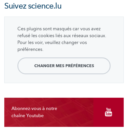
Suivez
science.lu
Ces plugins sont masqués car vous avez
refusé les cookies liés aux réseaux sociaux.
Pour les voir, veuillez changer vos
préférences.
CHANGER MES PRÉFÉRENCES
Abonnez-vous à notre
chaîne Youtube