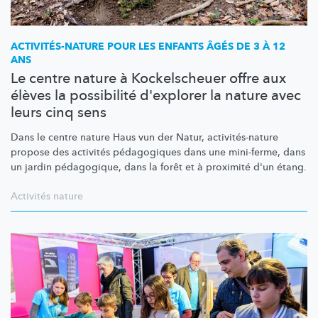
ACTIVITÉS-NATURE
POUR LES ENFANTS ÂGÉS DE 3 À 12
ANS
Le centre nature à Kockelscheuer offre aux
élèves la possibilité d'explorer la nature avec
leurs cinq sens
Dans le centre nature Haus vun der Natur,
activités-nature
propose des activités pédagogiques dans une mini-ferme, dans
un jardin pédagogique, dans la forêt et à proximité d'un étang.
Activités nature