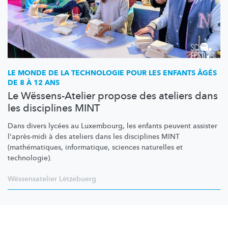
LE MONDE DE LA TECHNOLOGIE POUR LES ENFANTS ÂGÉS
DE 8 À 12 ANS
Le Wëssens-Atelier propose des ateliers dans
les disciplines MINT
Dans divers lycées au Luxembourg, les enfants peuvent assister
l'après-midi à des ateliers dans les disciplines MINT
(mathématiques,
informatique, sciences naturelles et
technologie).
Wëssensatelier Lëtzebuerg