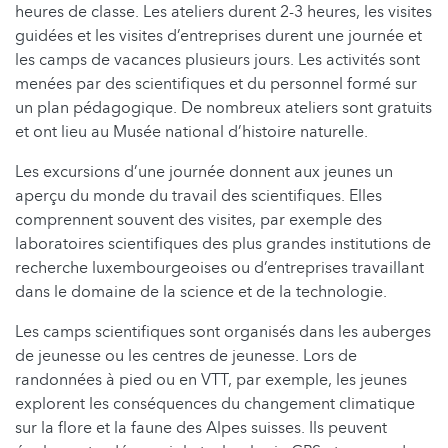
heures de classe. Les ateliers durent 2-3 heures, les visites
guidées et les visites d’entreprises durent une journée et
les camps de vacances plusieurs jours. Les activités sont
menées par des scientifiques et du personnel formé sur
un plan pédagogique. De nombreux ateliers sont gratuits
et ont lieu au Musée national d’histoire naturelle.
Les excursions d’une journée donnent aux jeunes un
aperçu du monde du travail des scientifiques. Elles
comprennent souvent des visites, par exemple des
laboratoires scientifiques des plus grandes institutions de
recherche luxembourgeoises ou d’entreprises travaillant
dans le domaine de la science et de la technologie.
Les camps scientifiques sont organisés dans les auberges
de jeunesse ou les centres de jeunesse. Lors de
randonnées à pied ou en VTT, par exemple, les jeunes
explorent les conséquences du changement climatique
sur la flore et la faune des Alpes suisses. Ils peuvent