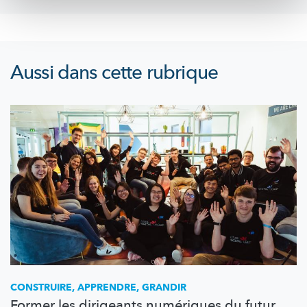
Aussi dans cette rubrique
CONSTRUIRE, APPRENDRE, GRANDIR
Former les dirigeants numériques du futur