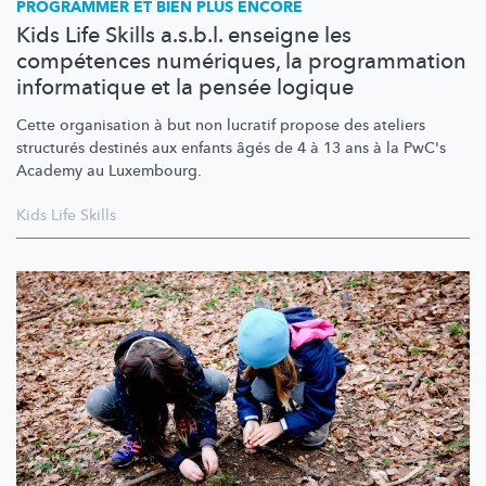
PROGRAMMER ET BIEN PLUS ENCORE
Kids Life Skills a.s.b.l. enseigne les
compétences numériques, la programmation
informatique et la pensée logique
Cette organisation à but non lucratif propose des ateliers
structurés destinés aux enfants âgés de 4 à 13 ans à la PwC's
Academy au Luxembourg.
Kids Life Skills