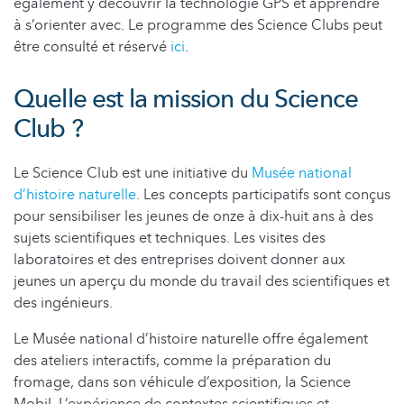
également y découvrir la technologie GPS et apprendre
à s’orienter avec. Le programme des Science Clubs peut
être consulté et réservé
ici
.
Quelle est la mission du Science
Club ?
Le Science Club est une initiative du
Musée national
d’histoire naturelle
. Les concepts participatifs sont conçus
pour sensibiliser les jeunes de onze à dix-huit ans à des
sujets scientifiques et techniques. Les visites des
laboratoires et des entreprises doivent donner aux
jeunes un aperçu du monde du travail des scientifiques et
des ingénieurs.
Le Musée national d’histoire naturelle offre également
des ateliers interactifs, comme la préparation du
fromage, dans son véhicule d’exposition, la Science
Mobil. L’expérience de contextes scientifiques et