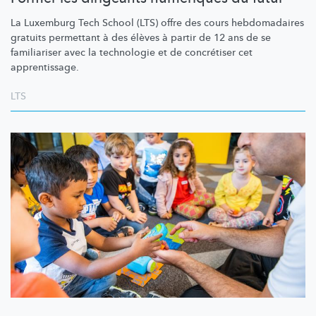
La Luxemburg Tech School (LTS) offre des cours hebdomadaires
gratuits permettant à des élèves à partir de 12 ans de se
familiariser avec la technologie et de concrétiser cet
apprentissage.
LTS