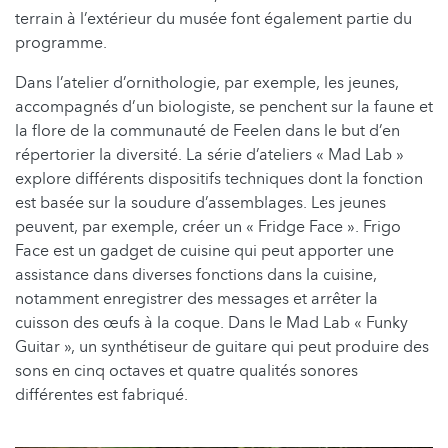
terrain à l’extérieur du musée font également partie du
programme.
Dans l’atelier d’ornithologie, par exemple, les jeunes,
accompagnés d’un biologiste, se penchent sur la faune et
la flore de la communauté de Feelen dans le but d’en
répertorier la diversité. La série d’ateliers « Mad Lab »
explore différents dispositifs techniques dont la fonction
est basée sur la soudure d’assemblages. Les jeunes
peuvent, par exemple, créer un « Fridge Face ». Frigo
Face est un gadget de cuisine qui peut apporter une
assistance dans diverses fonctions dans la cuisine,
notamment enregistrer des messages et arrêter la
cuisson des œufs à la coque. Dans le Mad Lab « Funky
Guitar », un synthétiseur de guitare qui peut produire des
sons en cinq octaves et quatre qualités sonores
différentes est fabriqué.