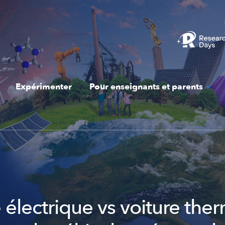
Expérimenter
Pour enseignants et parents
 électrique vs voiture the