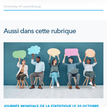
University of Luxembourg
Aussi dans cette rubrique
JOURNÉE MONDIALE DE LA STATISTIQUE LE 20 OCTOBRE