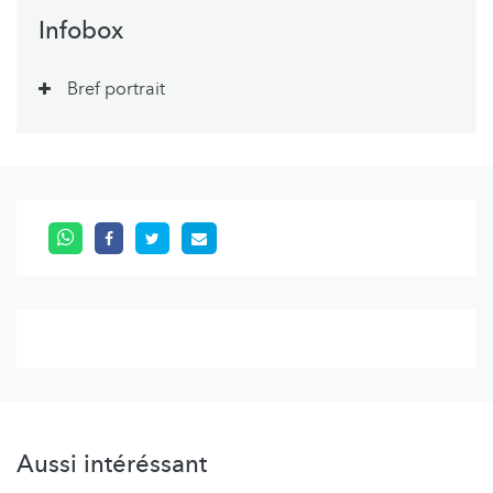
Infobox
Bref portrait
Aussi intéréssant