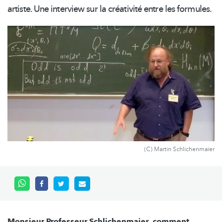
artiste. Une interview sur la créativité entre les formules.
(C) Martin Schlichenmaier
Monsieur Professeur Schlichenmaier, comment