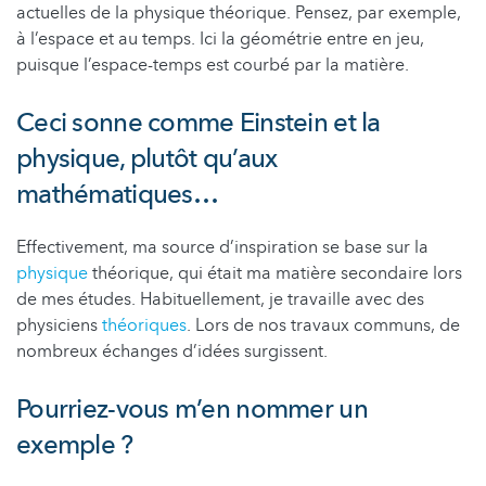
actuelles de la physique théorique. Pensez, par exemple,
à l’espace et au temps. Ici la géométrie entre en jeu,
puisque l’espace-temps est courbé par la matière.
Ceci sonne comme Einstein et la
physique, plutôt qu’aux
mathématiques…
Effectivement, ma source d’inspiration se base sur la
physique
théorique, qui était ma matière secondaire lors
de mes études. Habituellement, je travaille avec des
physiciens
théoriques
. Lors de nos travaux communs, de
nombreux échanges d’idées surgissent.
Pourriez-vous m’en nommer un
exemple ?