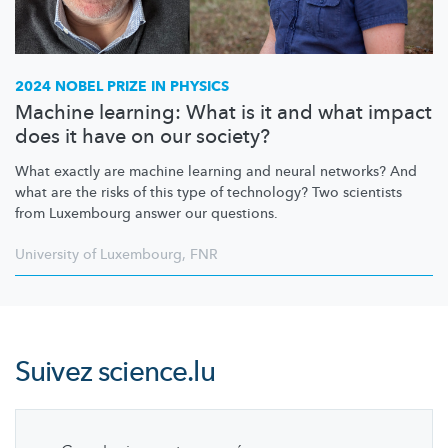
2024 NOBEL PRIZE IN PHYSICS
Machine learning: What is it and what impact
does it have on our society?
What exactly are machine learning and neural networks? And
what are the risks of this type of technology? Two scientists
from Luxembourg answer our questions.
University of Luxembourg
,
FNR
Suivez
science.lu