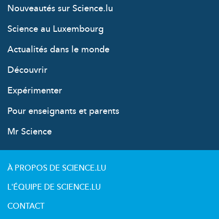
Nouveautés sur Science.lu
Science au Luxembourg
Actualités dans le monde
Découvrir
Expérimenter
Pour enseignants et parents
Mr Science
À PROPOS DE SCIENCE.LU
L'ÉQUIPE DE SCIENCE.LU
CONTACT