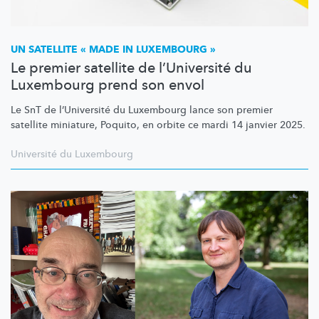
UN SATELLITE « MADE IN LUXEMBOURG »
Le premier satellite de l’Université du
Luxembourg prend son envol
Le SnT de
l’Université
du Luxembourg lance son premier
satellite miniature, Poquito, en orbite ce mardi 14 janvier 2025.
Université du Luxembourg