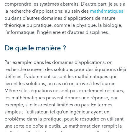
comprendre les systèmes abstraits. D’autre part, je suis à
la recherche d’applications: au sein des
mathématiques
ou dans d’autres domaines d‘applications de nature
théorique ou pratique, comme la physique, la biologie,
l’informatique, l’ingénierie et d’autres disciplines.
De quelle manière ?
Par exemple: dans les domaines d’applications, on
recherche souvent des solutions pour des équations déjà
définies. Évidemment se sont les mathématiques qui
livrent les solutions, au cas où on arrive à les fournir.
Même si les équations ne sont pas exactement résolues,
les mathématiques peuvent donner une réponse, par
exemple, si elles restent limitées ou pas. En termes
simples : l’utilisateur, tel qu’un ingénieur ayant un
problème dans la pratique, peut le résoudre en utilisant
une sorte de boîte à outils. Le mathématicien remplit la