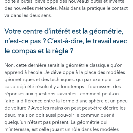
boîte à outils, développe des nouveaux outils et invente
des nouvelles méthodes. Mais dans la pratique le contact
va dans les deux sens.
Votre centre d’intérêt est la géométrie,
n’est-ce pas ? C’est-à-dire, le travail avec
le compas et la règle ?
Non, cette dernière serait la géométrie classique qu’on
apprend à l’école. Je développe à la place des modèles
géométriques et des techniques, qui par exemple – ce
cas a déjà été résolu il y a longtemps – fournissent des
réponses aux questions suivantes : comment peut-on
faire la différence entre la forme d’une sphère et un pneu
de voiture ? Avec les mains on peut peut-être décrire les
deux, mais on doit aussi pouvoir le communiquer à
quelqu’un n’étant pas présent. La géométrie qui
m’intéresse, est celle jouant un rôle dans les modèles