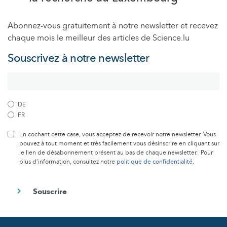
Abonnez-vous gratuitement à notre newsletter et recevez
chaque mois le meilleur des articles de Science.lu
Souscrivez à notre newsletter
DE
FR
En cochant cette case, vous acceptez de recevoir notre newsletter. Vous
pouvez à tout moment et très facilement vous désinscrire en cliquant sur
le lien de désabonnement présent au bas de chaque newsletter. Pour
plus d’information, consultez notre
politique de confidentialité
.