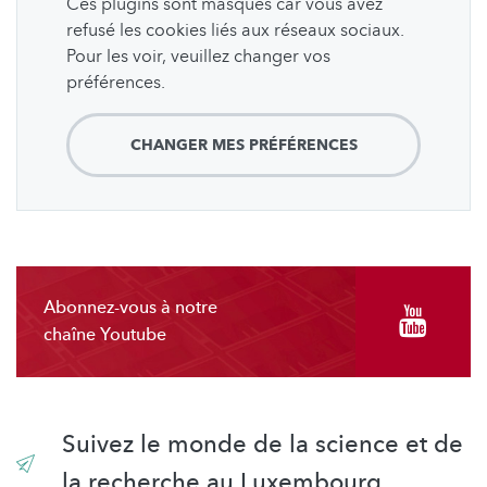
Ces plugins sont masqués car vous avez
refusé les cookies liés aux réseaux sociaux.
Pour les voir, veuillez changer vos
préférences.
CHANGER MES PRÉFÉRENCES
Abonnez-vous à notre
chaîne Youtube
Suivez le monde de la science et de
la recherche au Luxembourg