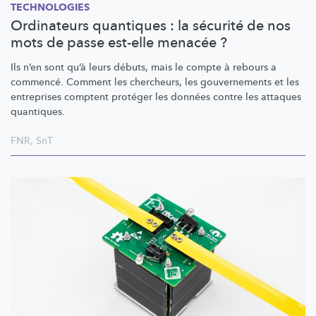
TECHNOLOGIES
Ordinateurs quantiques : la sécurité de nos
mots de passe est-elle menacée ?
Ils n’en sont qu’à leurs débuts, mais le compte à rebours a
commencé. Comment les chercheurs, les gouvernements et les
entreprises comptent protéger les données contre les attaques
quantiques.
FNR
,
SnT