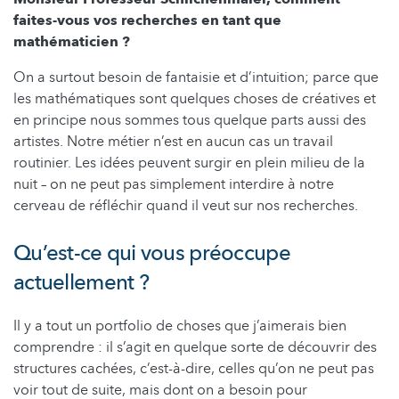
faites-vous vos recherches en tant que
mathématicien ?
On a surtout besoin de fantaisie et d’intuition; parce que
les mathématiques sont quelques choses de créatives et
en principe nous sommes tous quelque parts aussi des
artistes. Notre métier n’est en aucun cas un travail
routinier. Les idées peuvent surgir en plein milieu de la
nuit – on ne peut pas simplement interdire à notre
cerveau de réfléchir quand il veut sur nos recherches.
Qu’est-ce qui vous préoccupe
actuellement ?
Il y a tout un portfolio de choses que j’aimerais bien
comprendre : il s’agit en quelque sorte de découvrir des
structures cachées, c’est-à-dire, celles qu’on ne peut pas
voir tout de suite, mais dont on a besoin pour