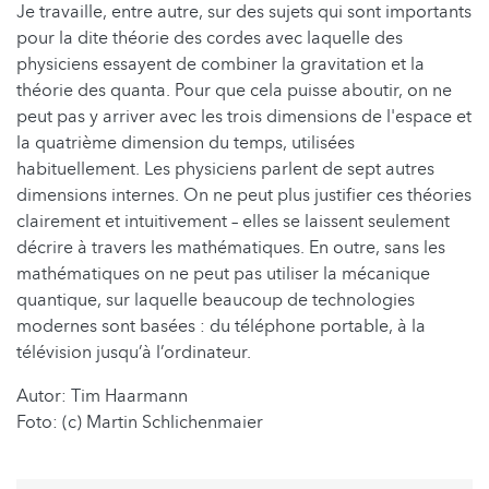
Je travaille, entre autre, sur des sujets qui sont importants
pour la dite théorie des cordes avec laquelle des
physiciens essayent de combiner la gravitation et la
théorie des quanta. Pour que cela puisse aboutir, on ne
peut pas y arriver avec les trois dimensions de l'espace et
la quatrième dimension du temps, utilisées
habituellement. Les physiciens parlent de sept autres
dimensions internes. On ne peut plus justifier ces théories
clairement et intuitivement – elles se laissent seulement
décrire à travers les mathématiques. En outre, sans les
mathématiques on ne peut pas utiliser la mécanique
quantique, sur laquelle beaucoup de technologies
modernes sont basées : du téléphone portable, à la
télévision jusqu’à l’ordinateur.
Autor: Tim Haarmann
Foto: (c) Martin Schlichenmaier