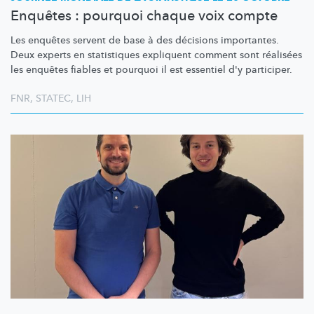
Enquêtes : pourquoi chaque voix compte
Les enquêtes servent de base à des décisions importantes.
Deux experts en statistiques expliquent comment sont réalisées
les enquêtes fiables et pourquoi il est essentiel d'y participer.
FNR
,
STATEC
,
LIH