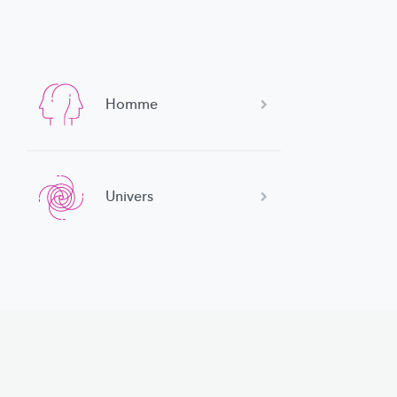
Homme
Univers