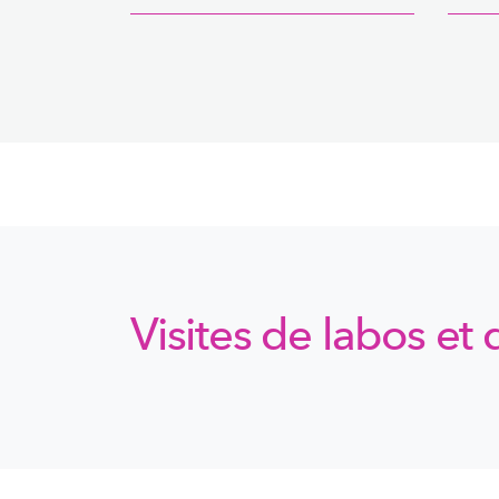
Visites de labos et 