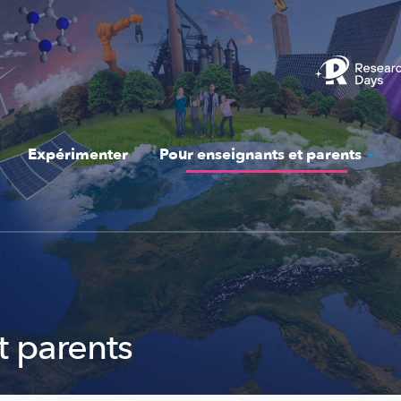
Expérimenter
Pour enseignants et parents
t parents