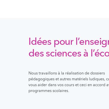
Idées pour l’ensei
des sciences à l’é
Nous travaillons à la réalisation de dossiers
pédagogiques et autres matériels ludiques, 
vous aider dans vos cours et ceci en accord a
programmes scolaires.