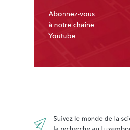
Abonnez-vous
à notre chaîne
Youtube
Suivez le monde de la sci
la recherche au Luxembo