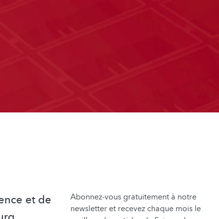
Abonnez-vous gratuitement à notre
ence et de
newsletter et recevez chaque mois le
urg