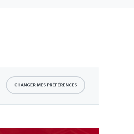
CHANGER MES PRÉFÉRENCES