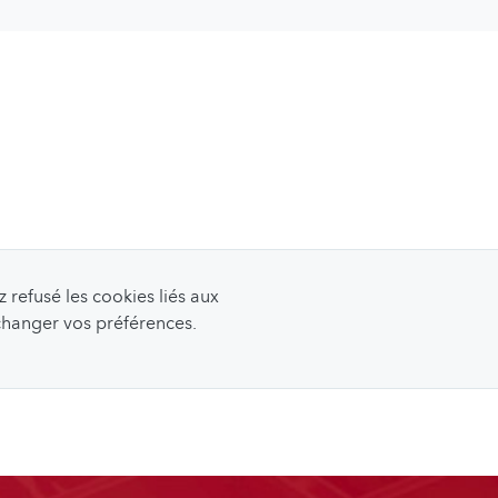
refusé les cookies liés aux
 changer vos préférences.