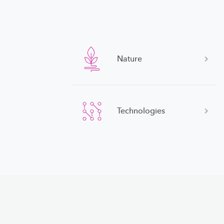
Nature
Technologies