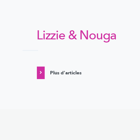
Lizzie & Nouga
Plus d'articles