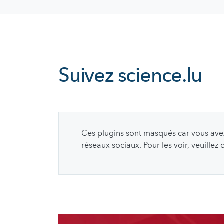
Suivez
science.lu
Ces plugins sont masqués car vous avez 
réseaux sociaux. Pour les voir, veuillez