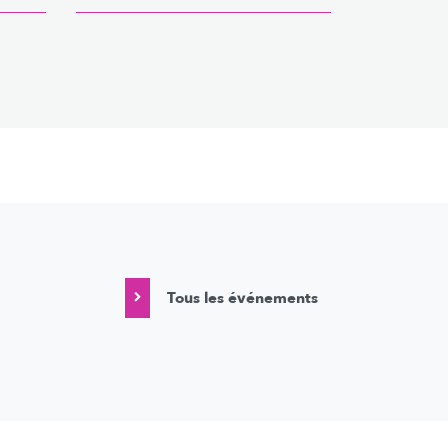
Tous les événements