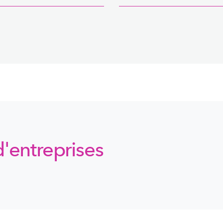
d'entreprises