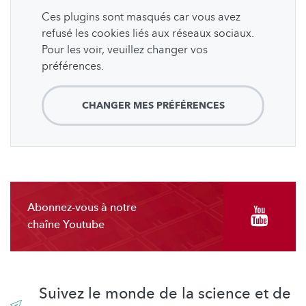
Ces plugins sont masqués car vous avez
refusé les cookies liés aux réseaux sociaux.
Pour les voir, veuillez changer vos
préférences.
CHANGER MES PRÉFÉRENCES
Abonnez-vous à notre
chaîne Youtube
Suivez le monde de la science et de