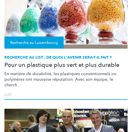
Recherche au Luxembourg
RECHERCHE AU LIST : DE QUOI L'AVENIR SERA-T-IL FAIT ?
Pour un plastique plus vert et plus durable
En matière de durabilité, les plastiques
conventionnels
ou
polymères ont mauvaise réputation. Avec son équipe, le
cherch...
LIST