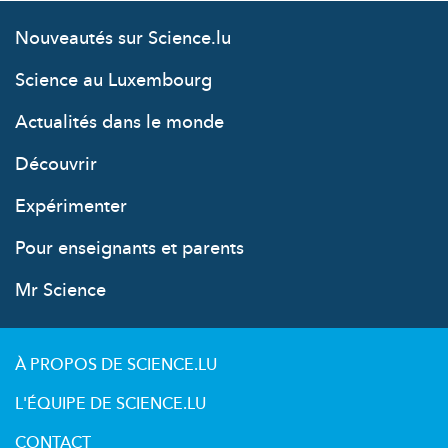
Nouveautés sur Science.lu
Science au Luxembourg
Actualités dans le monde
Découvrir
Expérimenter
Pour enseignants et parents
Mr Science
À PROPOS DE SCIENCE.LU
L'ÉQUIPE DE SCIENCE.LU
CONTACT