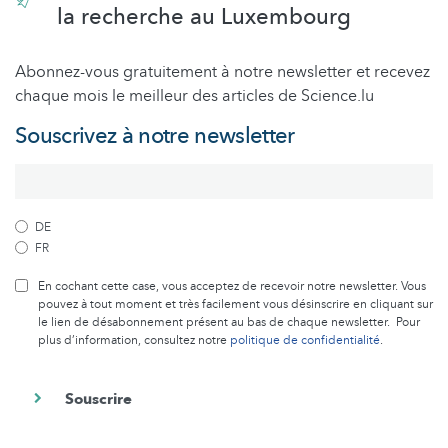
la recherche au Luxembourg
Abonnez-vous gratuitement à notre newsletter et recevez
chaque mois le meilleur des articles de Science.lu
Souscrivez à notre newsletter
DE
FR
En cochant cette case, vous acceptez de recevoir notre newsletter. Vous
pouvez à tout moment et très facilement vous désinscrire en cliquant sur
le lien de désabonnement présent au bas de chaque newsletter. Pour
plus d’information, consultez notre
politique de confidentialité
.