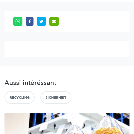
Aussi intéréssant
RECYCLING
SICHERHEIT