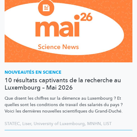
NOUVEAUTÉS EN SCIENCE
10 résultats captivants de la recherche au
Luxembourg – Mai 2026
Que disent les chiffres sur la démence au Luxembourg ? Et
quelles sont les conditions de travail des salariés du pays ?
Voici les dernières nouvelles scientifiques du Grand-Duché.
STATEC
,
Liser
,
University of Luxembourg
,
MNHN
,
LIST