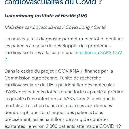
cardiovasculaires du Covid ?
Luxembourg Institute of Health (LIH)
Maladies cardiovasculaires / Covid Long / Santé
Un nouveau test diagnostic permettra bientôt d’identifier
les patients à risque de développer des problèmes
cardiovasculaires à la suite d’une
infection au SARS-CoV-
2
.
Dans le cadre du projet « COVIRNA », financé par la
Commission européenne, l’unité de recherche
cardiovasculaire du LIH a pu identifier des molécules
d’ARN des patients dotées d’une forte capacité à prédire
la gravité d’une infection au SARS-CoV-2, ainsi que la
mortalité. Les chercheurs ont eu accès aux données
démographiques et cliniques des patients (plus
précisément, les échantillons de sang de cohortes
existantes : environ 2 000 patients atteints de COVID-19