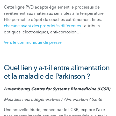
Cette ligne PVD adapte également le processus de
revêtement aux matériaux sensibles à la température.
Elle permet le dépôt de couches extrêmement fines,
chacune ayant des propriétés différentes
: attributs
optiques, électroniques, anti-corrosion…
Vers le communiqué de presse
Quel lien y a-t-il entre alimentation
et la maladie de Parkinson ?
Luxembourg Centre for Systems Biomedicine (LCSB)
Maladies neurodégénératives / Alimentation / Santé
Une nouvelle étude, menée par le LCSB, explore l‘axe
passionnant intestin-cerveau en lien cette fois-ci avec la