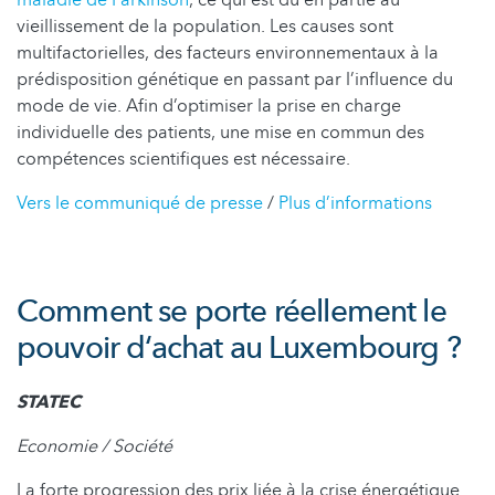
vieillissement de la population. Les causes sont
multifactorielles, des facteurs environnementaux à la
prédisposition génétique en passant par l’influence du
mode de vie. Afin d’optimiser la prise en charge
individuelle des patients, une mise en commun des
compétences scientifiques est nécessaire.
Vers le communiqué de presse
/
Plus d’informations
Comment se porte réellement le
pouvoir d‘achat au Luxembourg ?
STATEC
Economie / Société
La forte progression des prix liée à la crise énergétique