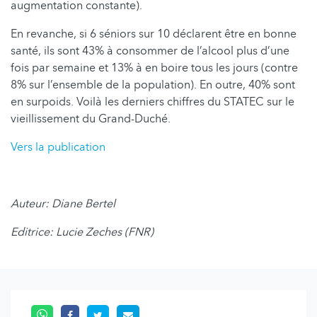
augmentation constante).
En revanche, si 6 séniors sur 10 déclarent être en bonne
santé, ils sont 43% à consommer de l’alcool plus d’une
fois par semaine et 13% à en boire tous les jours (contre
8% sur l’ensemble de la population). En outre, 40% sont
en surpoids. Voilà les derniers chiffres du STATEC sur le
vieillissement du Grand-Duché.
Vers la publication
Auteur: Diane Bertel
Editrice: Lucie Zeches (FNR)