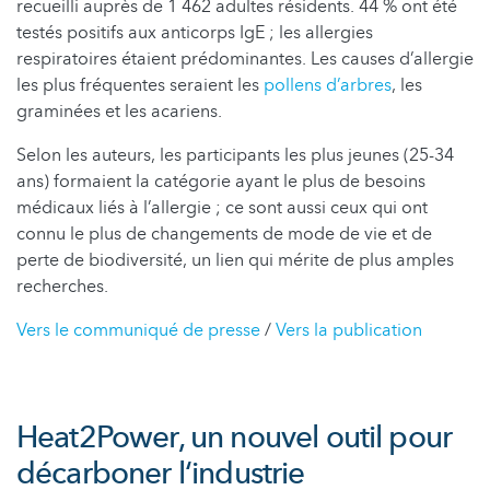
recueilli auprès de 1 462 adultes résidents. 44 % ont été
testés positifs aux anticorps IgE ; les allergies
respiratoires étaient prédominantes. Les causes d’allergie
les plus fréquentes seraient les
pollens d’arbres
, les
graminées et les acariens.
Selon les auteurs, les participants les plus jeunes (25-34
ans) formaient la catégorie ayant le plus de besoins
médicaux liés à l’allergie ; ce sont aussi ceux qui ont
connu le plus de changements de mode de vie et de
perte de biodiversité, un lien qui mérite de plus amples
recherches.
Vers le communiqué de presse
/
Vers la publication
Heat2Power, un nouvel outil pour
décarboner l‘industrie