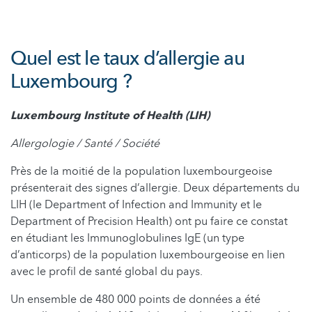
Quel est le taux d’allergie au
Luxembourg ?
Luxembourg Institute of Health (LIH)
Allergologie / Santé / Société
Près de la moitié de la population luxembourgeoise
présenterait des signes d’allergie. Deux départements du
LIH (le Department of Infection and Immunity et le
Department of Precision Health) ont pu faire ce constat
en étudiant les Immunoglobulines IgE (un type
d’anticorps) de la population luxembourgeoise en lien
avec le profil de santé global du pays.
Un ensemble de 480 000 points de données a été