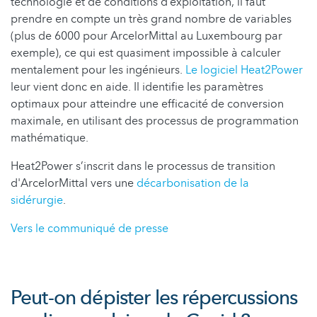
technologie et de conditions d’exploitation, il faut
prendre en compte un très grand nombre de variables
(plus de 6000 pour ArcelorMittal au Luxembourg par
exemple), ce qui est quasiment impossible à calculer
mentalement pour les ingénieurs.
Le logiciel Heat2Power
leur vient donc en aide. Il identifie les paramètres
optimaux pour atteindre une efficacité de conversion
maximale, en utilisant des processus de programmation
mathématique.
Heat2Power s’inscrit dans le processus de transition
d'ArcelorMittal vers une
décarbonisation de la
sidérurgie
.
Vers le communiqué de presse
Peut-on dépister les répercussions