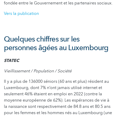
fondée entre le Gouvernement et les partenaires sociaux.
Vers la publication
Quelques chiffres sur les
personnes âgées au Luxembourg
STATEC
Vieillissement / Population / Société
Il y a plus de 136000 séniors (60 ans et plus) résident au
Luxembourg, dont 7% n‘ont jamais utilisé internet et
seulement 46% étaient en emploi en 2022 (contre la
moyenne européenne de 62%). Les espérances de vie à
la naissance sont respectivement de 84.8 ans et 80.5 ans
pour les femmes et les hommes nés au Luxembourg (une