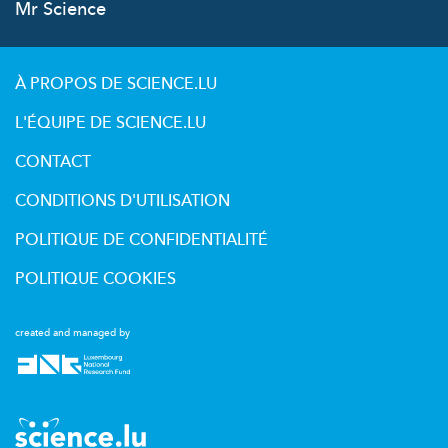
Mr Science
À PROPOS DE SCIENCE.LU
L'ÉQUIPE DE SCIENCE.LU
CONTACT
CONDITIONS D'UTILISATION
POLITIQUE DE CONFIDENTIALITÉ
POLITIQUE COOKIES
created and managed by