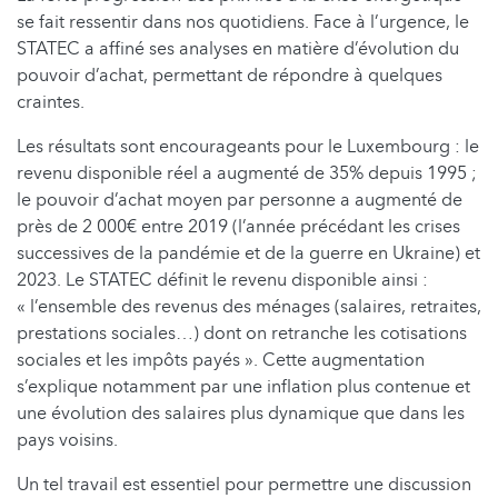
se fait ressentir dans nos quotidiens. Face à l’urgence, le
STATEC a affiné ses analyses en matière d’évolution du
pouvoir d’achat, permettant de répondre à quelques
craintes.
Les résultats sont encourageants pour le Luxembourg : le
revenu disponible réel a augmenté de 35% depuis 1995 ;
le pouvoir d’achat moyen par personne a augmenté de
près de 2 000€ entre 2019 (l’année précédant les crises
successives de la pandémie et de la guerre en Ukraine) et
2023. Le STATEC définit le revenu disponible ainsi :
« l’ensemble des revenus des ménages (salaires, retraites,
prestations sociales…) dont on retranche les cotisations
sociales et les impôts payés ». Cette augmentation
s’explique notamment par une inflation plus contenue et
une évolution des salaires plus dynamique que dans les
pays voisins.
Un tel travail est essentiel pour permettre une discussion