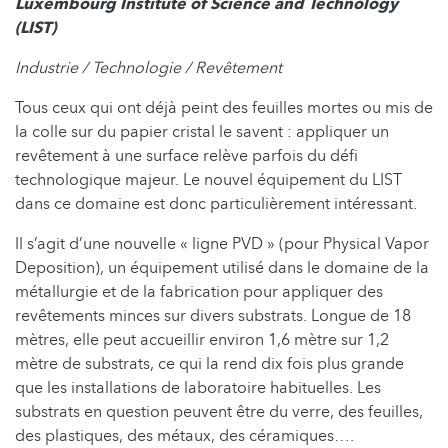
Luxembourg Institute of Science and Technology
(LIST)
Industrie / Technologie / Revêtement
Tous ceux qui ont déjà peint des feuilles mortes ou mis de
la colle sur du papier cristal le savent : appliquer un
revêtement à une surface relève parfois du défi
technologique majeur. Le nouvel équipement du LIST
dans ce domaine est donc particulièrement intéressant.
Il s’agit d’une nouvelle « ligne PVD » (pour Physical Vapor
Deposition), un équipement utilisé dans le domaine de la
métallurgie et de la fabrication pour appliquer des
revêtements minces sur divers substrats. Longue de 18
mètres, elle peut accueillir environ 1,6 mètre sur 1,2
mètre de substrats, ce qui la rend dix fois plus grande
que les installations de laboratoire habituelles. Les
substrats en question peuvent être du verre, des feuilles,
des plastiques, des métaux, des céramiques….