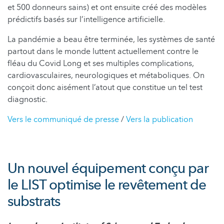
et 500 donneurs sains) et ont ensuite créé des modèles
prédictifs basés sur l’intelligence artificielle.
La pandémie a beau être terminée, les systèmes de santé
partout dans le monde luttent actuellement contre le
fléau du Covid Long et ses multiples complications,
cardiovasculaires, neurologiques et métaboliques. On
conçoit donc aisément l’atout que constitue un tel test
diagnostic.
Vers le communiqué de presse
/
Vers la publication
Un nouvel équipement conçu par
le LIST optimise le revêtement de
substrats