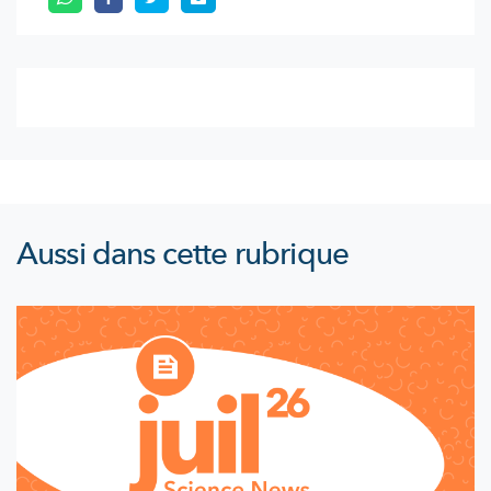
Aussi dans cette rubrique