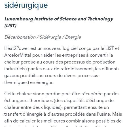
sidérurgique
Luxembourg Institute of Science and Technology
(LIST)
Décarbonation / Sidérurgie / Energie
Heat2Power est un nouveau logiciel conçu par le LIST et
ArcelorMittal pour aider les entreprises à convertir la
chaleur perdue au cours des processus de production
industriels (par les eaux de refroidissement, les effluents
gazeux produits au cours de divers processus
thermiques) en énergie.
Cette chaleur sinon perdue peut être récupérée par des
échangeurs thermiques (des dispositifs d’échange de
chaleur entre deux liquides), permettant ensuite un
transfert d'énergie à d'autres procédés dans l'usine. Mais
afin de calculer les meilleures combinaisons possibles de