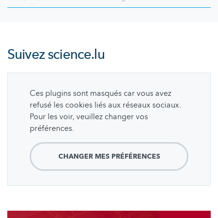
Suivez
science.lu
Ces plugins sont masqués car vous avez
refusé les cookies liés aux réseaux sociaux.
Pour les voir, veuillez changer vos
préférences.
CHANGER MES PRÉFÉRENCES