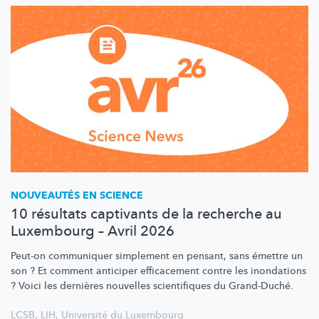
NOUVEAUTÉS EN SCIENCE
10 résultats captivants de la recherche au
Luxembourg – Avril 2026
Peut-on communiquer simplement en pensant, sans émettre un
son ? Et comment anticiper efficacement contre les inondations
? Voici les dernières nouvelles scientifiques du Grand-Duché.
LCSB
,
LIH
,
Université du Luxembourg