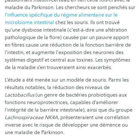
maladie du Parkinson. Les chercheurs se sont penchés sur
l‘influence spécifique du régime alimentaire sur le
microbiome intestinal
chez les souris. Ils ont trouvé
qu’une dysbiose intestinale (c'est-à-dire une altération
pathologique de la flore) causée par un pauvre apport
en fibres cause une réduction de la fonction barrière de
l’intestin, et augmente l'exposition des neurones des
systèmes digestif et central aux toxines. Les symptômes
de la maladie s’en trouveraient ainsi exacerbés.
L’étude a été menée sur un modèle de souris. Parmi les
résultats notables, la réduction des niveaux de
Lactobacillus
(un genre de bactéries probiotiques aux
fonctions neuroprotectrices, capables d’améliorer
l'intégrité de la barrière intestinale), ainsi que du groupe
Lachnospiraceae NK4A,
présenteraient une corrélation
inverse avec le risque de développer une démence ou
une maladie de Parkinson.