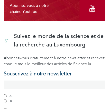
Abonnez-vous à notre
chaîne Youtube
Suivez le monde de la science et de
la recherche au Luxembourg
Abonnez-vous gratuitement à notre newsletter et recevez
chaque mois le meilleur des articles de Science.lu
Souscrivez à notre newsletter
DE
FR