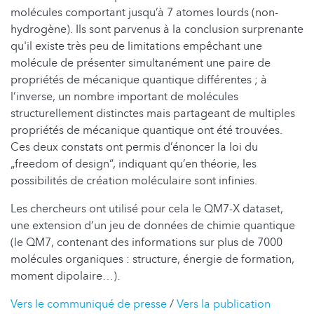
molécules comportant jusqu’à 7 atomes lourds (non-
hydrogène). Ils sont parvenus à la conclusion surprenante
qu'il existe très peu de limitations empêchant une
molécule de présenter simultanément une paire de
propriétés de mécanique quantique différentes ; à
l’inverse, un nombre important de molécules
structurellement distinctes mais partageant de multiples
propriétés de mécanique quantique ont été trouvées.
Ces deux constats ont permis d’énoncer la loi du
„freedom of design“, indiquant qu’en théorie, les
possibilités de création moléculaire sont infinies.
Les chercheurs ont utilisé pour cela le QM7-X dataset,
une extension d’un jeu de données de chimie quantique
(le QM7, contenant des informations sur plus de 7000
molécules organiques : structure, énergie de formation,
moment dipolaire…).
Vers le communiqué de presse
/
Vers la publication