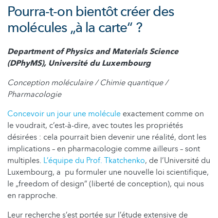
Pourra-t-on bientôt créer des
molécules „à la carte“ ?
Department of Physics and Materials Science
(DPhyMS), Université du Luxembourg
Conception moléculaire / Chimie quantique /
Pharmacologie
Concevoir un jour une molécule
exactement comme on
le voudrait, c’est-à-dire, avec toutes les propriétés
désirées : cela pourrait bien devenir une réalité, dont les
implications – en pharmacologie comme ailleurs – sont
multiples.
L’équipe du Prof. Tkatchenko
, de l’Université du
Luxembourg, a pu formuler une nouvelle loi scientifique,
le „freedom of design“ (liberté de conception), qui nous
en rapproche.
Leur recherche s’est portée sur l’étude extensive de