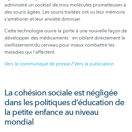
administré un cocktail de trois molécules prometteuses à
des souris âgées. Les souris traitées ont vu leur mémoire
s'améliorer et leur anxiété diminuer.
Cette technologie ouvre la porte à une nouvelle façon de
développer des médicaments : en ciblant directement le
vieillissement du cerveau pour mieux combattre les
maladies qui l'affectent.
Vers le communiqué de presse
/
Vers la publication
La cohésion sociale est négligée
dans les politiques d’éducation de
la petite enfance au niveau
mondial