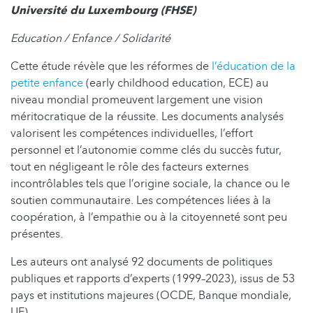
Université du Luxembourg (FHSE)
Education / Enfance / Solidarité
Cette étude révèle que les réformes de
l’éducation de la
petite enfance
(early childhood education, ECE) au
niveau mondial promeuvent largement une vision
méritocratique de la réussite. Les documents analysés
valorisent les compétences individuelles, l’effort
personnel et l’autonomie comme clés du succès futur,
tout en négligeant le rôle des facteurs externes
incontrôlables tels que l’origine sociale, la chance ou le
soutien communautaire. Les compétences liées à la
coopération, à l’empathie ou à la citoyenneté sont peu
présentes.
Les auteurs ont analysé 92 documents de politiques
publiques et rapports d’experts (1999–2023), issus de 53
pays et institutions majeures (OCDE, Banque mondiale,
UE).