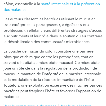
côlon, essentielle à la
santé intestinale et à la prévention
des maladies
.
Les auteurs classent les bactéries utilisant le mucus en
trois catégories : « partageuses », « égoïstes » et «
profiteuses », reflétant leurs différentes stratégies d’accès
aux nutriments et leur rôle dans le soutien ou au contraire
la déstabilisation des communautés microbiennes.
La couche de mucus du côlon constitue une barrière
physique et chimique contre les pathogènes, tout en
servant d’habitat au microbiote mucosal. Ce microbiote
joue un rôle clé dans la régulation de la production de
mucus, le maintien de l’intégrité de la barrière intestinale
et la modulation de la réponse immunitaire de l’hôte.
Toutefois, une exploitation excessive des mucines par ces
bactéries peut fragiliser l’hôte et favoriser l’apparition de
maladies.