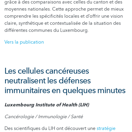
grâce à des comparaisons avec celles du canton et des
moyennes nationales. Cette approche permet de mieux
comprendre les spécificités locales et d’offrir une vision
claire, synthétique et contextualisée de la situation des
différentes communes du Luxembourg.
Vers la publication
Les cellules cancéreuses
neutralisent les défenses
immunitaires en quelques minutes
Luxembourg Institute of Health (LIH)
Cancérologie / Immunologie / Santé
Des scientifiques du LIH ont découvert une
stratégie