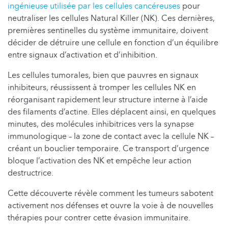
ingénieuse utilisée par les cellules cancéreuses
pour
neutraliser les cellules Natural Killer (NK). Ces dernières,
premières sentinelles du système immunitaire, doivent
décider de détruire une cellule en fonction d’un équilibre
entre signaux d’activation et d’inhibition.
Les cellules tumorales, bien que pauvres en signaux
inhibiteurs, réussissent à tromper les cellules NK en
réorganisant rapidement leur structure interne à l’aide
des filaments d’actine. Elles déplacent ainsi, en quelques
minutes, des molécules inhibitrices vers la synapse
immunologique – la zone de contact avec la cellule NK –
créant un bouclier temporaire. Ce transport d’urgence
bloque l’activation des NK et empêche leur action
destructrice.
Cette découverte révèle comment les tumeurs sabotent
activement nos défenses et ouvre la voie à de nouvelles
thérapies pour contrer cette évasion immunitaire.