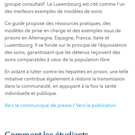
groupe consultatif. Le Luxembourg est cité comme l’un
des meilleurs exemples de modèles de soins.
Ce guide propose des ressources pratiques, des
modèles de prise en charge et des exemples issus de
prisons en Allemagne, Espagne, France, Italie et
Luxembourg. Il se fonde sur le principe de l’équivalence
des soins, garantissant que les détenus reçoivent des
soins comparables à ceux de la population libre.
En aidant à lutter contre les hépatites en prison, une telle
initiative contribue également à réduire la transmission
dans la communauté, en appuyant à la fois la santé
individuelle et publique.
Vers le communiqué de presse
/
Vers la publication
Comment les étudiants