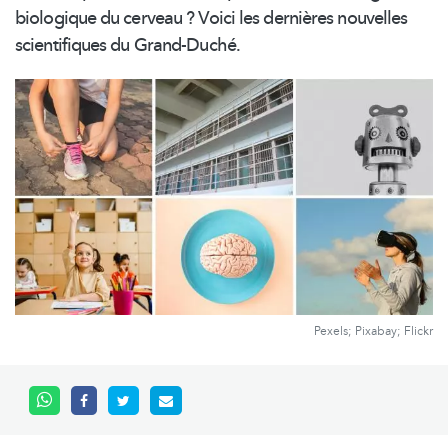
biologique du cerveau ? Voici les dernières nouvelles
scientifiques du Grand-Duché.
Pexels; Pixabay; Flickr