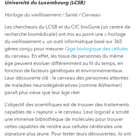
Université du Luxembourg (LCSB)
Horloge du vieillissement / Santé / Cerveau
Les chercheurs du LCSB et du CIC bioGune (un centre de
recherche biomédicale) ont mis au point une « horloge
du vieillissement », un outil informatique basé sur 365
gènes conçu pour mesurer
l’âge biologique des cellules
du cerveau. En effet, les tissus de personnes du même
âge peuvent évoluer différemment au fil du temps, en
fonction de facteurs génétiques et environnementaux.
Leur découverte clé : le cerveau des personnes atteintes
de maladies neurodégénératives (comme Alzheimer)
paraît plus vieux que leur âge réel.
L’objectif des scientifiques est de trouver des traitements
capables de « rajeunir » le cerveau. Leur logiciel a scruté
une immense bibliothèque de molécules pour trouver
celles capables de rendre aux cellules cérébrales une
signature plus jeune. Pour tester leurs découvertes, ils ont