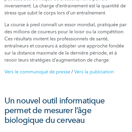
inversement. La charge d’entrainement est la quantité de
stress que subit le corps lors d’un entraînement.
La course à pied connaît un essor mondial, pratiquée par
des millions de coureurs pour le loisir ou la compétition.
Ces résultats invitent les professionnels de santé,
entraîneurs et coureurs à adopter une approche fondée
sur la distance maximale de la dernière période, et à
revoir leurs stratégies d’augmentation de charge.
Vers le communiqué de presse
/
Vers la publication
Un nouvel outil informatique
permet de mesurer l’âge
biologique du cerveau