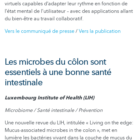
virtuels capables d’adapter leur rythme en fonction de
l’état mental de l’utilisateur – avec des applications allant
du bien-être au travail collaboratif.
Vers le communiqué de presse
/
Vers la publication
Les microbes du côlon sont
essentiels à une bonne santé
intestinale
Luxembourg Institute of Health (LIH)
Microbiome / Santé intestinale / Prévention
Une nouvelle revue du LIH, intitulée « Living on the edge:
Mucus-associated microbes in the colon », met en
lumière les bactéries vivant dans la couche de mucus du