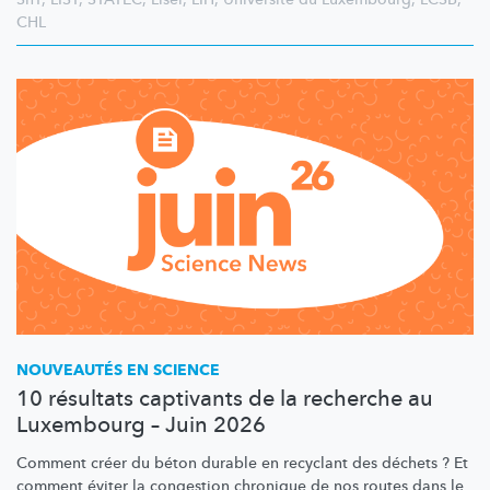
CHL
NOUVEAUTÉS EN SCIENCE
10 résultats captivants de la recherche au
Luxembourg – Juin 2026
Comment créer du béton durable en recyclant des déchets ? Et
comment éviter la congestion chronique de nos routes dans le