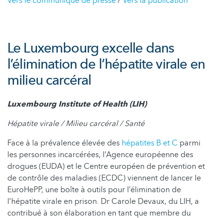
Vers le communiqué de presse
/
Vers la publication
Le Luxembourg excelle dans
l’élimination de l’hépatite virale en
milieu carcéral
Luxembourg Institute of Health (LIH)
Hépatite virale / Milieu carcéral / Santé
Face à la prévalence élevée des
hépatites B et C
parmi
les personnes incarcérées, l’Agence européenne des
drogues (EUDA) et le Centre européen de prévention et
de contrôle des maladies (ECDC) viennent de lancer le
EuroHePP, une boîte à outils pour l’élimination de
l’hépatite virale en prison. Dr Carole Devaux, du LIH, a
contribué à son élaboration en tant que membre du