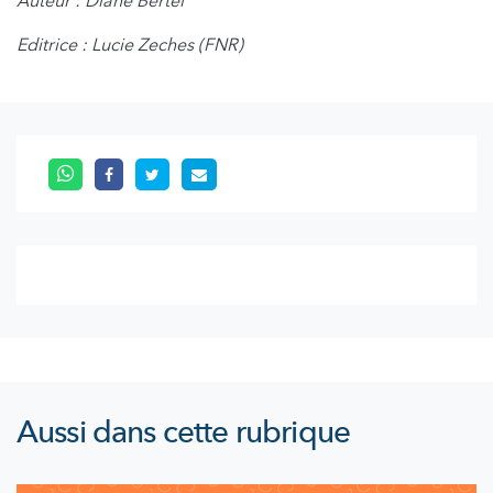
Auteur : Diane Bertel
Editrice : Lucie Zeches (FNR)
Aussi dans cette rubrique