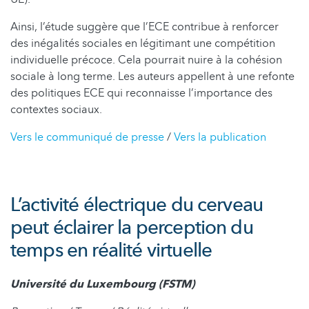
Ainsi, l’étude suggère que l’ECE contribue à renforcer
des inégalités sociales en légitimant une compétition
individuelle précoce. Cela pourrait nuire à la cohésion
sociale à long terme. Les auteurs appellent à une refonte
des politiques ECE qui reconnaisse l’importance des
contextes sociaux.
Vers le communiqué de presse
/
Vers la publication
L’activité électrique du cerveau
peut éclairer la perception du
temps en réalité virtuelle
Université du Luxembourg (FSTM)