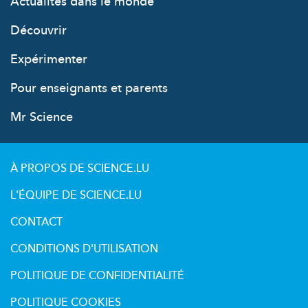
Actualités dans le monde
Découvrir
Expérimenter
Pour enseignants et parents
Mr Science
À PROPOS DE SCIENCE.LU
L'ÉQUIPE DE SCIENCE.LU
CONTACT
CONDITIONS D'UTILISATION
POLITIQUE DE CONFIDENTIALITÉ
POLITIQUE COOKIES