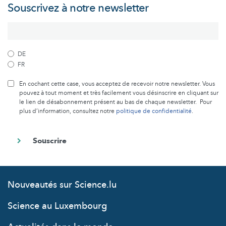
Souscrivez à notre newsletter
DE
FR
En cochant cette case, vous acceptez de recevoir notre newsletter. Vous
pouvez à tout moment et très facilement vous désinscrire en cliquant sur
le lien de désabonnement présent au bas de chaque newsletter. Pour
plus d’information, consultez notre
politique de confidentialité
.
Nouveautés sur Science.lu
Science au Luxembourg