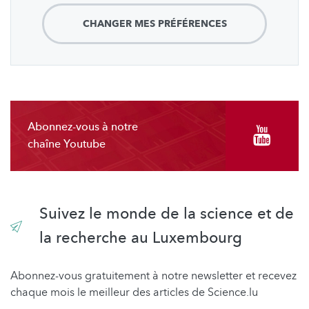
CHANGER MES PRÉFÉRENCES
Abonnez-vous à notre
chaîne Youtube
Suivez le monde de la science et de
la recherche au Luxembourg
Abonnez-vous gratuitement à notre newsletter et recevez
chaque mois le meilleur des articles de Science.lu