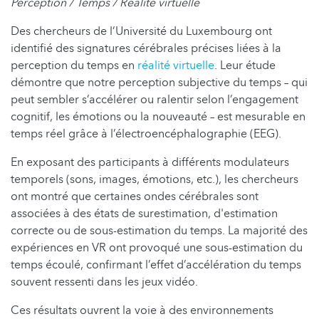
Perception / Temps / Réalité virtuelle
Des chercheurs de l’Université du Luxembourg ont
identifié des signatures cérébrales précises liées à la
perception du temps en
réalité virtuelle
. Leur étude
démontre que notre perception subjective du temps – qui
peut sembler s’accélérer ou ralentir selon l’engagement
cognitif, les émotions ou la nouveauté – est mesurable en
temps réel grâce à l’électroencéphalographie (EEG).
En exposant des participants à différents modulateurs
temporels (sons, images, émotions, etc.), les chercheurs
ont montré que certaines ondes cérébrales sont
associées à des états de surestimation, d'estimation
correcte ou de sous-estimation du temps. La majorité des
expériences en VR ont provoqué une sous-estimation du
temps écoulé, confirmant l’effet d’accélération du temps
souvent ressenti dans les jeux vidéo.
Ces résultats ouvrent la voie à des environnements