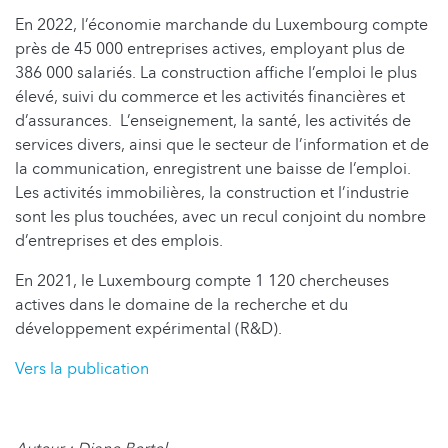
En 2022, l’économie marchande du Luxembourg compte
près de 45 000 entreprises actives, employant plus de
386 000 salariés. La construction affiche l’emploi le plus
élevé, suivi du commerce et les activités financières et
d’assurances. L’enseignement, la santé, les activités de
services divers, ainsi que le secteur de l’information et de
la communication, enregistrent une baisse de l’emploi.
Les activités immobilières, la construction et l’industrie
sont les plus touchées, avec un recul conjoint du nombre
d’entreprises et des emplois.
En 2021, le Luxembourg compte 1 120 chercheuses
actives dans le domaine de la recherche et du
développement expérimental (R&D).
Vers la publication