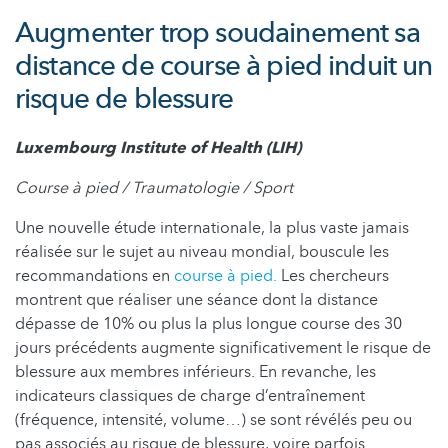
Augmenter trop soudainement sa
distance de course à pied induit un
risque de blessure
Luxembourg Institute of Health (LIH)
Course à pied / Traumatologie / Sport
Une nouvelle étude internationale, la plus vaste jamais
réalisée sur le sujet au niveau mondial, bouscule les
recommandations en
course à pied.
Les chercheurs
montrent que réaliser une séance dont la distance
dépasse de 10% ou plus la plus longue course des 30
jours précédents augmente significativement le risque de
blessure aux membres inférieurs. En revanche, les
indicateurs classiques de charge d’entraînement
(fréquence, intensité, volume…) se sont révélés peu ou
pas associés au risque de blessure, voire parfois