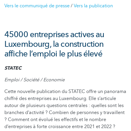
Vers le communiqué de presse
/
Vers la publication
45000 entreprises actives au
Luxembourg, la construction
affiche l’emploi le plus élevé
STATEC
Emploi / Société / Economie
Cette nouvelle publication du STATEC offre un panorama
chiffré des entreprises au Luxembourg. Elle s’articule
autour de plusieurs questions centrales : quelles sont les
branches d’activité ? Combien de personnes y travaillent
? Comment ont évolué les effectifs et le nombre
d’entreprises à forte croissance entre 2021 et 2022 ?