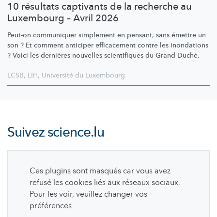
10 résultats captivants de la recherche au
Luxembourg – Avril 2026
Peut-on communiquer simplement en pensant, sans émettre un
son ? Et comment anticiper efficacement contre les inondations
? Voici les dernières nouvelles scientifiques du Grand-Duché.
LCSB
,
LIH
,
Université du Luxembourg
Suivez
science.lu
Ces plugins sont masqués car vous avez
refusé les cookies liés aux réseaux sociaux.
Pour les voir, veuillez changer vos
préférences.