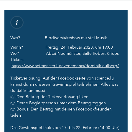
Was? Biodiversitätsshow mit viel Musik
Wann? Freitag, 24. Februar 2023, um 19:00
Wo? Abtei Neumünster, Salle Robert Krieps
Tickets:
https://www.neimenster.lu/evenements/dominik-eulberg/
Ticketverlosung: Auf der
Facebookseite von science.lu
kannst du an unserem Gewinnspiel teilnehmen. Alles was
du dafür tun musst:
👉 Den Beitrag der Ticketverlosung liken
👉 Deine Begleitperson unter dem Beitrag taggen
👉 Bonus: Den Beitrag mit deinen Facebookfreunden
teilen
Das Gewinnspiel läuft vom 17. bis 22. Februar (14:00 Uhr).