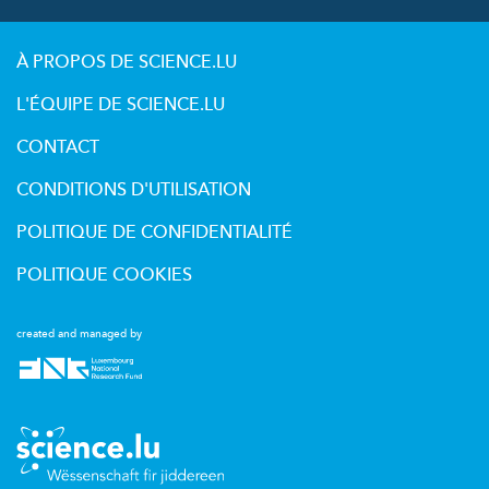
À PROPOS DE SCIENCE.LU
L'ÉQUIPE DE SCIENCE.LU
CONTACT
CONDITIONS D'UTILISATION
POLITIQUE DE CONFIDENTIALITÉ
POLITIQUE COOKIES
created and managed by