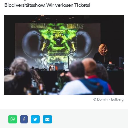
Biodiversitätsshow.
Wir verlosen Tickets!
© Dominik Eulberg