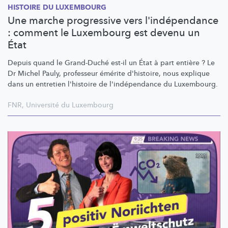
HISTOIRE DU LUXEMBOURG
Une marche progressive vers l'indépendance
: comment le Luxembourg est devenu un
État
Depuis quand le Grand-Duché est-il un État à part entière ? Le
Dr Michel Pauly, professeur émérite d'histoire, nous explique
dans un entretien l'histoire de
l'indépendance
du Luxembourg.
FNR
,
Université du Luxembourg