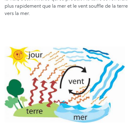
plus rapidement que la mer et le vent souffle de la terre
vers la mer.