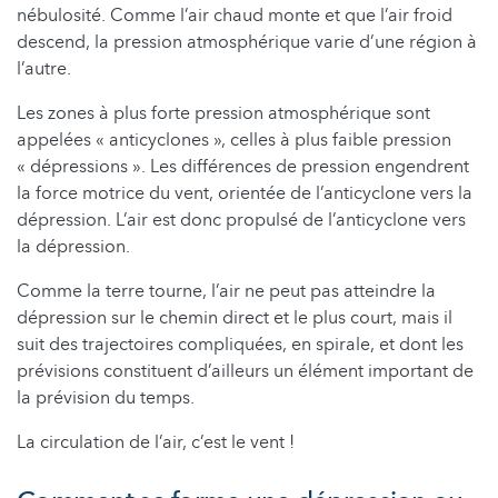
nébulosité. Comme l’air chaud monte et que l’air froid
descend, la pression atmosphérique varie d’une région à
l’autre.
Les zones à plus forte pression atmosphérique sont
appelées « anticyclones », celles à plus faible pression
« dépressions ». Les différences de pression engendrent
la force motrice du vent, orientée de l’anticyclone vers la
dépression. L’air est donc propulsé de l’anticyclone vers
la dépression.
Comme la terre tourne, l’air ne peut pas atteindre la
dépression sur le chemin direct et le plus court, mais il
suit des trajectoires compliquées, en spirale, et dont les
prévisions constituent d’ailleurs un élément important de
la prévision du temps.
La circulation de l’air, c’est le vent !