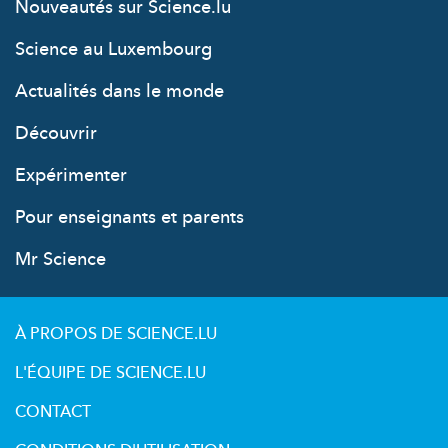
Nouveautés sur Science.lu
Science au Luxembourg
Actualités dans le monde
Découvrir
Expérimenter
Pour enseignants et parents
Mr Science
À PROPOS DE SCIENCE.LU
L'ÉQUIPE DE SCIENCE.LU
CONTACT