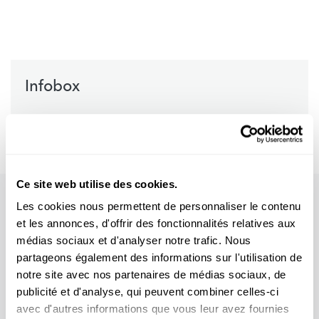
Infobox
Le magazine Science News
Ce site web utilise des cookies.
Les cookies nous permettent de personnaliser le contenu
et les annonces, d'offrir des fonctionnalités relatives aux
médias sociaux et d'analyser notre trafic. Nous
partageons également des informations sur l'utilisation de
notre site avec nos partenaires de médias sociaux, de
publicité et d'analyse, qui peuvent combiner celles-ci
avec d'autres informations que vous leur avez fournies