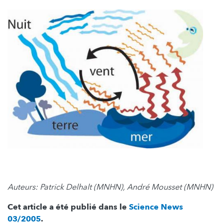
Auteurs: Patrick Delhalt (MNHN), André Mousset (MNHN)
Cet article a été publié dans le
Science News
03/2005
.