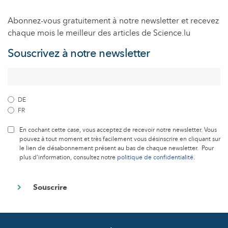
Abonnez-vous gratuitement à notre newsletter et recevez
chaque mois le meilleur des articles de Science.lu
Souscrivez à notre newsletter
DE
FR
En cochant cette case, vous acceptez de recevoir notre newsletter. Vous
pouvez à tout moment et très facilement vous désinscrire en cliquant sur
le lien de désabonnement présent au bas de chaque newsletter. Pour
plus d’information, consultez notre
politique de confidentialité
.