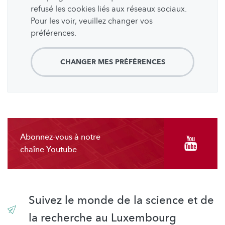
refusé les cookies liés aux réseaux sociaux.
Pour les voir, veuillez changer vos
préférences.
CHANGER MES PRÉFÉRENCES
Abonnez-vous à notre
chaîne Youtube
Suivez le monde de la science et de
la recherche au Luxembourg