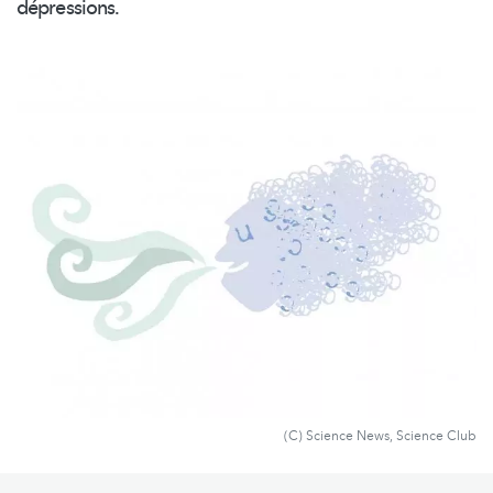
dépressions.
(C) Science News, Science Club