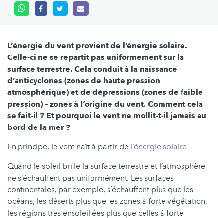
L’énergie du vent provient de l’énergie solaire.
Celle-ci ne se répartit pas uniformément sur la
surface terrestre. Cela conduit à la naissance
d’anticyclones (zones de haute pression
atmosphérique) et de dépressions (zones de faible
pression) – zones à l’origine du vent. Comment cela
se fait-il ? Et pourquoi le vent ne mollit-t-il jamais au
bord de la mer ?
En principe, le vent naît à partir de
l’énergie solaire
.
Quand le soleil brille la surface terrestre et l’atmosphère
ne s’échauffent pas uniformément. Les surfaces
continentales, par exemple, s’échauffent plus que les
océans, les déserts plus que les zones à forte végétation,
les régions très ensoleillées plus que celles à forte