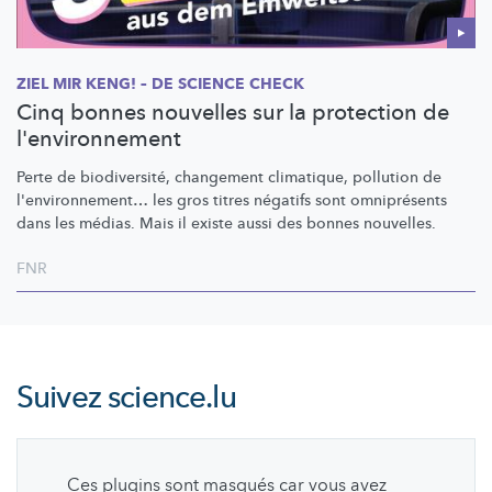
ZIEL MIR KENG! – DE SCIENCE CHECK
Cinq bonnes nouvelles sur la protection de
l'environnement
Perte de
biodiversité,
changement climatique, pollution de
l'environnement…
les gros titres négatifs sont omniprésents
dans les médias. Mais il existe aussi des bonnes nouvelles.
FNR
Suivez
science.lu
Ces plugins sont masqués car vous avez