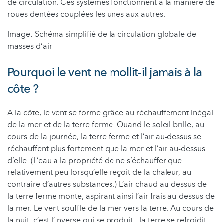
de circulation. Ces systèmes fonctionnent à la manière de
roues dentées couplées les unes aux autres.
Image: Schéma simplifié de la circulation globale de
masses d‘air
Pourquoi le vent ne mollit-il jamais à la
côte ?
A la côte, le vent se forme grâce au réchauffement inégal
de la mer et de la terre ferme. Quand le soleil brille, au
cours de la journée, la terre ferme et l’air au-dessus se
réchauffent plus fortement que la mer et l’air au-dessus
d’elle. (L’eau a la propriété de ne s’échauffer que
relativement peu lorsqu’elle reçoit de la chaleur, au
contraire d’autres substances.) L’air chaud au-dessus de
la terre ferme monte, aspirant ainsi l’air frais au-dessus de
la mer. Le vent souffle de la mer vers la terre. Au cours de
la nuit, c’est l’inverse qui se produit : la terre se refroidit