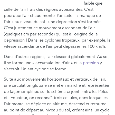
faible que
celle de l’air frais des régions avoisinantes. C’est
pourquoi l’air chaud monte. Par suite il « manque de
l’air » au niveau du sol : une dépression s’est formée.
C’est justement ce mouvement ascendant de l’air
(quelques cm par seconde) qui est à l’origine de la
dépression ! Dans les cyclones tropicaux, par exemple, la
vitesse ascendante de l’air peut dépasser les 100 km/h.
Dans d’autres régions, l’air descend globalement. Au sol,
il se forme une « accumulation d’air » et la
pression
y
s’accroît. Un anticyclone se forme.
Suite aux mouvements horizontaux et verticaux de l’air,
une circulation globale se met en marche et représentée
de façon simplifiée sur le schéma ci-joint. Entre les Pôles
et l’Equateur, on reconnaît trois cellules, dans lesquelles
l’air monte, se déplace en altitude, descend et retourne
au point de départ au niveau du sol, créant ainsi un cycle