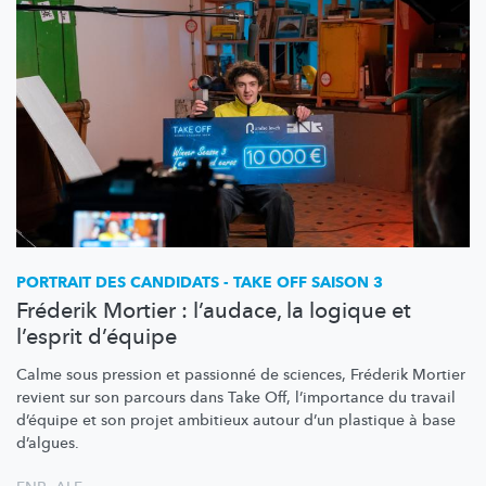
PORTRAIT DES CANDIDATS - TAKE OFF SAISON 3
Fréderik Mortier : l’audace, la logique et
l’esprit d’équipe
Calme sous pression et passionné de sciences, Fréderik Mortier
revient sur son parcours dans Take Off,
l’importance
du travail
d’équipe et son projet ambitieux autour d’un plastique à base
d’algues.