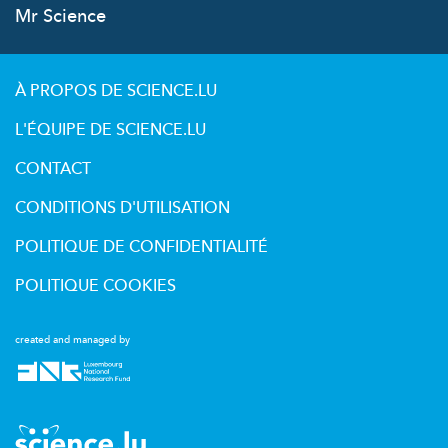
Mr Science
À PROPOS DE SCIENCE.LU
L'ÉQUIPE DE SCIENCE.LU
CONTACT
CONDITIONS D'UTILISATION
POLITIQUE DE CONFIDENTIALITÉ
POLITIQUE COOKIES
created and managed by