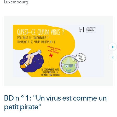
Luxembourg.
BD n ° 1: "Un virus est comme un
petit pirate"