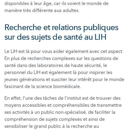
disponibles à leur âge, car ils voient le monde de
manière très différente aux adultes.
Recherche et relations publiques
sur des sujets de santé au LIH
Le LIH est là pour vous aider également avec cet aspect.
En plus de recherches complexes sur les questions de
santé dans des laboratoires de haute sécurité, le
personnel du LIH est également là pour inspirer les
jeunes générations et susciter leur intérêt pour le monde
fascinant de la science biomédicale.
En effet, l'une des tâches de l'institut est de trouver des
moyens accessibles et compréhensibles de transmettre
ses activités à un public non-spécialisé, de faciliter la
compréhension de sujets complexes et ainsi de
sensibiliser le grand public à la recherche au