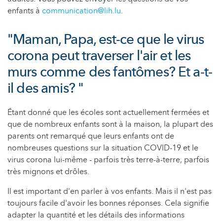
enfants à
communication@lih.lu
.
"Maman, Papa, est-ce que le virus
corona peut traverser l'air et les
murs comme des fantômes? Et a-t-
il des amis? "
Étant donné que les écoles sont actuellement fermées et
que de nombreux enfants sont à la maison, la plupart des
parents ont remarqué que leurs enfants ont de
nombreuses questions sur la situation COVID-19 et le
virus corona lui-même - parfois très terre-à-terre, parfois
très mignons et drôles.
Il est important d'en parler à vos enfants. Mais il n'est pas
toujours facile d'avoir les bonnes réponses. Cela signifie
adapter la quantité et les détails des informations