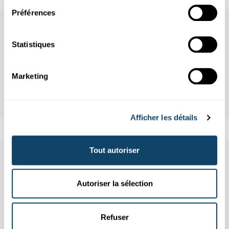
Préférences
Statistiques
Marketing
Afficher les détails
Tout autoriser
Aussi dans cette rubrique
Autoriser la sélection
Refuser