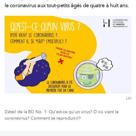
le coronavirus aux tout-petits âgés de quatre à huit ans.
LIH
Détail de la BD No. 1: Qu'est-ce qu'un virus? D'où vient le
coronavirus? Comment se reproduit-il?