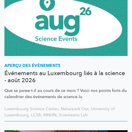
APERÇU DES ÉVÈNEMENTS
Événements au Luxembourg liés à la science
- août 2026
Que se passe-t-il au cours de ce mois ? Voici nos points forts du
calendrier des événements de science.lu.
Luxembourg Science Center
,
Naturpark Our
,
University of
Luxembourg
,
LCSB
,
MNHN
,
Scienteens Lab