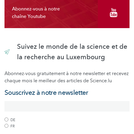
Abonnez-vous à notre
chaîne Youtube
Suivez le monde de la science et de
la recherche au Luxembourg
Abonnez-vous gratuitement à notre newsletter et recevez
chaque mois le meilleur des articles de Science.lu
Souscrivez à notre newsletter
DE
FR