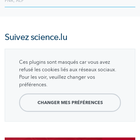
FNR
,
ALF
Suivez
science.lu
Ces plugins sont masqués car vous avez
refusé les cookies liés aux réseaux sociaux.
Pour les voir, veuillez changer vos
préférences.
CHANGER MES PRÉFÉRENCES