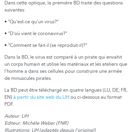
Dans cette optique, la première BD traite des questions
suivantes:
• "Qu'est-ce qu'un virus?"
• "D'où vient le coronavirus?"
• "Comment se fait-il (se reproduit-il)?"
Dans la BD, le virus est comparé à un pirate qui envahit
un corps humain et utilise les matériaux et les ateliers que
l'homme a dans ses cellules pour construire une armée
de minuscules pirates.
La BD peut être téléchargé en quatre langues (LU, DE, FR,
EN)
à partir du site web du LIH
ou ci-dessous au format
PDF.
Auteur: LIH
Editeur: Michèle Weber (FNR)
Illustrations: LIH (adaptés depuis l'original)