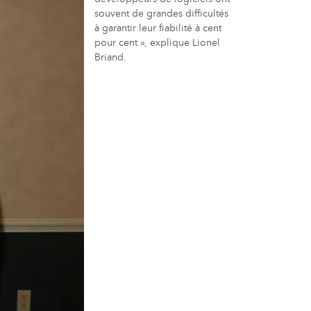
souvent de grandes difficultés
à garantir leur fiabilité à cent
pour cent », explique Lionel
Briand.