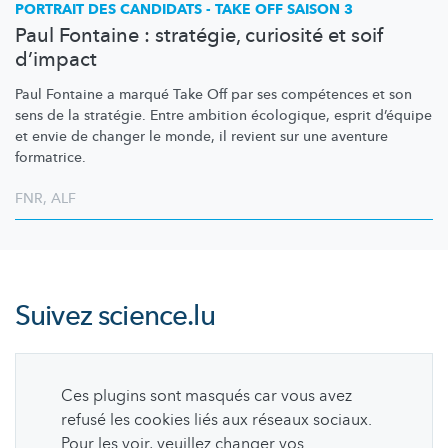
PORTRAIT DES CANDIDATS - TAKE OFF SAISON 3
Paul Fontaine : stratégie, curiosité et soif
d’impact
Paul Fontaine a marqué Take Off par ses compétences et son
sens de la stratégie. Entre ambition écologique, esprit d’équipe
et envie de changer le monde, il revient sur une aventure
formatrice.
FNR
,
ALF
Suivez
science.lu
Ces plugins sont masqués car vous avez
refusé les cookies liés aux réseaux sociaux.
Pour les voir, veuillez changer vos