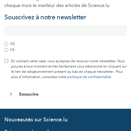
chaque mois le meilleur des articles de Science.lu
Souscrivez à notre newsletter
DE
FR
En cochant cette case, vous acceptez de recevoir notre newsletter. Vous
pouvez à tout moment et très facilement vous désinscrire en cliquant sur
le lien de désabonnement présent au bas de chaque newsletter. Pour
plus d’information, consultez notre
politique de confidentialité
.
Nouveautés sur Science.lu