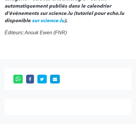
automatiquement publiés dans le calendrier
d’évènements sur science.lu (tutoriel pour echo.lu
disponible
sur science.lu
).
Éditeurs: Anouk Ewen (FNR)