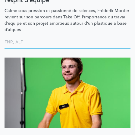
l’esprit d’équipe
Calme sous pression et passionné de sciences, Fréderik Mortier
revient sur son parcours dans Take Off,
l’importance
du travail
d’équipe et son projet ambitieux autour d’un plastique à base
d’algues.
FNR
,
ALF