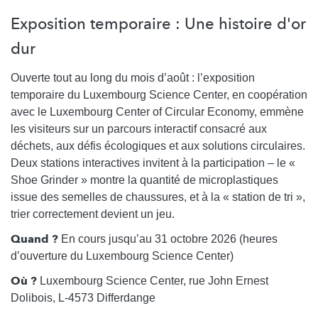
Exposition temporaire : Une histoire d'or
dur
Ouverte tout au long du mois d’août : l’exposition
temporaire du Luxembourg Science Center, en coopération
avec le Luxembourg Center of Circular Economy, emmène
les visiteurs sur un parcours interactif consacré aux
déchets, aux défis écologiques et aux solutions circulaires.
Deux stations interactives invitent à la participation – le «
Shoe Grinder » montre la quantité de microplastiques
issue des semelles de chaussures, et à la « station de tri »,
trier correctement devient un jeu.
Quand ?
En cours jusqu’au 31 octobre 2026 (heures
d’ouverture du Luxembourg Science Center)
Où ?
Luxembourg Science Center, rue John Ernest
Dolibois, L-4573 Differdange