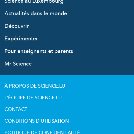
Science au Luxembourg
Actualités dans le monde
Découvrir
Expérimenter
Pour enseignants et parents
Mr Science
À PROPOS DE SCIENCE.LU
L'ÉQUIPE DE SCIENCE.LU
CONTACT
CONDITIONS D'UTILISATION
POLITIQUE DE CONFIDENTIALITÉ