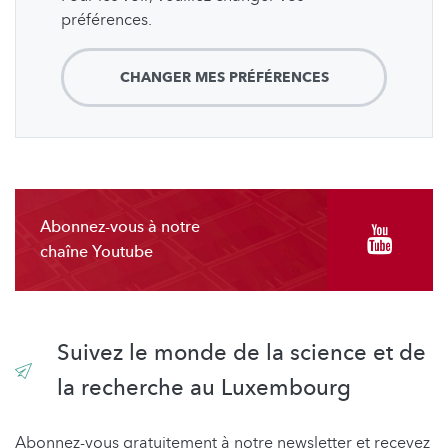
préférences.
CHANGER MES PRÉFÉRENCES
Abonnez-vous à notre
chaîne Youtube
Suivez le monde de la science et de
la recherche au Luxembourg
Abonnez-vous gratuitement à notre newsletter et recevez