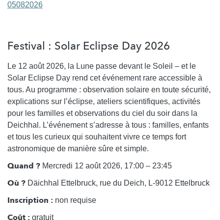
05082026
Festival : Solar Eclipse Day 2026
Le 12 août 2026, la Lune passe devant le Soleil – et le
Solar Eclipse Day rend cet événement rare accessible à
tous. Au programme : observation solaire en toute sécurité,
explications sur l’éclipse, ateliers scientifiques, activités
pour les familles et observations du ciel du soir dans la
Deichhal. L’événement s’adresse à tous : familles, enfants
et tous les curieux qui souhaitent vivre ce temps fort
astronomique de manière sûre et simple.
Quand ?
Mercredi 12 août 2026, 17:00 – 23:45
Où ?
Däichhal Ettelbruck, rue du Deich, L-9012 Ettelbruck
Inscription :
non requise
Coût :
gratuit