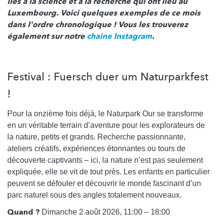
liés à la science et à la recherche qui ont lieu au
Luxembourg. Voici quelques exemples de ce mois
dans l'ordre chronologique ! Vous les trouverez
également sur notre
chaine Instagram
.
Festival : Fuersch duer um Naturparkfest
!
Pour la onzième fois déjà, le Naturpark Our se transforme
en un véritable terrain d’aventure pour les explorateurs de
la nature, petits et grands. Recherche passionnante,
ateliers créatifs, expériences étonnantes ou tours de
découverte captivants – ici, la nature n’est pas seulement
expliquée, elle se vit de tout près. Les enfants en particulier
peuvent se défouler et découvrir le monde fascinant d’un
parc naturel sous des angles totalement nouveaux.
Quand ?
Dimanche 2 août 2026, 11:00 – 18:00