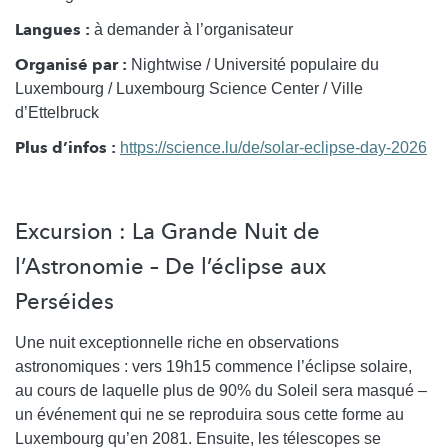
Langues :
à demander à l’organisateur
Organisé par :
Nightwise / Université populaire du
Luxembourg / Luxembourg Science Center / Ville
d’Ettelbruck
Plus d’infos :
https://science.lu/de/solar-eclipse-day-2026
Excursion : La Grande Nuit de
l’Astronomie – De l’éclipse aux
Perséides
Une nuit exceptionnelle riche en observations
astronomiques : vers 19h15 commence l’éclipse solaire,
au cours de laquelle plus de 90% du Soleil sera masqué –
un événement qui ne se reproduira sous cette forme au
Luxembourg qu’en 2081. Ensuite, les télescopes se