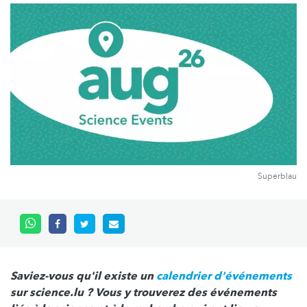
Superblau
Saviez-vous qu'il existe un
calendrier d'événements
sur science.lu ? Vous y trouverez des événements