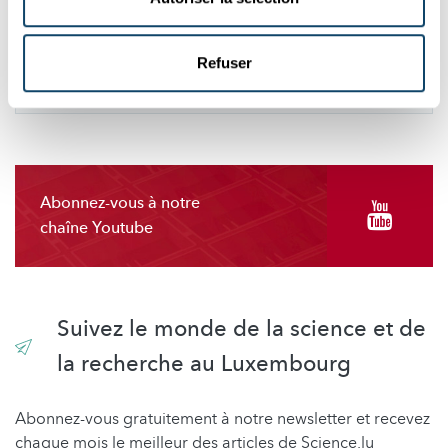
CHANGER MES PRÉFÉRENCES
Refuser
Abonnez-vous à notre
chaîne Youtube
Suivez le monde de la science et de
la recherche au Luxembourg
Abonnez-vous gratuitement à notre newsletter et recevez
chaque mois le meilleur des articles de Science.lu