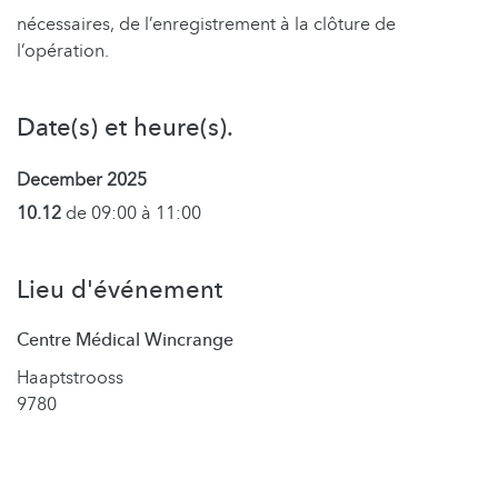
nécessaires, de l’enregistrement à la clôture de
l’opération.
Date(s) et heure(s).
December 2025
10.12
de 09:00 à 11:00
Lieu d'événement
Centre Médical Wincrange
Haaptstrooss
9780