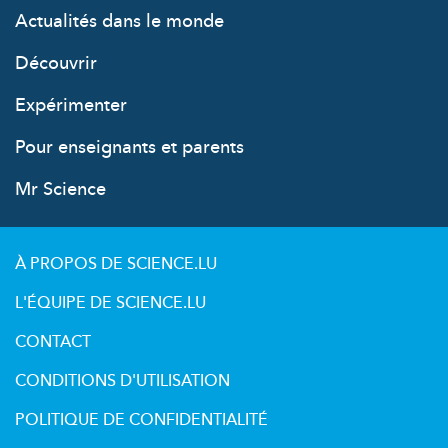
Actualités dans le monde
Découvrir
Expérimenter
Pour enseignants et parents
Mr Science
À PROPOS DE SCIENCE.LU
L'ÉQUIPE DE SCIENCE.LU
CONTACT
CONDITIONS D'UTILISATION
POLITIQUE DE CONFIDENTIALITÉ