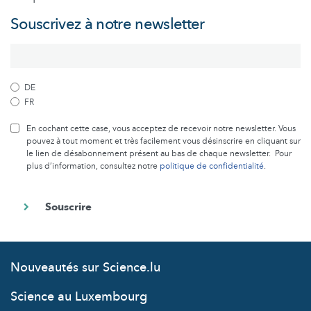
Souscrivez à notre newsletter
DE
FR
En cochant cette case, vous acceptez de recevoir notre newsletter. Vous
pouvez à tout moment et très facilement vous désinscrire en cliquant sur
le lien de désabonnement présent au bas de chaque newsletter. Pour
plus d’information, consultez notre
politique de confidentialité
.
Nouveautés sur Science.lu
Science au Luxembourg