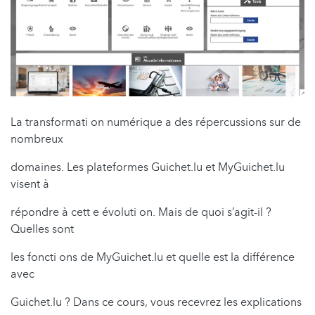
La transformati on numérique a des répercussions sur de
nombreux
domaines. Les plateformes Guichet.lu et MyGuichet.lu
visent à
répondre à cett e évoluti on. Mais de quoi s’agit-il ?
Quelles sont
les foncti ons de MyGuichet.lu et quelle est la différence
avec
Guichet.lu ? Dans ce cours, vous recevrez les explications