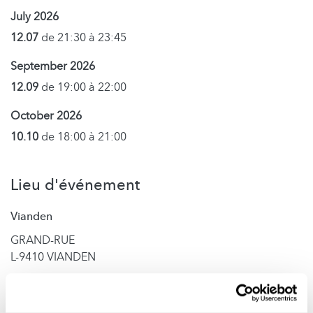
July 2026
12.07
de 21:30 à 23:45
September 2026
12.09
de 19:00 à 22:00
October 2026
10.10
de 18:00 à 21:00
Lieu d'événement
Vianden
GRAND-RUE
L-9410 VIANDEN
Contact