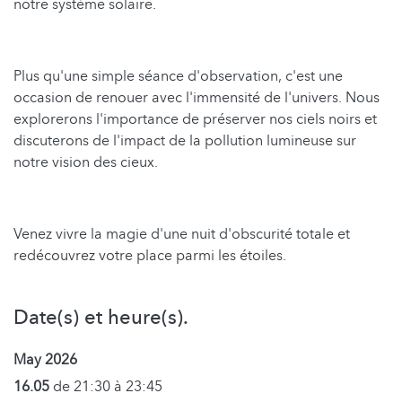
notre système solaire.
Plus qu'une simple séance d'observation, c'est une
occasion de renouer avec l'immensité de l'univers. Nous
explorerons l'importance de préserver nos ciels noirs et
discuterons de l'impact de la pollution lumineuse sur
notre vision des cieux.
Venez vivre la magie d'une nuit d'obscurité totale et
redécouvrez votre place parmi les étoiles.
Date(s) et heure(s).
May 2026
16.05
de 21:30 à 23:45