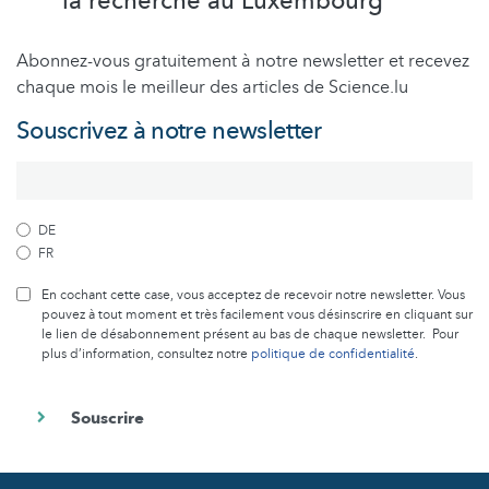
la recherche au Luxembourg
Abonnez-vous gratuitement à notre newsletter et recevez
chaque mois le meilleur des articles de Science.lu
Souscrivez à notre newsletter
DE
FR
En cochant cette case, vous acceptez de recevoir notre newsletter. Vous
pouvez à tout moment et très facilement vous désinscrire en cliquant sur
le lien de désabonnement présent au bas de chaque newsletter. Pour
plus d’information, consultez notre
politique de confidentialité
.