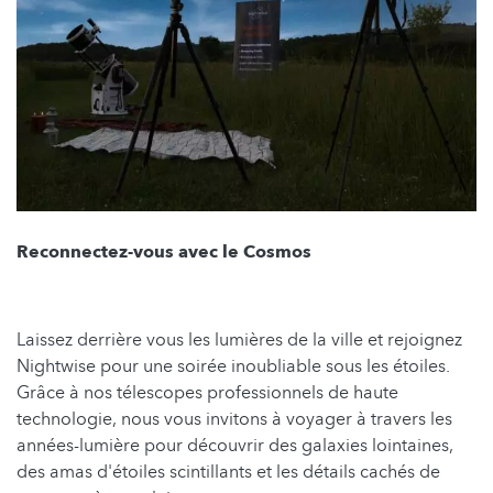
Reconnectez-vous avec le Cosmos
Laissez derrière vous les lumières de la ville et rejoignez
Nightwise pour une soirée inoubliable sous les étoiles.
Grâce à nos télescopes professionnels de haute
technologie, nous vous invitons à voyager à travers les
années-lumière pour découvrir des galaxies lointaines,
des amas d'étoiles scintillants et les détails cachés de