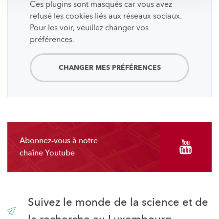
Ces plugins sont masqués car vous avez
refusé les cookies liés aux réseaux sociaux.
Pour les voir, veuillez changer vos
préférences.
CHANGER MES PRÉFÉRENCES
Abonnez-vous à notre
chaîne Youtube
Suivez le monde de la science et de