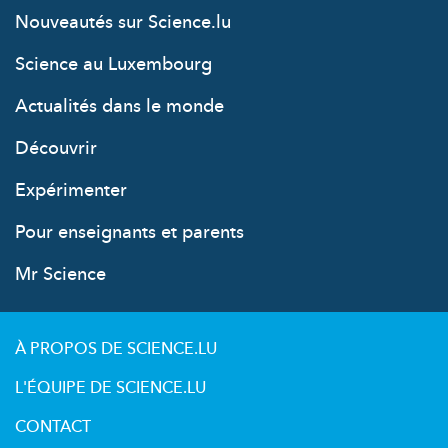
Nouveautés sur Science.lu
Science au Luxembourg
Actualités dans le monde
Découvrir
Expérimenter
Pour enseignants et parents
Mr Science
À PROPOS DE SCIENCE.LU
L'ÉQUIPE DE SCIENCE.LU
CONTACT