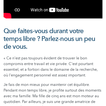
Que faites-vous durant votre
temps libre ? Parlez-nous un peu
de vous.
« Ce n'est pas toujours évident de trouver le bon
compromis entre travail et vie privée. C'est pourtant
essentiel, et a fortiori dans le domaine de la recherche,
où l'engagement personnel est assez important.
Je fais de mon mieux pour maintenir cet équilibre.
Pendant mon temps libre, je profite surtout des moments
avec ma famille. Ma fille de cinq ans est mon moteur au
quotidien. Par ailleurs, je suis une grande amatrice de