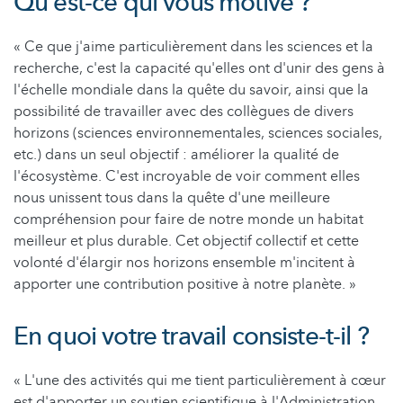
Qu'est-ce qui vous motive ?
« Ce que j'aime particulièrement dans les sciences et la
recherche, c'est la capacité qu'elles ont d'unir des gens à
l'échelle mondiale dans la quête du savoir, ainsi que la
possibilité de travailler avec des collègues de divers
horizons (sciences environnementales, sciences sociales,
etc.) dans un seul objectif : améliorer la qualité de
l'écosystème. C'est incroyable de voir comment elles
nous unissent tous dans la quête d'une meilleure
compréhension pour faire de notre monde un habitat
meilleur et plus durable. Cet objectif collectif et cette
volonté d'élargir nos horizons ensemble m'incitent à
apporter une contribution positive à notre planète. »
En quoi votre travail consiste-t-il ?
« L'une des activités qui me tient particulièrement à cœur
est d'apporter un soutien scientifique à l'Administration