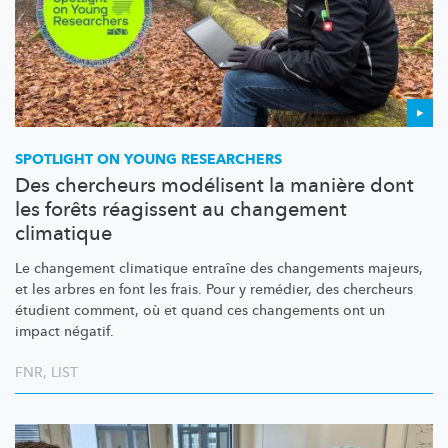
SPOTLIGHT ON YOUNG RESEARCHERS
Des chercheurs modélisent la manière dont
les forêts réagissent au changement
climatique
Le changement climatique entraîne des changements majeurs,
et les arbres en font les frais. Pour y remédier, des chercheurs
étudient comment, où et quand ces changements ont un
impact négatif.
FNR
,
LIST