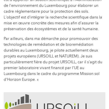
de l'environnement du Luxembourg pour élaborer un
cadre réglementaire pour la protection des sols.
L'objectif est d'intégrer la recherche scientifique dans la
mise en œuvre concrète des mesures afin d'assurer la
préservation des écosystèmes et de la santé humaine.
Par ailleurs, dans ma démarche pour promouvoir des
technologies de remédiation et de bioremédiation
durables au Luxembourg, je pilote actuellement deux
projets européens (URSOILL et NATUREM). Je suis
particulièrement fière du projet URSOILL, car il s'agit du
premier laboratoire vivant financé par l'UE au
Luxembourg dans le cadre du programme Mission sol
d'Horizon Europe. »