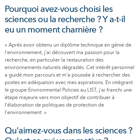
Pourquoi avez-vous choisi les
sciences ou la recherche ? Y a-t-il
eu un moment charnière ?
« Après avoir obtenu un diplôme technique en génie de
l'environnement, j'ai découvert ma passion pour la
recherche, en particulier la restauration des
environnements naturels dégradés. Cet intérêt personnel
a guidé mon parcours et m'a poussée à rechercher des
postes en adéquation avec mes aspirations. En intégrant
le groupe Environmental Policies au LIST, j'ai franchi une
étape majeure vers mon objectif de contribuer à
l'élaboration de politiques de protection de
l'environnement. »
Qu'aimez-vous dans les sciences ?