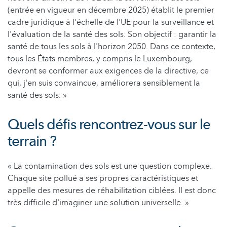
(entrée en vigueur en décembre 2025) établit le premier
cadre juridique à l'échelle de l'UE pour la surveillance et
l'évaluation de la santé des sols. Son objectif : garantir la
santé de tous les sols à l'horizon 2050. Dans ce contexte,
tous les États membres, y compris le Luxembourg,
devront se conformer aux exigences de la directive, ce
qui, j'en suis convaincue, améliorera sensiblement la
santé des sols. »
Quels défis rencontrez-vous sur le
terrain ?
« La contamination des sols est une question complexe.
Chaque site pollué a ses propres caractéristiques et
appelle des mesures de réhabilitation ciblées. Il est donc
très difficile d'imaginer une solution universelle. »