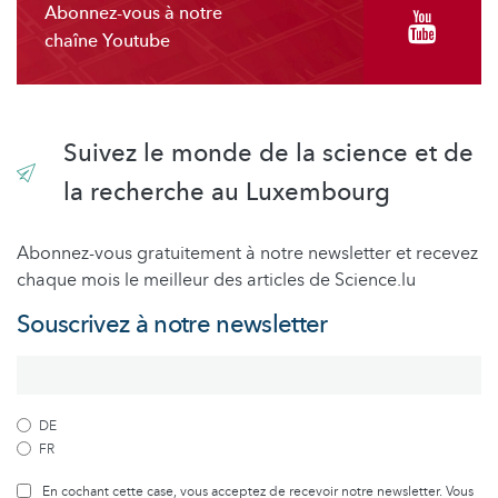
Abonnez-vous à notre
chaîne Youtube
Suivez le monde de la science et de
la recherche au Luxembourg
Abonnez-vous gratuitement à notre newsletter et recevez
chaque mois le meilleur des articles de Science.lu
Souscrivez à notre newsletter
DE
FR
En cochant cette case, vous acceptez de recevoir notre newsletter. Vous