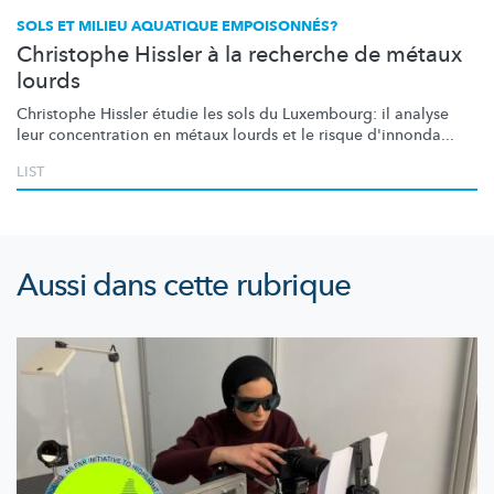
SOLS ET MILIEU AQUATIQUE EMPOISONNÉS?
Christophe Hissler à la recherche de métaux
lourds
Christophe Hissler étudie les sols du Luxembourg: il analyse
leur concentration en métaux lourds et le risque d'innonda...
LIST
Aussi dans cette rubrique