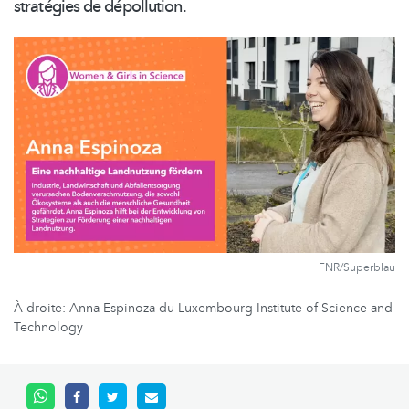
stratégies de dépollution.
FNR/Superblau
À droite: Anna Espinoza du Luxembourg Institute of Science and
Technology