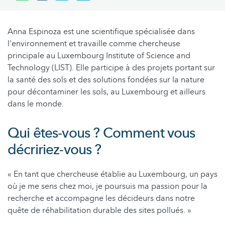
Anna Espinoza est une scientifique spécialisée dans
l'environnement et travaille comme chercheuse
principale au Luxembourg Institute of Science and
Technology (LIST). Elle participe à des projets portant sur
la santé des sols et des solutions fondées sur la nature
pour décontaminer les sols, au Luxembourg et ailleurs
dans le monde.
Qui êtes-vous ? Comment vous
décririez-vous ?
« En tant que chercheuse établie au Luxembourg, un pays
où je me sens chez moi, je poursuis ma passion pour la
recherche et accompagne les décideurs dans notre
quête de réhabilitation durable des sites pollués. »