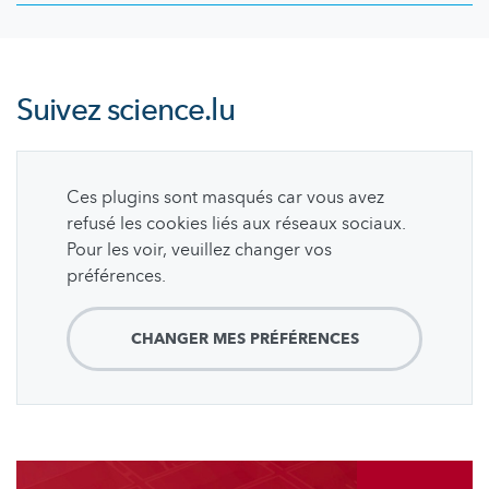
Suivez
science.lu
Ces plugins sont masqués car vous avez
refusé les cookies liés aux réseaux sociaux.
Pour les voir, veuillez changer vos
préférences.
CHANGER MES PRÉFÉRENCES