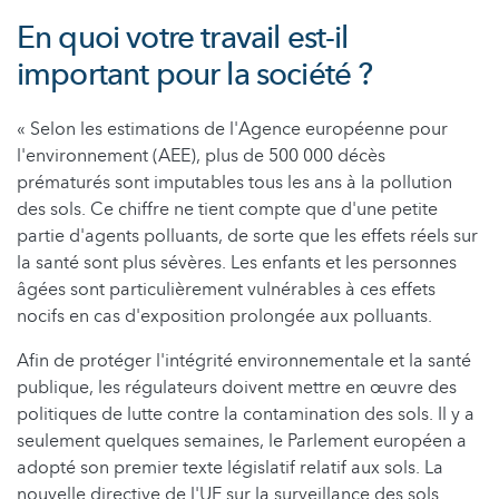
En quoi votre travail est-il
important pour la société ?
« Selon les estimations de l'Agence européenne pour
l'environnement (AEE), plus de 500 000 décès
prématurés sont imputables tous les ans à la pollution
des sols. Ce chiffre ne tient compte que d'une petite
partie d'agents polluants, de sorte que les effets réels sur
la santé sont plus sévères. Les enfants et les personnes
âgées sont particulièrement vulnérables à ces effets
nocifs en cas d'exposition prolongée aux polluants.
Afin de protéger l'intégrité environnementale et la santé
publique, les régulateurs doivent mettre en œuvre des
politiques de lutte contre la contamination des sols. Il y a
seulement quelques semaines, le Parlement européen a
adopté son premier texte législatif relatif aux sols. La
nouvelle directive de l'UE sur la surveillance des sols