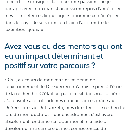
concerts de musique classique, une passion que je
partage avec mon mari. J'ai aussi entrepris d'améliorer
mes compétences linguistiques pour mieux m'intégrer
dans le pays. Je suis donc en train d'apprendre le
luxembourgeois. »
Avez-vous eu des mentors qui ont
eu un impact déterminant et
positif sur votre parcours ?
« Oui, au cours de mon master en génie de
l'environnement, le Dr Guerrero m'a mis le pied à l'étrier
de la recherche. C'était un pas décisif dans ma carrière.
J'ai ensuite approfondi mes connaissances grâce au
Dr Seeger et au Dr Franzetti, mes directeurs de recherche
lors de mon doctorat. Leur encadrement s'est avéré
absolument fondamental pour moi et m'a aidé à
développer ma carrière et mes compétences de