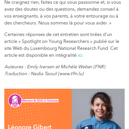
Ne craignez rien, faites ce qui vous passionne et, si vous
avez des doutes ou des questions, demandez conseil à
vos enseignants, à vos parents, à votre entourage ou à
des chercheurs. Nous sommes là pour vous aider. »
Certaines réponses de cet entretien sont tirées d'un
article « Spotlight on Young Researchers » publié sur le
site Web du Luxembourg National Research Fund. Cet
article est disponible en intégralité
ici
.
Auteures : Emily Iversen et Michèle Weber (FNR)
Traduction : Nadia Taouil (www.t9n.lu)