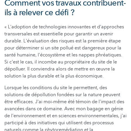
Comment vos travaux contribuent-
ils à relever ce défi ?
« L'adoption de technologies innovantes et d'approches
transversales est essentielle pour garantir un avenir
durable. L'évaluation des risques est la première étape
pour déterminer si un site pollué est dangereux pour la
santé humaine, l'écosystème et les nappes phréatiques.
Si c'est le cas, il incombe au propriétaire du site de le
dépolluer. Il conviendra alors de mettre en œuvre la
solution la plus durable et la plus économique.
Lorsque les conditions du site le permettent, des
solutions de dépollution fondées sur la nature peuvent
être efficaces. J'ai moi-même été témoin de l'impact des
avancées dans ce domaine. Avec mon bagage en génie
de l'environnement et en sciences environnementales, j'ai
participé à des initiatives qui utilisent des processus
naturels comme la phytoremédiation et la