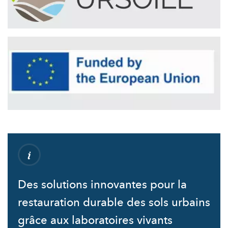
Des solutions innovantes pour la
restauration durable des sols urbains
grâce aux laboratoires vivants