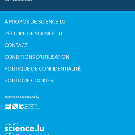
À PROPOS DE SCIENCE.LU
L'ÉQUIPE DE SCIENCE.LU
CONTACT
CONDITIONS D'UTILISATION
POLITIQUE DE CONFIDENTIALITÉ
POLITIQUE COOKIES
created and managed by