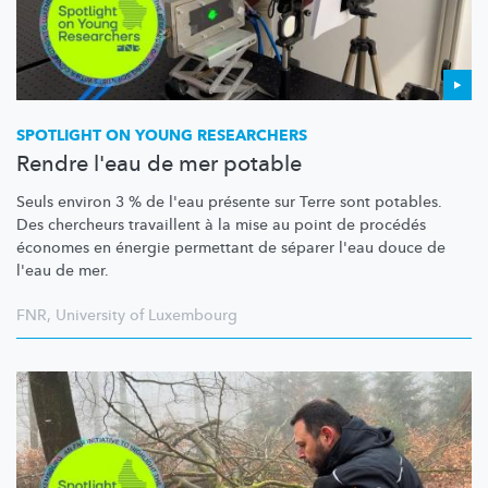
SPOTLIGHT ON YOUNG RESEARCHERS
Rendre l'eau de mer potable
Seuls environ 3 % de l'eau présente sur Terre sont potables.
Des chercheurs travaillent à la mise au point de procédés
économes en énergie permettant de séparer l'eau douce de
l'eau de mer.
FNR
,
University of Luxembourg