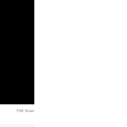
FNR, Moast