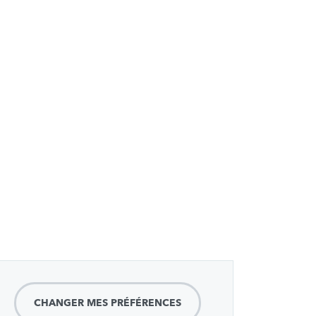
CHANGER MES PRÉFÉRENCES