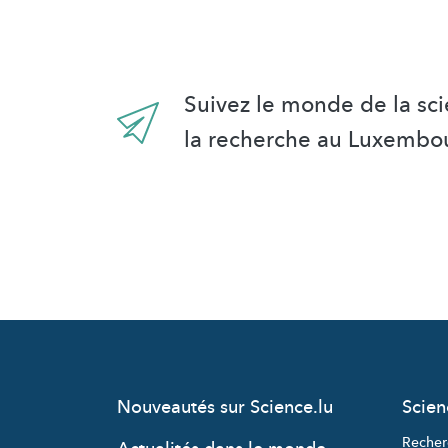
Suivez le monde de la sci
la recherche au Luxembo
Nouveautés sur Science.lu
Scie
Recher