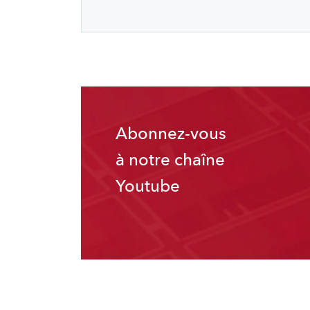
Abonnez-vous
à notre chaîne
Youtube