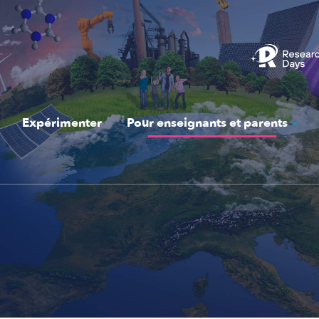
Expérimenter
Pour enseignants et parents