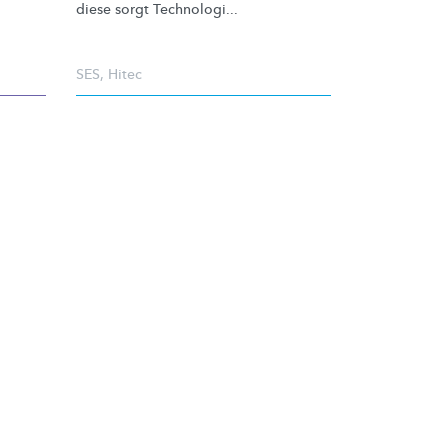
diese sorgt Technologi...
SES
,
Hitec