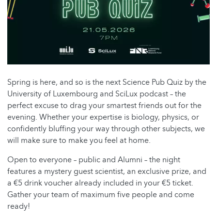
Spring is here, and so is the next Science Pub Quiz by the
University of Luxembourg and SciLux podcast – the
perfect excuse to drag your smartest friends out for the
evening. Whether your expertise is biology, physics, or
confidently bluffing your way through other subjects, we
will make sure to make you feel at home.
Open to everyone – public and Alumni – the night
features a mystery guest scientist, an exclusive prize, and
a €5 drink voucher already included in your €5 ticket.
Gather your team of maximum five people and come
ready!