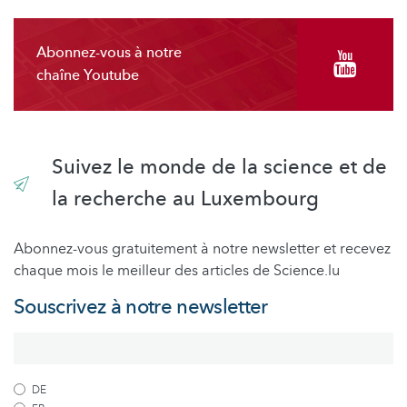
Abonnez-vous à notre
chaîne Youtube
Suivez le monde de la science et de
la recherche au Luxembourg
Abonnez-vous gratuitement à notre newsletter et recevez
chaque mois le meilleur des articles de Science.lu
Souscrivez à notre newsletter
DE