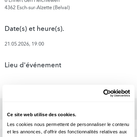
6 Ënnert den Héichiewen
4362 Esch-sur-Alzette (Belval)
Date(s) et heure(s).
21.05.2026, 19:00
Lieu d'événement
Ce site web utilise des cookies.
Les cookies nous permettent de personnaliser le contenu
et les annonces, d'offrir des fonctionnalités relatives aux