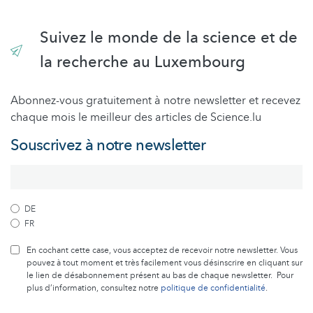
Suivez le monde de la science et de
la recherche au Luxembourg
Abonnez-vous gratuitement à notre newsletter et recevez
chaque mois le meilleur des articles de Science.lu
Souscrivez à notre newsletter
DE
FR
En cochant cette case, vous acceptez de recevoir notre newsletter. Vous
pouvez à tout moment et très facilement vous désinscrire en cliquant sur
le lien de désabonnement présent au bas de chaque newsletter. Pour
plus d’information, consultez notre
politique de confidentialité
.