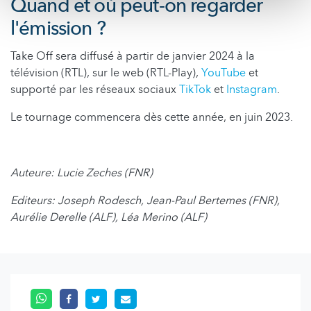
Quand et où peut-on regarder
l'émission ?
Take Off sera diffusé à partir de janvier 2024 à la
télévision (RTL), sur le web (RTL-Play),
YouTube
et
supporté par les réseaux sociaux
TikTok
et
Instagram
.
Le tournage commencera dès cette année, en juin 2023.
Auteure: Lucie Zeches (FNR)
Editeurs: Joseph Rodesch, Jean-Paul Bertemes (FNR),
Aurélie Derelle (ALF), Léa Merino (ALF)