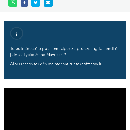
Tu es intéressé·e pour participer au pré-casting le mardi 6
juin au Lycée Aline Mayrisch ?
Alors inscris-toi dès maintenant sur
takeoffshow.lu
!