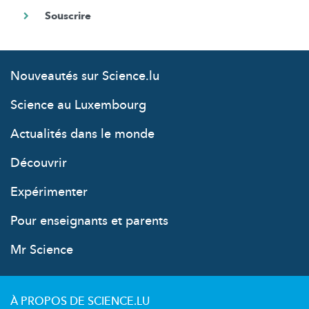
Nouveautés sur Science.lu
Science au Luxembourg
Actualités dans le monde
Découvrir
Expérimenter
Pour enseignants et parents
Mr Science
À PROPOS DE SCIENCE.LU