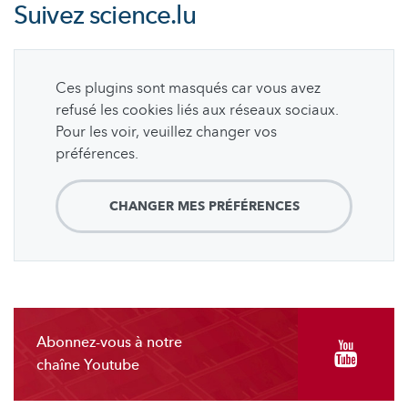
Suivez
science.lu
Ces plugins sont masqués car vous avez
refusé les cookies liés aux réseaux sociaux.
Pour les voir, veuillez changer vos
préférences.
CHANGER MES PRÉFÉRENCES
Abonnez-vous à notre
chaîne Youtube