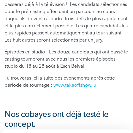
passeras déjà à la télévision ! Les candidats sélectionnés
pour le pré-casting effectuent un parcours au cours
duquel ils doivent résoudre trois défis le plus rapidement
et le plus correctement possible. Les quatre candidats les
plus rapides passent automatiquement au tour suivant.
Les huit autres seront sélectionnés par un jury.
Épisodes en studio : Les douze candidats qui ont passé le
casting tourneront avec nous les premiers épisodes
studio du 18 au 28 août à Esch Belval.
Tu trouveras ici la suite des événements après cette
période de tournage :
www.takeoffshow.lu
Nos cobayes ont déjà testé le
concept.