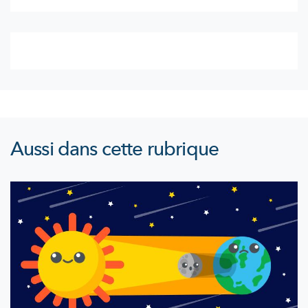
Aussi dans cette rubrique