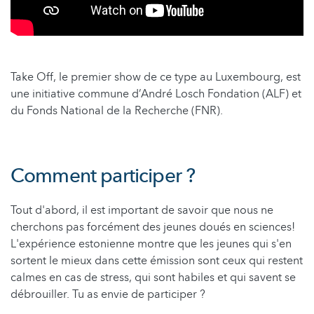
Take Off, le premier show de ce type au Luxembourg, est
une initiative commune d’André Losch Fondation (ALF) et
du Fonds National de la Recherche (FNR).
Comment participer ?
Tout d'abord, il est important de savoir que nous ne
cherchons pas forcément des jeunes doués en sciences!
L'expérience estonienne montre que les jeunes qui s'en
sortent le mieux dans cette émission sont ceux qui restent
calmes en cas de stress, qui sont habiles et qui savent se
débrouiller. Tu as envie de participer ?