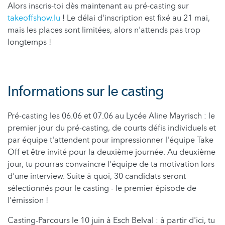
Alors inscris-toi dès maintenant au pré-casting sur
takeoffshow.lu
! Le délai d'inscription est fixé au 21 mai,
mais les places sont limitées, alors n'attends pas trop
longtemps !
Informations sur le casting
Pré-casting les 06.06 et 07.06 au Lycée Aline Mayrisch : le
premier jour du pré-casting, de courts défis individuels et
par équipe t'attendent pour impressionner l'équipe Take
Off et être invité pour la deuxième journée. Au deuxième
jour, tu pourras convaincre l'équipe de ta motivation lors
d'une interview. Suite à quoi, 30 candidats seront
sélectionnés pour le casting - le premier épisode de
l'émission !
Casting-Parcours le 10 juin à Esch Belval : à partir d'ici, tu