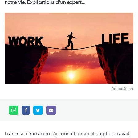
notre vie. Explications d'un expert...
Adobe Stock
Francesco Sarracino s'y connaît lorsqu’il s’agit de travail,