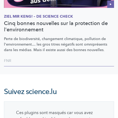
ZIEL MIR KENG! – DE SCIENCE CHECK
Cinq bonnes nouvelles sur la protection de
l'environnement
Perte de
biodiversité,
changement climatique, pollution de
l'environnement…
les gros titres négatifs sont omniprésents
dans les médias. Mais il existe aussi des bonnes nouvelles.
FNR
Suivez
science.lu
Ces plugins sont masqués car vous avez