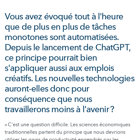
Vous avez évoqué tout à l'heure
que de plus en plus de tâches
monotones sont automatisées.
Depuis le lancement de ChatGPT,
ce principe pourrait bien
s'appliquer aussi aux emplois
créatifs. Les nouvelles technologies
auront-elles donc pour
conséquence que nous
travaillerons moins à l'avenir ?
« C'est une question difficile. Les sciences économiques
traditionnelles partent du principe que nous devrions
utiliser les gains de productivité engendrés par les