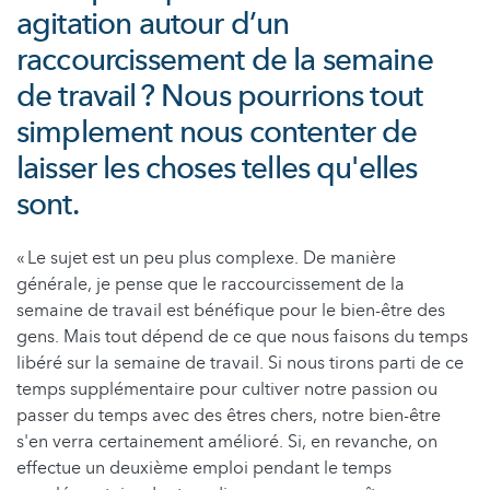
agitation autour d’un
raccourcissement de la semaine
de travail ? Nous pourrions tout
simplement nous contenter de
laisser les choses telles qu'elles
sont.
« Le sujet est un peu plus complexe. De manière
générale, je pense que le raccourcissement de la
semaine de travail est bénéfique pour le bien-être des
gens. Mais tout dépend de ce que nous faisons du temps
libéré sur la semaine de travail. Si nous tirons parti de ce
temps supplémentaire pour cultiver notre passion ou
passer du temps avec des êtres chers, notre bien-être
s'en verra certainement amélioré. Si, en revanche, on
effectue un deuxième emploi pendant le temps