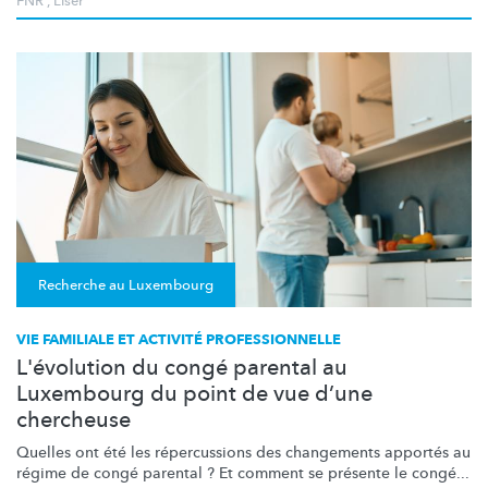
FNR
,
Liser
Recherche au Luxembourg
VIE FAMILIALE ET ACTIVITÉ PROFESSIONNELLE
L'évolution du congé parental au
Luxembourg du point de vue d’une
chercheuse
Quelles ont été les
répercussions
des changements apportés au
régime de congé parental ? Et comment se présente le congé...