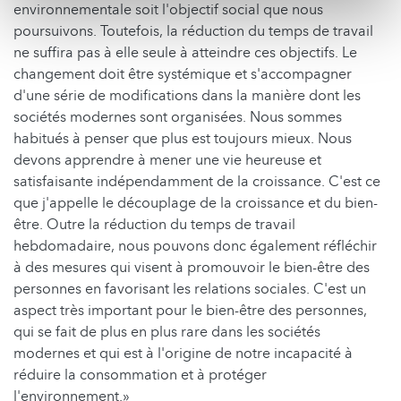
environnementale soit l'objectif social que nous
poursuivons. Toutefois, la réduction du temps de travail
ne suffira pas à elle seule à atteindre ces objectifs. Le
changement doit être systémique et s'accompagner
d'une série de modifications dans la manière dont les
sociétés modernes sont organisées. Nous sommes
habitués à penser que plus est toujours mieux. Nous
devons apprendre à mener une vie heureuse et
satisfaisante indépendamment de la croissance. C'est ce
que j'appelle le découplage de la croissance et du bien-
être. Outre la réduction du temps de travail
hebdomadaire, nous pouvons donc également réfléchir
à des mesures qui visent à promouvoir le bien-être des
personnes en favorisant les relations sociales. C'est un
aspect très important pour le bien-être des personnes,
qui se fait de plus en plus rare dans les sociétés
modernes et qui est à l'origine de notre incapacité à
réduire la consommation et à protéger
l'environnement.»