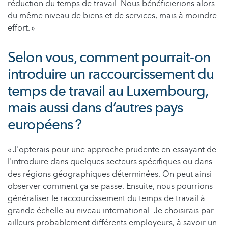
réduction du temps de travail. Nous bénéficierions alors
du même niveau de biens et de services, mais à moindre
effort. »
Selon vous, comment pourrait-on
introduire un raccourcissement du
temps de travail au Luxembourg,
mais aussi dans d’autres pays
européens ?
« J'opterais pour une approche prudente en essayant de
l'introduire dans quelques secteurs spécifiques ou dans
des régions géographiques déterminées. On peut ainsi
observer comment ça se passe. Ensuite, nous pourrions
généraliser le raccourcissement du temps de travail à
grande échelle au niveau international. Je choisirais par
ailleurs probablement différents employeurs, à savoir un