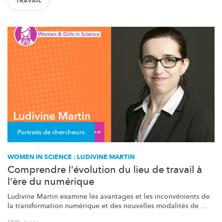
TRAVAIL
Portraits de chercheurs
WOMEN IN SCIENCE : LUDIVINE MARTIN
Comprendre l'évolution du lieu de travail à
l'ère du numérique
Ludivine Martin examine les avantages et les
inconvénients
de
la
transformation
numérique et des nouvelles modalités de ...