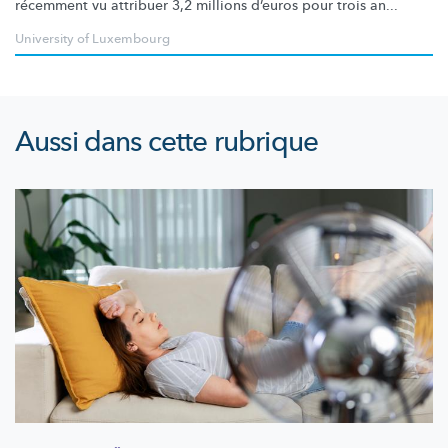
récemment vu attribuer 3,2 millions d’euros pour trois an...
University of Luxembourg
Aussi dans cette rubrique