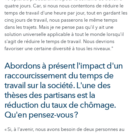
quatre jours. Car, si nous nous contentons de réduire le
temps de travail d'une heure par jour, tout en gardant les
cinq jours de travail, nous passerons le même temps
dans les trajets. Mais je ne pense pas qu'il y ait une
solution universelle applicable à tout le monde lorsqu'il
s'agit de réduire le temps de travail. Nous devrions
favoriser une certaine diversité à tous les niveaux."
Abordons à présent l'impact d'un
raccourcissement du temps de
travail sur la société. L'une des
thèses des partisans est la
réduction du taux de chômage.
Qu'en pensez-vous ?
« Si, à l'avenir, nous avons besoin de deux personnes au