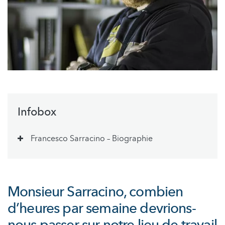
Infobox
Francesco Sarracino – Biographie
Monsieur Sarracino, combien
d’heures par semaine devrions-