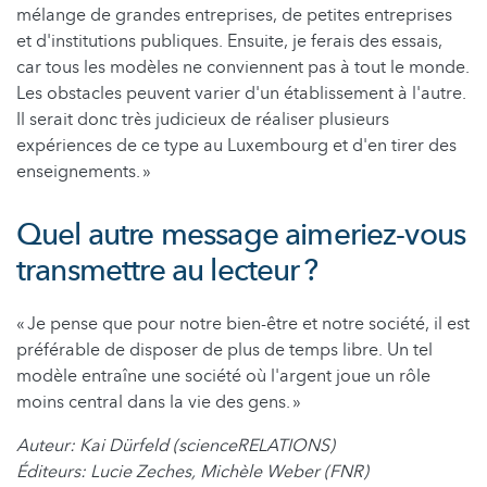
mélange de grandes entreprises, de petites entreprises
et d'institutions publiques. Ensuite, je ferais des essais,
car tous les modèles ne conviennent pas à tout le monde.
Les obstacles peuvent varier d'un établissement à l'autre.
Il serait donc très judicieux de réaliser plusieurs
expériences de ce type au Luxembourg et d'en tirer des
enseignements. »
Quel autre message aimeriez-vous
transmettre au lecteur ?
« Je pense que pour notre bien-être et notre société, il est
préférable de disposer de plus de temps libre. Un tel
modèle entraîne une société où l'argent joue un rôle
moins central dans la vie des gens. »
Auteur: Kai Dürfeld (scienceRELATIONS)
Éditeurs: Lucie Zeches, Michèle Weber (FNR)