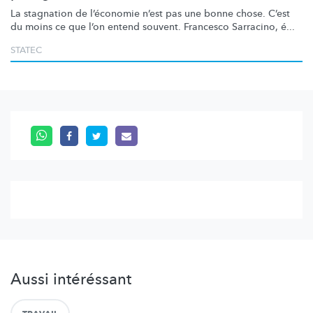
La stagnation de l’économie n’est pas une bonne chose. C’est
du moins ce que l’on entend souvent. Francesco Sarracino, é...
STATEC
Aussi intéréssant