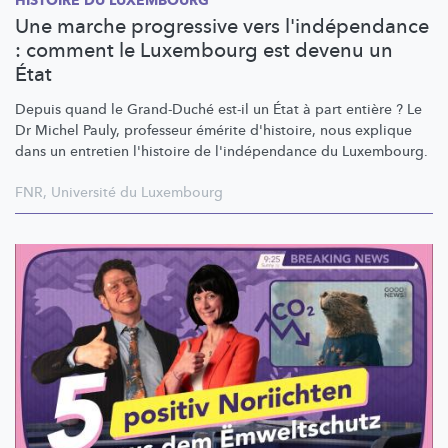
HISTOIRE DU LUXEMBOURG
Une marche progressive vers l'indépendance
: comment le Luxembourg est devenu un
État
Depuis quand le Grand-Duché est-il un État à part entière ? Le
Dr Michel Pauly, professeur émérite d'histoire, nous explique
dans un entretien l'histoire de
l'indépendance
du Luxembourg.
FNR
,
Université du Luxembourg