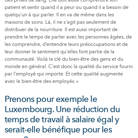
des prises de sang. Elle doit aussi comprendre son
patient et sentir quand il a peur ou quand il a besoin de
quelqu'un à qui parler. Il en va de même dans les
maisons de soins. Là, il ne s'agit pas seulement de
distribuer de la nourriture. Il est aussi important de
prendre le temps de parler avec les personnes âgées, de
les comprendre, d’entendre leurs préoccupations et de
leur donner le sentiment qu'elles font partie de la
communauté. Voilà la clé du bien-être des gens et du
monde en général. C'est donc la qualité du service fourni
par l'employé qui importe. Et cette qualité augmente
avec le bien-être des employés. »
Prenons pour exemple le
Luxembourg. Une réduction du
temps de travail à salaire égal y
serait-elle bénéfique pour les