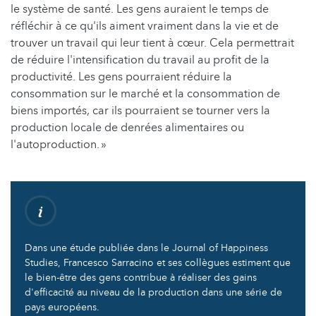
le système de santé. Les gens auraient le temps de
réfléchir à ce qu'ils aiment vraiment dans la vie et de
trouver un travail qui leur tient à cœur. Cela permettrait
de réduire l'intensification du travail au profit de la
productivité. Les gens pourraient réduire la
consommation sur le marché et la consommation de
biens importés, car ils pourraient se tourner vers la
production locale de denrées alimentaires ou
l'autoproduction. »
Dans une étude publiée dans le Journal of Happiness
Studies, Francesco Sarracino et ses collègues estiment que
le bien-être des gens contribue à réaliser des gains
d'efficacité au niveau de la production dans une série de
pays européens.