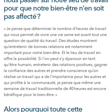
nous passer sur notre lieu de travail
pour que notre bien-être n'en soit
pas affecté ?
« Je pense que déterminer le nombre d’heures de travail
qui nous permet de vivre une vie saine est avant tout une
question de qualité du travail. Des études montrent
qu’entretenir de bonnes relations est notamment
important pour notre bien-être. Et le lieu de travail en
offre la possibilité. Si l'on peut s'y épanouir en tant
qu'être humain, entretenir des relations positives, gagner
la confiance des autres et prendre conscience qu’on
réalise un travail qui a de l'importance pour les autres et
qui profite à la communauté, je pense que même une
semaine de travail traditionnelle de 40 heures est encore
bénéfique pour le bien-être. »
Alors pourquoi toute cette