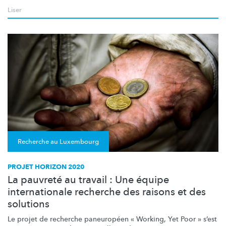
Liser
Recherche au Luxembourg
PROJET HORIZON 2020
La pauvreté au travail : Une équipe
internationale recherche des raisons et des
solutions
Le projet de recherche paneuropéen « Working, Yet Poor » s’est