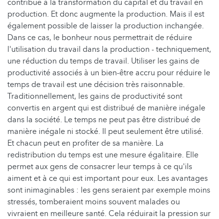
contribue à la transformation du capital et du travail en
production. Et donc augmente la production. Mais il est
également possible de laisser la production inchangée.
Dans ce cas, le bonheur nous permettrait de réduire
l'utilisation du travail dans la production - techniquement,
une réduction du temps de travail. Utiliser les gains de
productivité associés à un bien-être accru pour réduire le
temps de travail est une décision très raisonnable.
Traditionnellement, les gains de productivité sont
convertis en argent qui est distribué de manière inégale
dans la société. Le temps ne peut pas être distribué de
manière inégale ni stocké. Il peut seulement être utilisé.
Et chacun peut en profiter de sa manière. La
redistribution du temps est une mesure égalitaire. Elle
permet aux gens de consacrer leur temps à ce qu'ils
aiment et à ce qui est important pour eux. Les avantages
sont inimaginables : les gens seraient par exemple moins
stressés, tomberaient moins souvent malades ou
vivraient en meilleure santé. Cela réduirait la pression sur