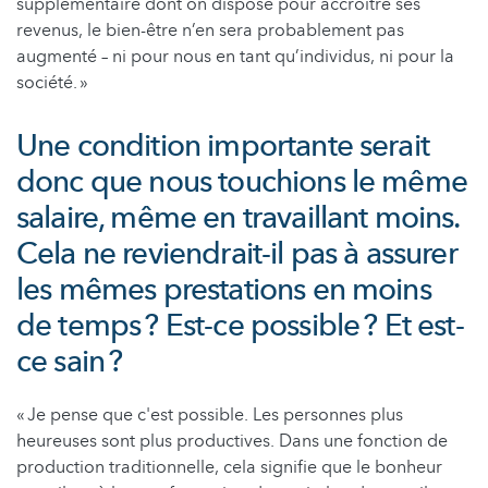
supplémentaire dont on dispose pour accroître ses
revenus, le bien-être n’en sera probablement pas
augmenté – ni pour nous en tant qu’individus, ni pour la
société. »
Une condition importante serait
donc que nous touchions le même
salaire, même en travaillant moins.
Cela ne reviendrait-il pas à assurer
les mêmes prestations en moins
de temps ? Est-ce possible ? Et est-
ce sain ?
« Je pense que c'est possible. Les personnes plus
heureuses sont plus productives. Dans une fonction de
production traditionnelle, cela signifie que le bonheur