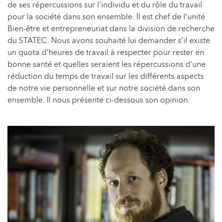
de ses répercussions sur l'individu et du rôle du travail
pour la société dans son ensemble. Il est chef de l’unité
Bien-être et entrepreneuriat dans la division de recherche
du STATEC. Nous avons souhaité lui demander s’il existe
un quota d’heures de travail à respecter pour rester en
bonne santé et quelles seraient les répercussions d’une
réduction du temps de travail sur les différents aspects
de notre vie personnelle et sur notre société dans son
ensemble. Il nous présente ci-dessous son opinion.