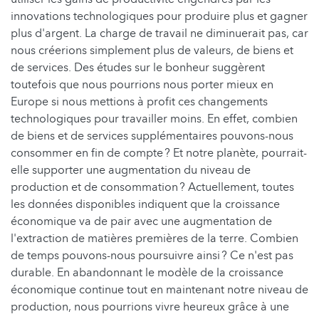
innovations technologiques pour produire plus et gagner
plus d'argent. La charge de travail ne diminuerait pas, car
nous créerions simplement plus de valeurs, de biens et
de services. Des études sur le bonheur suggèrent
toutefois que nous pourrions nous porter mieux en
Europe si nous mettions à profit ces changements
technologiques pour travailler moins. En effet, combien
de biens et de services supplémentaires pouvons-nous
consommer en fin de compte ? Et notre planète, pourrait-
elle supporter une augmentation du niveau de
production et de consommation ? Actuellement, toutes
les données disponibles indiquent que la croissance
économique va de pair avec une augmentation de
l'extraction de matières premières de la terre. Combien
de temps pouvons-nous poursuivre ainsi ? Ce n'est pas
durable. En abandonnant le modèle de la croissance
économique continue tout en maintenant notre niveau de
production, nous pourrions vivre heureux grâce à une