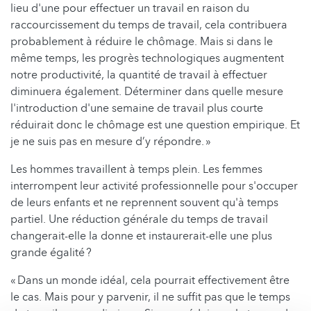
lieu d'une pour effectuer un travail en raison du
raccourcissement du temps de travail, cela contribuera
probablement à réduire le chômage. Mais si dans le
même temps, les progrès technologiques augmentent
notre productivité, la quantité de travail à effectuer
diminuera également. Déterminer dans quelle mesure
l'introduction d'une semaine de travail plus courte
réduirait donc le chômage est une question empirique. Et
je ne suis pas en mesure d’y répondre. »
Les hommes travaillent à temps plein. Les femmes
interrompent leur activité professionnelle pour s'occuper
de leurs enfants et ne reprennent souvent qu'à temps
partiel. Une réduction générale du temps de travail
changerait-elle la donne et instaurerait-elle une plus
grande égalité ?
« Dans un monde idéal, cela pourrait effectivement être
le cas. Mais pour y parvenir, il ne suffit pas que le temps