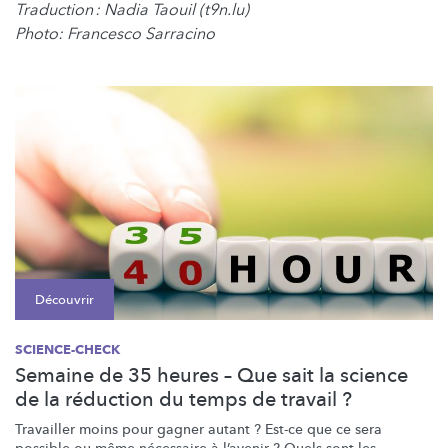
Traduction : Nadia Taouil (t9n.lu)
Photo: Francesco Sarracino
Découvrir
SCIENCE-CHECK
Semaine de 35 heures – Que sait la science
de la réduction du temps de travail ?
Travailler moins pour gagner autant ? Est-ce que ce sera