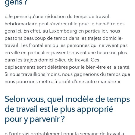
gens ?
« Je pense qu'une réduction du temps de travail
hebdomadaire peut s’avérer utile pour le bien-être des
gens ici. En effet, au Luxembourg en particulier, nous
passons beaucoup de temps dans les trajets domicile-
travail. Les frontaliers ou les personnes qui ne vivent pas
en ville en particulier passent souvent une heure ou plus
dans les trajets domicile-lieu de travail. Ces
déplacements sont délétères pour le bien-être et la santé.
Si nous travaillions moins, nous gagnerions du temps que
nous pourrions mettre à profit d'une autre manière. »
Selon vous, quel modèle de temps
de travail est le plus approprié
pour y parvenir ?
« J'opterais probablement pour la semaine de travail à