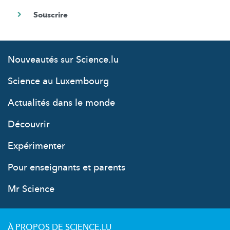
Nouveautés sur Science.lu
Science au Luxembourg
Actualités dans le monde
Découvrir
Expérimenter
Pour enseignants et parents
Mr Science
À PROPOS DE SCIENCE.LU