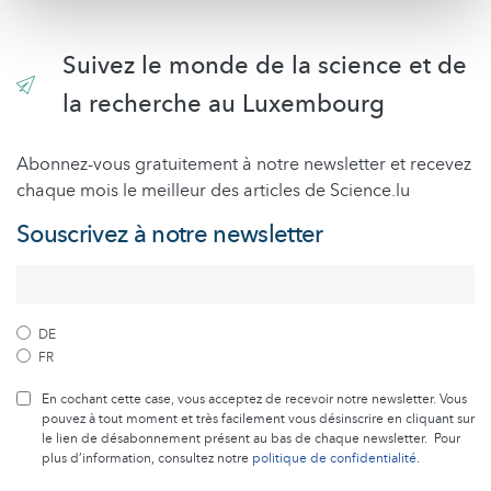
Suivez le monde de la science et de
la recherche au Luxembourg
Abonnez-vous gratuitement à notre newsletter et recevez
chaque mois le meilleur des articles de Science.lu
Souscrivez à notre newsletter
DE
FR
En cochant cette case, vous acceptez de recevoir notre newsletter. Vous
pouvez à tout moment et très facilement vous désinscrire en cliquant sur
le lien de désabonnement présent au bas de chaque newsletter. Pour
plus d’information, consultez notre
politique de confidentialité
.