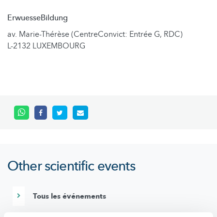
ErwuesseBildung
av. Marie-Thérèse (CentreConvict: Entrée G, RDC)
L-2132 LUXEMBOURG
Other scientific events
Tous les événements