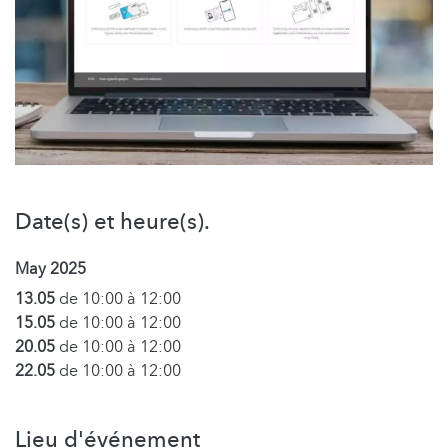
Date(s) et heure(s).
May 2025
13.05
de 10:00 à 12:00
15.05
de 10:00 à 12:00
20.05
de 10:00 à 12:00
22.05
de 10:00 à 12:00
Lieu d'événement