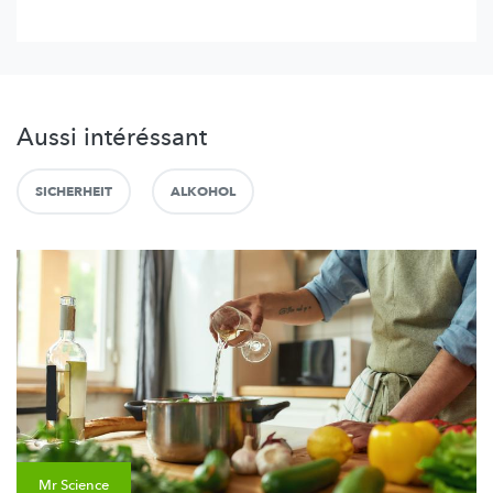
Aussi intéréssant
SICHERHEIT
ALKOHOL
Mr Science