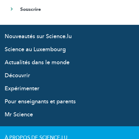
Nouveautés sur Science.lu
Science au Luxembourg
Actualités dans le monde
Découvrir
Expérimenter
Pour enseignants et parents
Mr Science
À PROPOS DE SCIENCE.LU