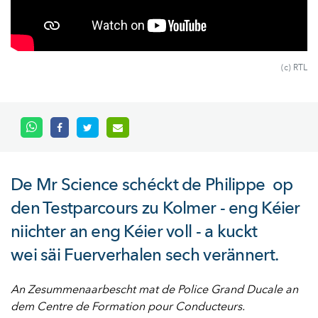
(c) RTL
De Mr Science schéckt de Philippe op
den Testparcours zu Kolmer - eng Kéier
niichter an eng Kéier voll - a kuckt
wei säi Fuerverhalen sech verännert.
An Zesummenaarbescht mat de Police Grand Ducale an
dem Centre de Formation pour Conducteurs.