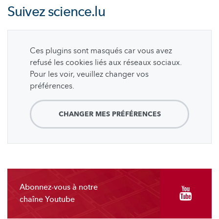
Suivez
science.lu
Ces plugins sont masqués car vous avez
refusé les cookies liés aux réseaux sociaux.
Pour les voir, veuillez changer vos
préférences.
CHANGER MES PRÉFÉRENCES
Abonnez-vous à notre
chaîne Youtube