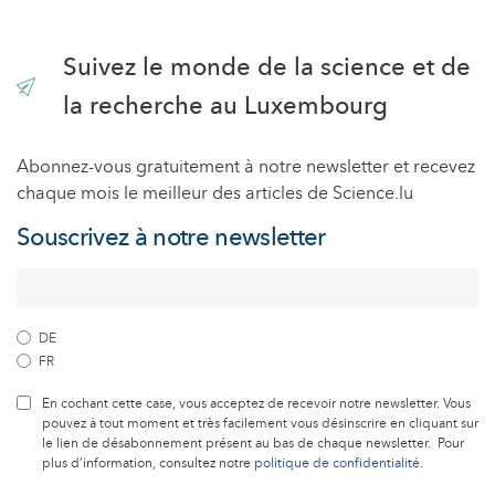
Suivez le monde de la science et de
la recherche au Luxembourg
Abonnez-vous gratuitement à notre newsletter et recevez
chaque mois le meilleur des articles de Science.lu
Souscrivez à notre newsletter
DE
FR
En cochant cette case, vous acceptez de recevoir notre newsletter. Vous
pouvez à tout moment et très facilement vous désinscrire en cliquant sur
le lien de désabonnement présent au bas de chaque newsletter. Pour
plus d’information, consultez notre
politique de confidentialité
.