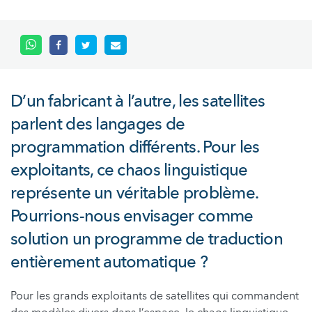
D’un fabricant à l’autre, les satellites
parlent des langages de
programmation différents. Pour les
exploitants, ce chaos linguistique
représente un véritable problème.
Pourrions-nous envisager comme
solution un programme de traduction
entièrement automatique ?
Pour les grands exploitants de satellites qui commandent