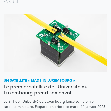
FNR
,
SnT
UN SATELLITE « MADE IN LUXEMBOURG »
Le premier satellite de l’Université du
Luxembourg prend son envol
Le SnT de
l’Université
du Luxembourg lance son premier
satellite miniature, Poquito, en orbite ce mardi 14 janvier 2025.