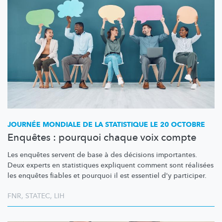
JOURNÉE MONDIALE DE LA STATISTIQUE LE 20 OCTOBRE
Enquêtes : pourquoi chaque voix compte
Les enquêtes servent de base à des décisions importantes.
Deux experts en statistiques expliquent comment sont réalisées
les enquêtes fiables et pourquoi il est essentiel d'y participer.
FNR
,
STATEC
,
LIH