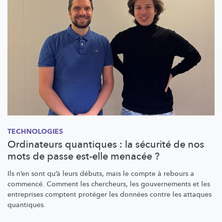
TECHNOLOGIES
Ordinateurs quantiques : la sécurité de nos
mots de passe est-elle menacée ?
Ils n’en sont qu’à leurs débuts, mais le compte à rebours a
commencé. Comment les chercheurs, les gouvernements et les
entreprises comptent protéger les données contre les attaques
quantiques.