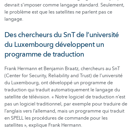
devrait s’imposer comme langage standard. Seulement,
le problème est que les satellites ne parlent pas ce
langage.
Des chercheurs du SnT de l’université
du Luxembourg développent un
programme de traduction
Frank Hermann et Benjamin Braatz, chercheurs au SnT
(Center for Security, Reliability and Trust) de l’université
du Luxembourg, ont développé un programme de
traduction qui traduit automatiquement le langage du
satellite de télévision. « Notre logiciel de traduction n’est
pas un logiciel traditionnel, par exemple pour traduire de
l’anglais vers l’allemand, mais un programme qui traduit
en SPELL les procédures de commande pour les
satellites », explique Frank Hermann.