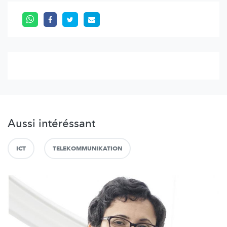
Aussi intéréssant
ICT
TELEKOMMUNIKATION