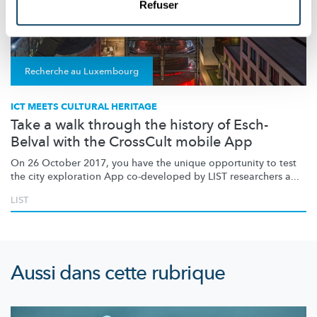
Refuser
Recherche au Luxembourg
ICT MEETS CULTURAL HERITAGE
Take a walk through the history of Esch-
Belval with the CrossCult mobile App
On 26 October 2017, you have the unique opportunity to test
the city exploration App co-developed by LIST researchers a...
LIST
Aussi dans cette rubrique