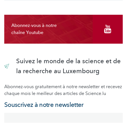
Abonnez-vous à notre
chaîne Youtube
Suivez le monde de la science et de
la recherche au Luxembourg
Abonnez-vous gratuitement à notre newsletter et recevez
chaque mois le meilleur des articles de Science.lu
Souscrivez à notre newsletter