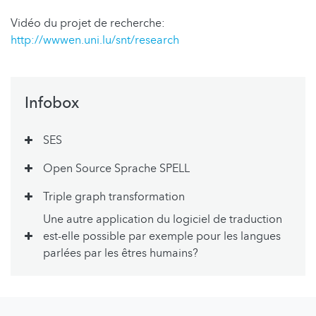
Vidéo du projet de recherche:
http://wwwen.uni.lu/snt/research
Infobox
SES
Open Source Sprache SPELL
Triple graph transformation
Une autre application du logiciel de traduction
est-elle possible par exemple pour les langues
parlées par les êtres humains?