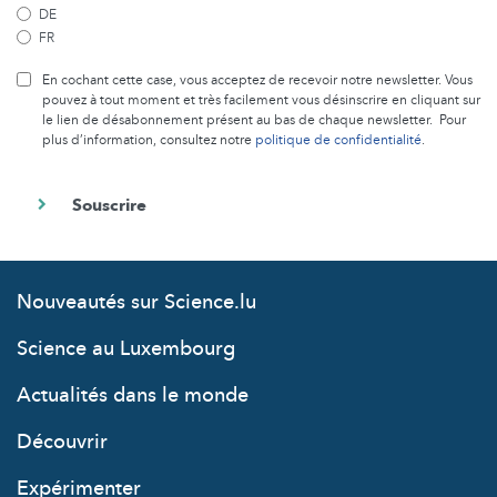
DE
FR
En cochant cette case, vous acceptez de recevoir notre newsletter. Vous
pouvez à tout moment et très facilement vous désinscrire en cliquant sur
le lien de désabonnement présent au bas de chaque newsletter. Pour
plus d’information, consultez notre
politique de confidentialité
.
Nouveautés sur Science.lu
Science au Luxembourg
Actualités dans le monde
Découvrir
Expérimenter