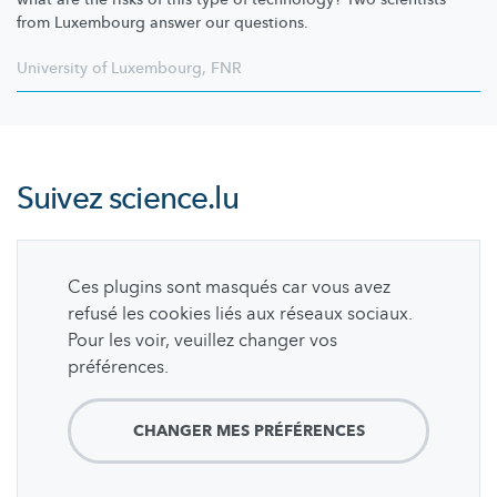
from Luxembourg answer our questions.
University of Luxembourg
,
FNR
Suivez
science.lu
Ces plugins sont masqués car vous avez
refusé les cookies liés aux réseaux sociaux.
Pour les voir, veuillez changer vos
préférences.
CHANGER MES PRÉFÉRENCES