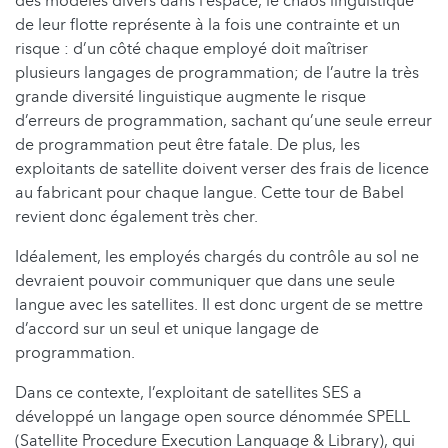
des modèles divers dans l’espace, le chaos linguistique
de leur flotte représente à la fois une contrainte et un
risque : d’un côté chaque employé doit maîtriser
plusieurs langages de programmation; de l’autre la très
grande diversité linguistique augmente le risque
d’erreurs de programmation, sachant qu’une seule erreur
de programmation peut être fatale. De plus, les
exploitants de satellite doivent verser des frais de licence
au fabricant pour chaque langue. Cette tour de Babel
revient donc également très cher.
Idéalement, les employés chargés du contrôle au sol ne
devraient pouvoir communiquer que dans une seule
langue avec les satellites. Il est donc urgent de se mettre
d’accord sur un seul et unique langage de
programmation.
Dans ce contexte, l’exploitant de satellites SES a
développé un langage open source dénommée SPELL
(Satellite Procedure Execution Language & Library), qui