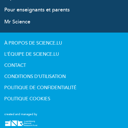
Pour enseignants et parents
Mr Science
À PROPOS DE SCIENCE.LU
L'ÉQUIPE DE SCIENCE.LU
CONTACT
CONDITIONS D'UTILISATION
POLITIQUE DE CONFIDENTIALITÉ
POLITIQUE COOKIES
created and managed by