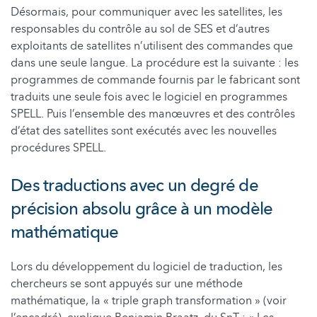
Désormais, pour communiquer avec les satellites, les
responsables du contrôle au sol de SES et d’autres
exploitants de satellites n’utilisent des commandes que
dans une seule langue. La procédure est la suivante : les
programmes de commande fournis par le fabricant sont
traduits une seule fois avec le logiciel en programmes
SPELL. Puis l’ensemble des manœuvres et des contrôles
d’état des satellites sont exécutés avec les nouvelles
procédures SPELL.
Des traductions avec un degré de
précision absolu grâce à un modèle
mathématique
Lors du développement du logiciel de traduction, les
chercheurs se sont appuyés sur une méthode
mathématique, la « triple graph transformation » (voir