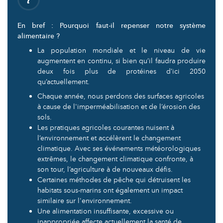
En bref : Pourquoi faut-il repenser notre système
alimentaire ?
La population mondiale et le niveau de vie
augmentent en continu, si bien qu’il faudra produire
deux fois plus de protéines d’ici 2050
qu’actuellement.
Chaque année, nous perdons des surfaces agricoles
à cause de l'imperméabilisation et de l’érosion des
sols.
Les pratiques agricoles courantes nuisent à
l’environnement et accélèrent le changement
climatique. Avec ses événements météorologiques
extrêmes, le changement climatique confronte, à
son tour, l’agriculture à de nouveaux défis.
Certaines méthodes de pêche qui détruisent les
habitats sous-marins ont également un impact
similaire sur l'environnement.
Une alimentation insuffisante, excessive ou
inappropriée affecte actuellement la santé de