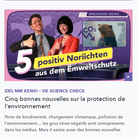
ZIEL MIR KENG! – DE SCIENCE CHECK
Cinq bonnes nouvelles sur la protection de
l'environnement
Perte de
biodiversité,
changement climatique, pollution de
l'environnement…
les gros titres négatifs sont omniprésents
dans les médias. Mais il existe aussi des bonnes nouvelles.