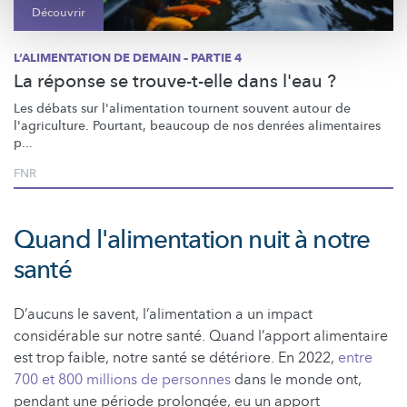
Découvrir
L’ALIMENTATION DE DEMAIN – PARTIE 4
La réponse se trouve-t-elle dans l'eau ?
Les débats sur
l'alimentation
tournent souvent autour de
l'agriculture.
Pourtant, beaucoup de nos denrées alimentaires
p...
FNR
Quand l'alimentation nuit à notre
santé
D’aucuns le savent, l’alimentation a un impact
considérable sur notre santé. Quand l’apport alimentaire
est trop faible, notre santé se détériore. En 2022,
entre
700 et 800 millions de personnes
dans le monde ont,
pendant une période prolongée, eu un apport