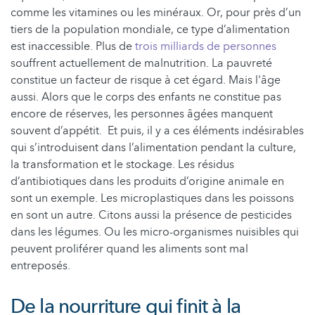
comme les vitamines ou les minéraux. Or, pour près d’un
tiers de la population mondiale, ce type d’alimentation
est inaccessible. Plus de
trois milliards de personnes
souffrent actuellement de malnutrition. La pauvreté
constitue un facteur de risque à cet égard. Mais l'âge
aussi. Alors que le corps des enfants ne constitue pas
encore de réserves, les personnes âgées manquent
souvent d’appétit. Et puis, il y a ces éléments indésirables
qui s’introduisent dans l’alimentation pendant la culture,
la transformation et le stockage. Les résidus
d’antibiotiques dans les produits d’origine animale en
sont un exemple. Les microplastiques dans les poissons
en sont un autre. Citons aussi la présence de pesticides
dans les légumes. Ou les micro-organismes nuisibles qui
peuvent proliférer quand les aliments sont mal
entreposés.
De la nourriture qui finit à la