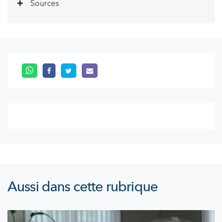
Sources
Aussi dans cette rubrique