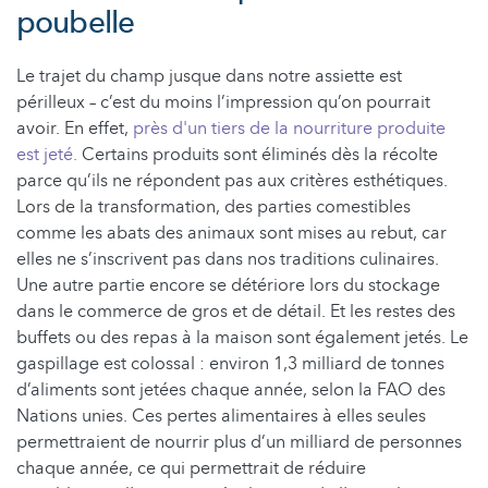
poubelle
Le trajet du champ jusque dans notre assiette est
périlleux – c’est du moins l’impression qu’on pourrait
avoir. En effet,
près d'un tiers de la nourriture produite
est jeté.
Certains produits sont éliminés dès la récolte
parce qu’ils ne répondent pas aux critères esthétiques.
Lors de la transformation, des parties comestibles
comme les abats des animaux sont mises au rebut, car
elles ne s’inscrivent pas dans nos traditions culinaires.
Une autre partie encore se détériore lors du stockage
dans le commerce de gros et de détail. Et les restes des
buffets ou des repas à la maison sont également jetés. Le
gaspillage est colossal : environ 1,3 milliard de tonnes
d’aliments sont jetées chaque année, selon la FAO des
Nations unies. Ces pertes alimentaires à elles seules
permettraient de nourrir plus d’un milliard de personnes
chaque année, ce qui permettrait de réduire