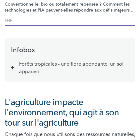
Conventionnelle,
bio ou totalement repensée ? Comment les
technologies et l’IA peuvent-elles répondre aux défis majeurs ...
FNR
Infobox
Forêts tropicales - une flore abondante, un sol
appauvri
L'agriculture impacte
l'environnement, qui agit à son
tour sur l'agriculture
Chaque fois que nous utilisons des ressources naturelles,