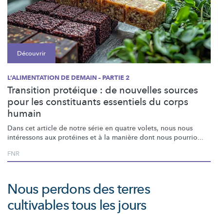
Découvrir
L’ALIMENTATION DE DEMAIN – PARTIE 2
Transition protéique : de nouvelles sources
pour les constituants essentiels du corps
humain
Dans cet article de notre série en quatre volets, nous nous
intéressons aux protéines et à la manière dont nous pourrio...
FNR
Nous perdons des terres
cultivables tous les jours