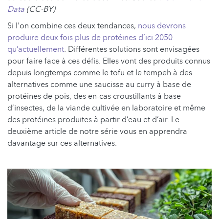
Data
(CC-BY)
Si l'on combine ces deux tendances,
nous devrons
produire deux fois plus de protéines d’ici 2050
qu’actuellement
. Différentes solutions sont envisagées
pour faire face à ces défis. Elles vont des produits connus
depuis longtemps comme le tofu et le tempeh à des
alternatives comme une saucisse au curry à base de
protéines de pois, des en-cas croustillants à base
d’insectes, de la viande cultivée en laboratoire et même
des protéines produites à partir d’eau et d’air. Le
deuxième article de notre série vous en apprendra
davantage sur ces alternatives.