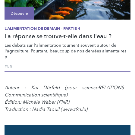
Découvrir
L’ALIMENTATION DE DEMAIN – PARTIE 4
La réponse se trouve-t-elle dans l'eau ?
Les débats sur
l'alimentation
tournent souvent autour de
l'agriculture.
Pourtant, beaucoup de nos denrées alimentaires
p...
FNR
Auteur : Kai Dürfeld (pour scienceRELATIONS -
Communication scientifique)
Édition: Michèle Weber (FNR)
Traduction : Nadia Taouil (www.t9n.lu)