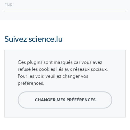
FNR
Suivez
science.lu
Ces plugins sont masqués car vous avez
refusé les cookies liés aux réseaux sociaux.
Pour les voir, veuillez changer vos
préférences.
CHANGER MES PRÉFÉRENCES