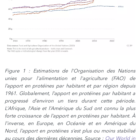
Figure 1 : Estimations de l’Organisation des Nations
unies pour l'alimentation et l'agriculture (FAO) de
l’apport en protéines par habitant et par région depuis
1961. Globalement, l’apport en protéines par habitant a
progressé d’environ un tiers durant cette période.
L’Afrique, l’Asie et l’Amérique du Sud ont connu la plus
forte croissance de l’apport en protéines par habitant. À
l’inverse, en Europe, en Océanie et en Amérique du
Nord, l’apport en protéines s’est plus ou moins stabilisé
au cours des dernières décennies. Source :
Our World in