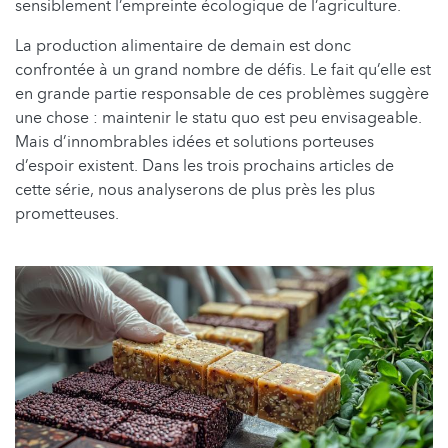
sensiblement l’empreinte écologique de l’agriculture.
La production alimentaire de demain est donc
confrontée à un grand nombre de défis. Le fait qu’elle est
en grande partie responsable de ces problèmes suggère
une chose : maintenir le statu quo est peu envisageable.
Mais d’innombrables idées et solutions porteuses
d’espoir existent. Dans les trois prochains articles de
cette série, nous analyserons de plus près les plus
prometteuses.