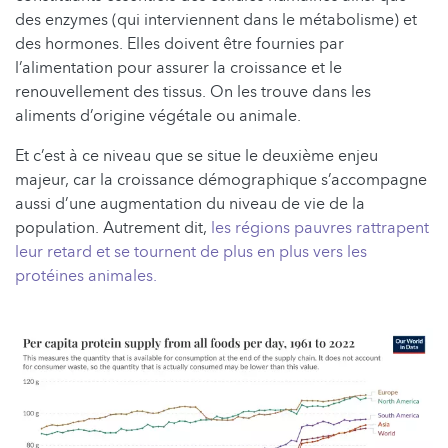
des enzymes (qui interviennent dans le métabolisme) et
des hormones. Elles doivent être fournies par
l’alimentation pour assurer la croissance et le
renouvellement des tissus. On les trouve dans les
aliments d’origine végétale ou animale.
Et c’est à ce niveau que se situe le deuxième enjeu
majeur, car la croissance démographique s’accompagne
aussi d’une augmentation du niveau de vie de la
population. Autrement dit,
les régions pauvres rattrapent
leur retard
et se tournent de plus en plus vers les
protéines animales.