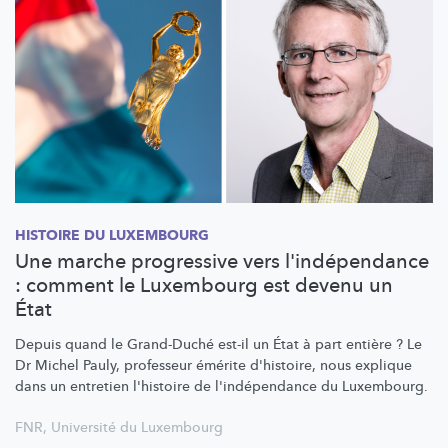
HISTOIRE DU LUXEMBOURG
Une marche progressive vers l'indépendance
: comment le Luxembourg est devenu un
État
Depuis quand le Grand-Duché est-il un État à part entière ? Le
Dr Michel Pauly, professeur émérite d'histoire, nous explique
dans un entretien l'histoire de
l'indépendance
du Luxembourg.
FNR
,
Université du Luxembourg