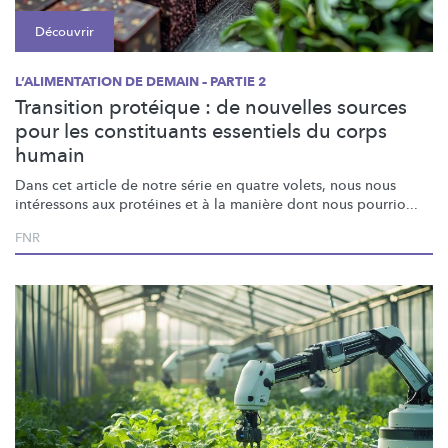
Découvrir
L’ALIMENTATION DE DEMAIN – PARTIE 2
Transition protéique : de nouvelles sources
pour les constituants essentiels du corps
humain
Dans cet article de notre série en quatre volets, nous nous
intéressons aux protéines et à la manière dont nous pourrio...
FNR