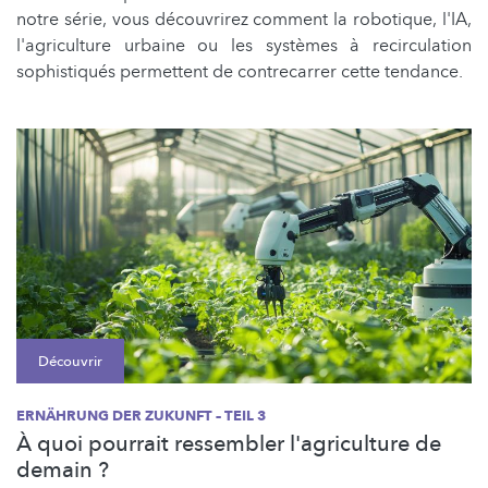
notre série, vous découvrirez comment la robotique, l'IA,
l'agriculture urbaine ou les systèmes à recirculation
sophistiqués permettent de contrecarrer cette tendance.
Découvrir
ERNÄHRUNG DER ZUKUNFT – TEIL 3
À quoi pourrait ressembler l'agriculture de
demain ?