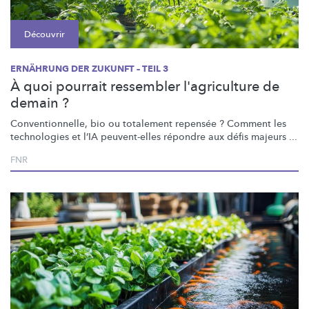
Découvrir
ERNÄHRUNG DER ZUKUNFT – TEIL 3
À quoi pourrait ressembler l'agriculture de
demain ?
Conventionnelle,
bio ou totalement repensée ? Comment les
technologies et l’IA peuvent-elles répondre aux défis majeurs ...
FNR