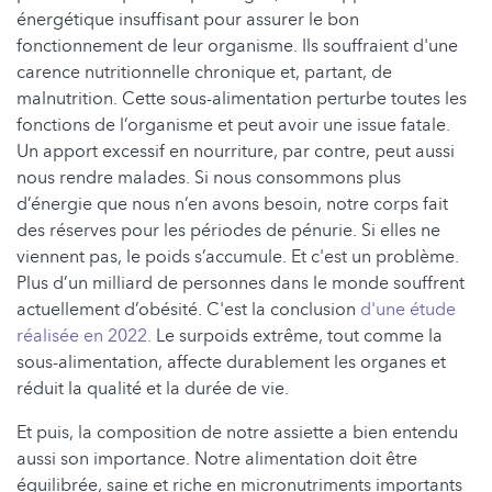
énergétique insuffisant pour assurer le bon
fonctionnement de leur organisme. Ils souffraient d'une
carence nutritionnelle chronique et, partant, de
malnutrition. Cette sous-alimentation perturbe toutes les
fonctions de l’organisme et peut avoir une issue fatale.
Un apport excessif en nourriture, par contre, peut aussi
nous rendre malades. Si nous consommons plus
d’énergie que nous n’en avons besoin, notre corps fait
des réserves pour les périodes de pénurie. Si elles ne
viennent pas, le poids s’accumule. Et c'est un problème.
Plus d’un milliard de personnes dans le monde souffrent
actuellement d’obésité. C'est la conclusion
d'une étude
réalisée en 2022.
Le surpoids extrême, tout comme la
sous-alimentation, affecte durablement les organes et
réduit la qualité et la durée de vie.
Et puis, la composition de notre assiette a bien entendu
aussi son importance. Notre alimentation doit être
équilibrée, saine et riche en micronutriments importants