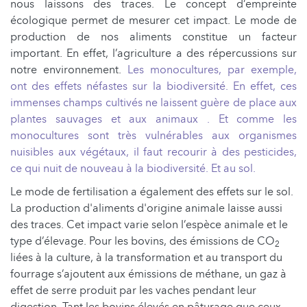
nous laissons des traces. Le concept d’empreinte
écologique permet de mesurer cet impact. Le mode de
production de nos aliments constitue un facteur
important. En effet, l’agriculture a des répercussions sur
notre environnement.
Les monocultures, par exemple,
ont des effets néfastes sur la biodiversité.
En effet, ces
immenses champs cultivés ne laissent guère de place aux
plantes sauvages et aux animaux .
Et comme les
monocultures sont très vulnérables aux organismes
nuisibles aux végétaux, il faut recourir à des pesticides,
ce qui nuit de nouveau à la biodiversité.
Et au sol.
Le mode de fertilisation a également des effets sur le sol.
La production d'aliments d'origine animale laisse aussi
des traces. Cet impact varie selon l’espèce animale et le
type d’élevage. Pour les bovins, des émissions de CO
2
liées à la culture, à la transformation et au transport du
fourrage s’ajoutent aux émissions de méthane, un gaz à
effet de serre produit par les vaches pendant leur