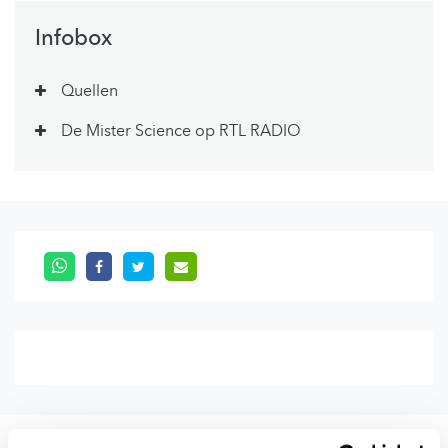
Infobox
Quellen
De Mister Science op RTL RADIO