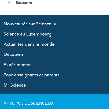
Nouveautés sur Science.lu
Science au Luxembourg
Actualités dans le monde
Découvrir
Expérimenter
Pour enseignants et parents
Mr Science
À PROPOS DE SCIENCE.LU