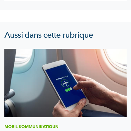
Aussi dans cette rubrique
MOBIL
KOMMUNIKATIOUN