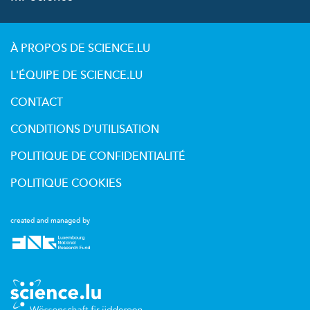
À PROPOS DE SCIENCE.LU
L'ÉQUIPE DE SCIENCE.LU
CONTACT
CONDITIONS D'UTILISATION
POLITIQUE DE CONFIDENTIALITÉ
POLITIQUE COOKIES
created and managed by