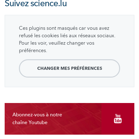
Suivez
science.lu
Ces plugins sont masqués car vous avez
refusé les cookies liés aux réseaux sociaux.
Pour les voir, veuillez changer vos
préférences.
CHANGER MES PRÉFÉRENCES
Abonnez-vous à notre
chaîne Youtube