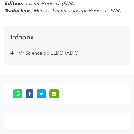
Editeur
: Joseph Rodesch (FNR)
Traducteur
: Melanie Reuter a Joseph Rodesch (FNR)
Infobox
Mr Science op ELDORADIO