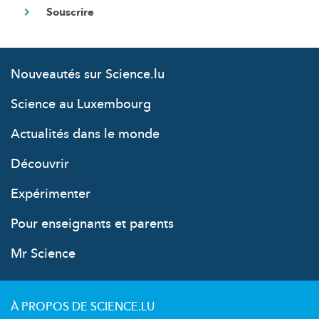
Nouveautés sur Science.lu
Science au Luxembourg
Actualités dans le monde
Découvrir
Expérimenter
Pour enseignants et parents
Mr Science
À PROPOS DE SCIENCE.LU