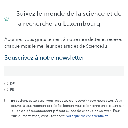
Suivez le monde de la science et de
la recherche au Luxembourg
Abonnez-vous gratuitement à notre newsletter et recevez
chaque mois le meilleur des articles de Science.lu
Souscrivez à notre newsletter
DE
FR
En cochant cette case, vous acceptez de recevoir notre newsletter. Vous
pouvez à tout moment et très facilement vous désinscrire en cliquant sur
le lien de désabonnement présent au bas de chaque newsletter. Pour
plus d’information, consultez notre
politique de confidentialité
.