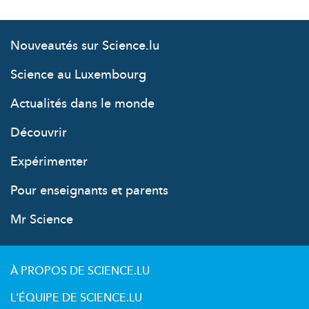
Nouveautés sur Science.lu
Science au Luxembourg
Actualités dans le monde
Découvrir
Expérimenter
Pour enseignants et parents
Mr Science
À PROPOS DE SCIENCE.LU
L'ÉQUIPE DE SCIENCE.LU