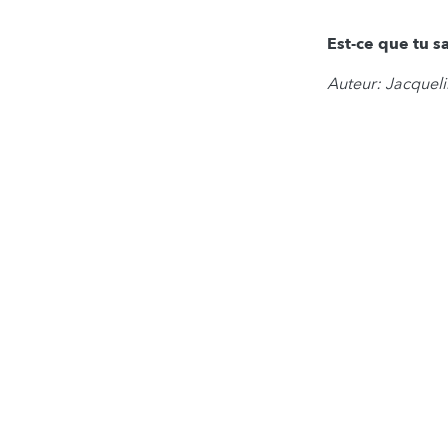
Est-ce que tu s
Auteur: Jacqueli