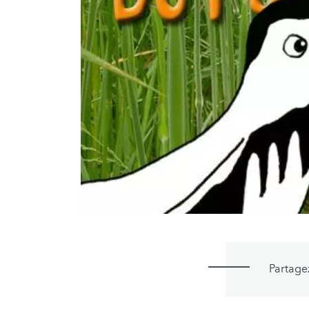
Partage