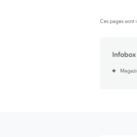
Ces pages sont 
Infobox
Magazi