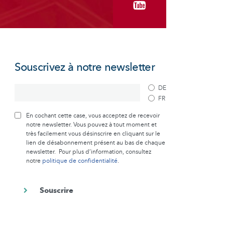
Souscrivez à notre newsletter
DE
FR
En cochant cette case, vous acceptez de recevoir
notre newsletter. Vous pouvez à tout moment et
très facilement vous désinscrire en cliquant sur le
lien de désabonnement présent au bas de chaque
newsletter. Pour plus d’information, consultez
notre
politique de confidentialité
.