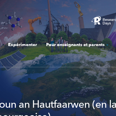
Expérimenter
Pour enseignants et parents
ioun an Hautfaarwen (en 