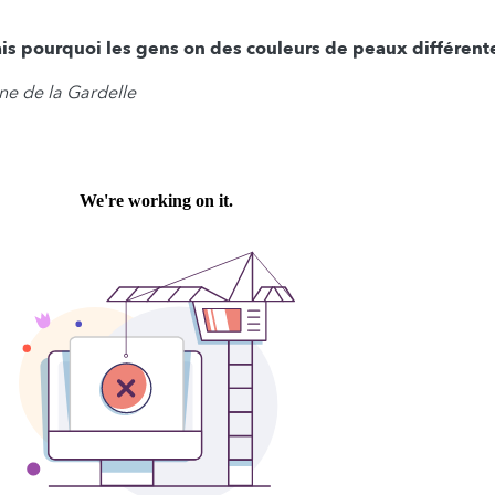
ais pourquoi les gens on des couleurs de peaux différent
ne de la Gardelle