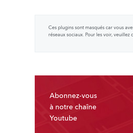
Ces plugins sont masqués car vous avez 
réseaux sociaux. Pour les voir, veuillez
Abonnez-vous
à notre chaîne
Youtube