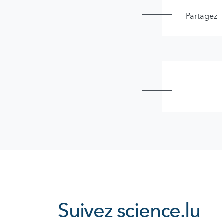
Partagez
Suivez
science.lu