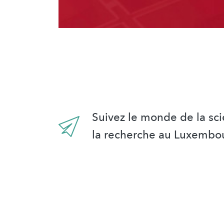
Suivez le monde de la sci
la recherche au Luxembo