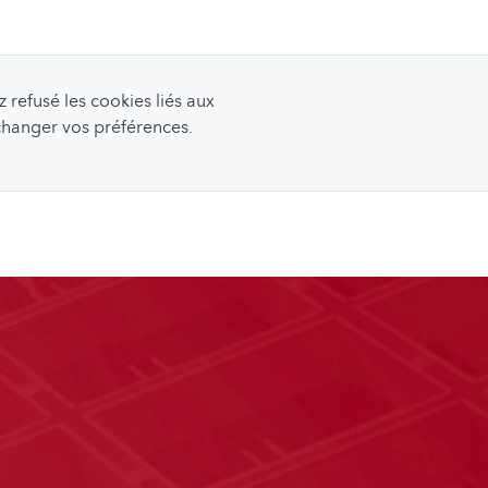
refusé les cookies liés aux
 changer vos préférences.