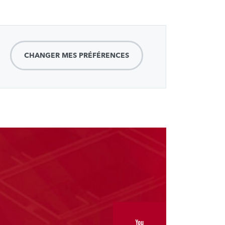
CHANGER MES PRÉFÉRENCES