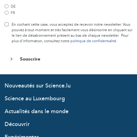
DE
FR
En cochant cette case, vous acceptez de recevoir notre newsletter. Vous
pouvez à tout moment et très facilement vous désinscrire en cliquant sur
le lien de désabonnement présent au bas de chaque newsletter. Pour
plus d’information, consultez notre
politique de confidentialité
.
Nouveautés sur Science.lu
Science au Luxembourg
Actualités dans le monde
Découvrir