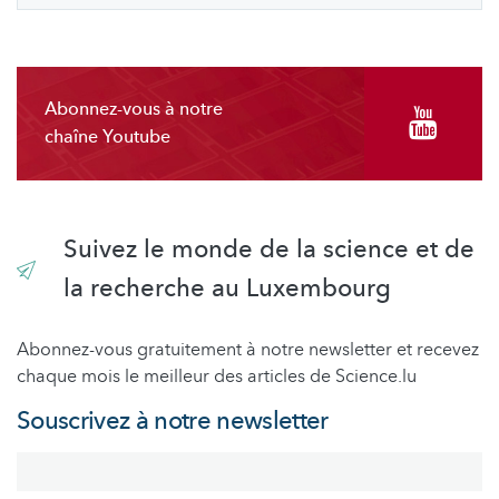
Abonnez-vous à notre
chaîne Youtube
Suivez le monde de la science et de
la recherche au Luxembourg
Abonnez-vous gratuitement à notre newsletter et recevez
chaque mois le meilleur des articles de Science.lu
Souscrivez à notre newsletter