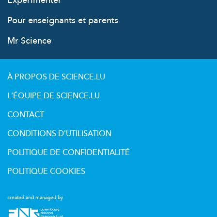
Expérimenter
Pour enseignants et parents
Mr Science
À PROPOS DE SCIENCE.LU
L'ÉQUIPE DE SCIENCE.LU
CONTACT
CONDITIONS D'UTILISATION
POLITIQUE DE CONFIDENTIALITÉ
POLITIQUE COOKIES
created and managed by