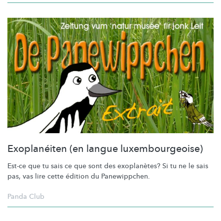
Exoplanéiten (en langue luxembourgeoise)
Est-ce que tu sais ce que sont des exoplanètes? Si tu ne le sais
pas, vas lire cette édition du
Panewippchen.
Panda Club