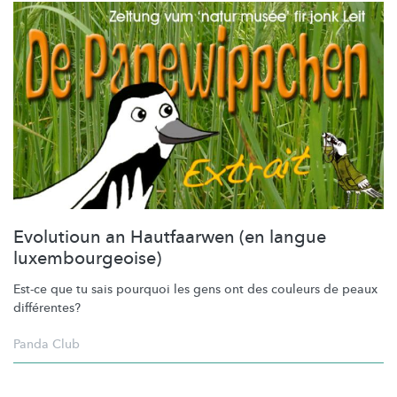
Evolutioun an Hautfaarwen (en langue
luxembourgeoise)
Est-ce que tu sais pourquoi les gens ont des couleurs de peaux
différentes?
Panda Club