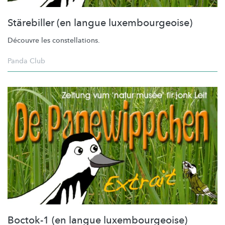
Stärebiller (en langue luxembourgeoise)
Découvre les
constellations.
Panda Club
Boctok-1 (en langue luxembourgeoise)