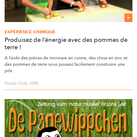
EXPÉRIENCE CHIMIQUE
Produisez de l’énergie avec des pommes de
terre !
A l’aide des pièces de monnaie en cuivre, des clous en zinc et
des pommes de terre vous pouvez facilement construire une
pile.
Panda Club
,
FNR