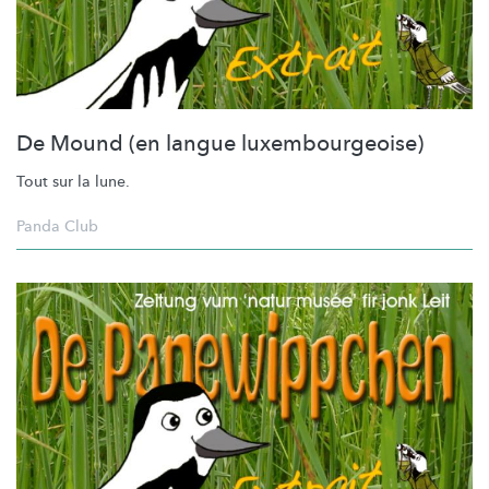
De Mound (en langue luxembourgeoise)
Tout sur la lune.
Panda Club