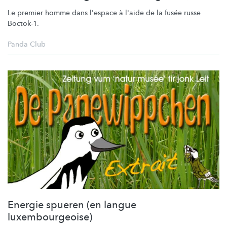
Le premier homme dans l'espace à l'aide de la fusée russe
Boctok-1.
Panda Club
Energie spueren (en langue
luxembourgeoise)