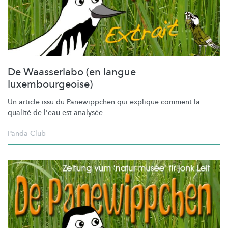
De Waasserlabo (en langue
luxembourgeoise)
Un article issu du Panewippchen qui explique comment la
qualité de l'eau est analysée.
Panda Club