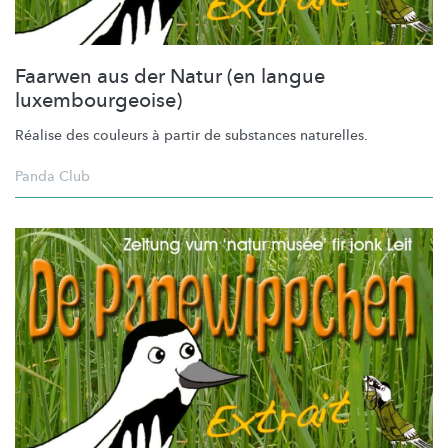
Faarwen aus der Natur (en langue
luxembourgeoise)
Réalise des couleurs à partir de substances naturelles.
Panda Club