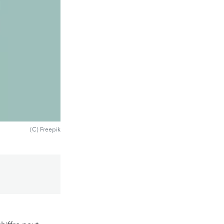
(C) Freepik