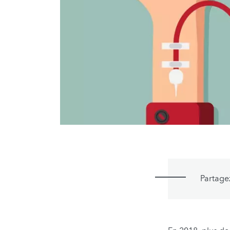
Partage