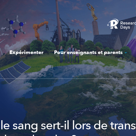
Expérimenter
Pour enseignants et parents
le sang sert-il lors de tran