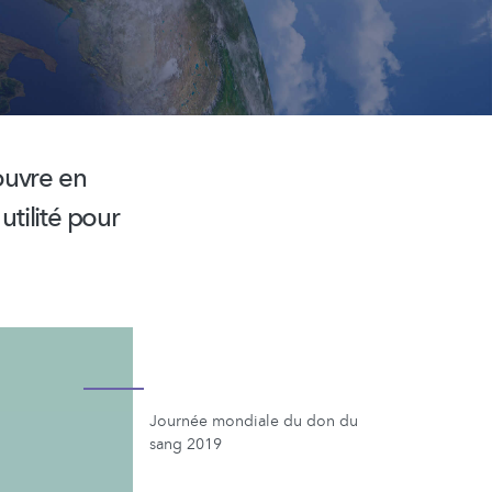
ouvre en
utilité pour
Journée mondiale du don du
sang 2019