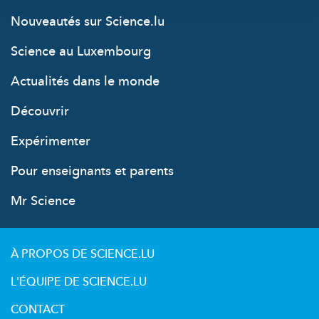
Nouveautés sur Science.lu
Science au Luxembourg
Actualités dans le monde
Découvrir
Expérimenter
Pour enseignants et parents
Mr Science
À PROPOS DE SCIENCE.LU
L'ÉQUIPE DE SCIENCE.LU
CONTACT