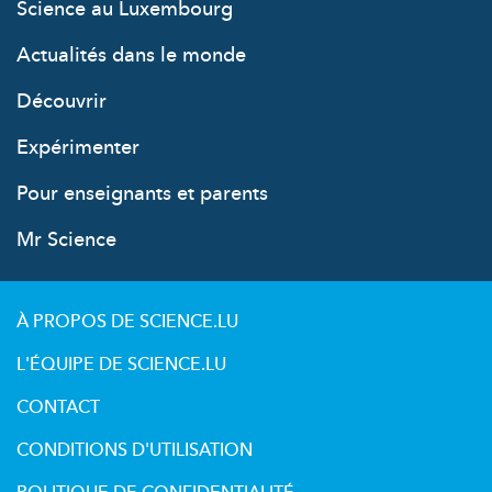
Science au Luxembourg
Actualités dans le monde
Découvrir
Expérimenter
Pour enseignants et parents
Mr Science
À PROPOS DE SCIENCE.LU
L'ÉQUIPE DE SCIENCE.LU
CONTACT
CONDITIONS D'UTILISATION