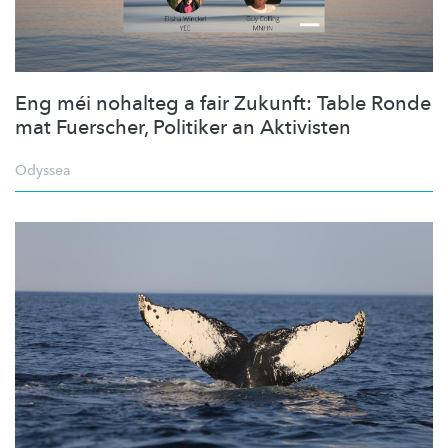
Eng méi nohalteg a fair Zukunft: Table Ronde
mat Fuerscher, Politiker an Aktivisten
Odyssea