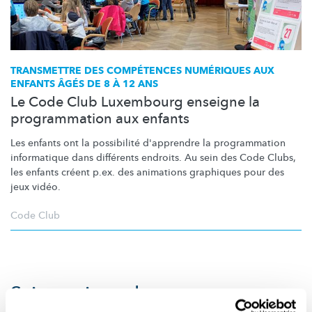
TRANSMETTRE DES COMPÉTENCES NUMÉRIQUES AUX
ENFANTS ÂGÉS DE 8 À 12 ANS
Le Code Club Luxembourg enseigne la
programmation aux enfants
Les enfants ont la possibilité d'apprendre la programmation
informatique dans différents endroits. Au sein des Code Clubs,
les enfants créent p.ex. des animations graphiques pour des
jeux vidéo.
Code Club
Suivez
science.lu