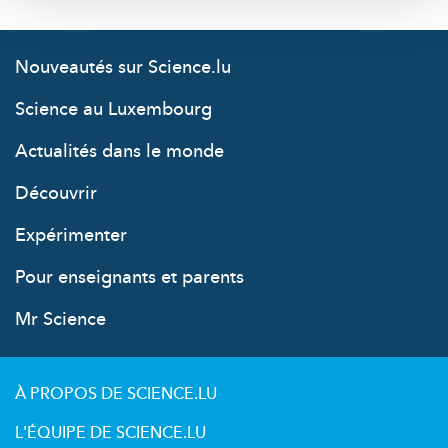
Nouveautés sur Science.lu
Science au Luxembourg
Actualités dans le monde
Découvrir
Expérimenter
Pour enseignants et parents
Mr Science
À PROPOS DE SCIENCE.LU
L'ÉQUIPE DE SCIENCE.LU