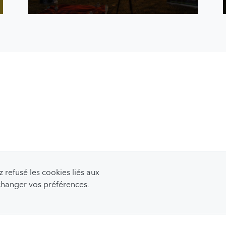
refusé les cookies liés aux
 changer vos préférences.