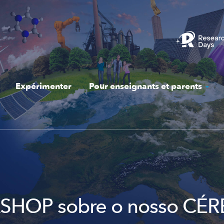
Expérimenter
Pour enseignants et parents
HOP sobre o nosso CÉ