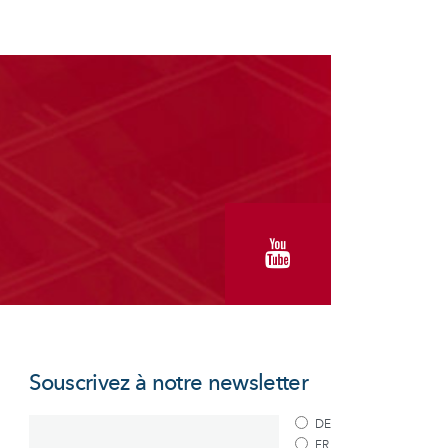
Souscrivez à notre newsletter
DE
FR