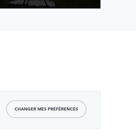
CHANGER MES PRÉFÉRENCES