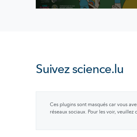
Suivez
science.lu
Ces plugins sont masqués car vous avez 
réseaux sociaux. Pour les voir, veuillez