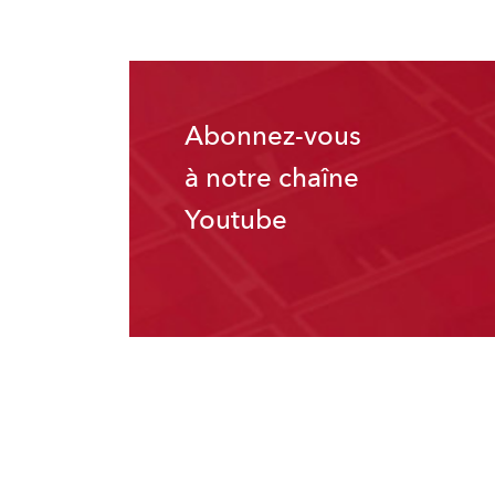
Abonnez-vous
à notre chaîne
Youtube