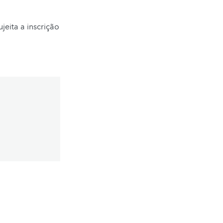
eita a inscrição