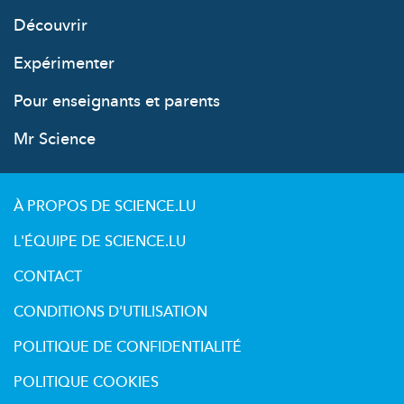
Découvrir
Expérimenter
Pour enseignants et parents
Mr Science
À PROPOS DE SCIENCE.LU
L'ÉQUIPE DE SCIENCE.LU
CONTACT
CONDITIONS D'UTILISATION
POLITIQUE DE CONFIDENTIALITÉ
POLITIQUE COOKIES