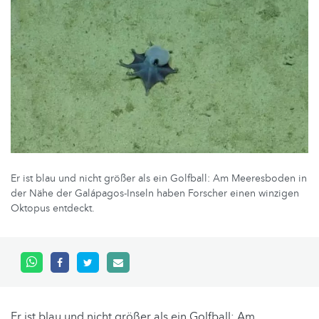
Er ist blau und nicht größer als ein Golfball: Am Meeresboden in
der Nähe der Galápagos-Inseln haben Forscher einen winzigen
Oktopus entdeckt.
Er ist blau und nicht größer als ein Golfball: Am