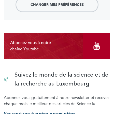
CHANGER MES PRÉFÉRENCES
Abonnez-vous à notre
chaîne Youtube
Suivez le monde de la science et de
la recherche au Luxembourg
Abonnez-vous gratuitement à notre newsletter et recevez
chaque mois le meilleur des articles de Science.lu
Souscrivez à notre newsletter