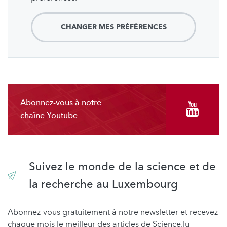
CHANGER MES PRÉFÉRENCES
Abonnez-vous à notre
chaîne Youtube
Suivez le monde de la science et de
la recherche au Luxembourg
Abonnez-vous gratuitement à notre newsletter et recevez
chaque mois le meilleur des articles de Science.lu