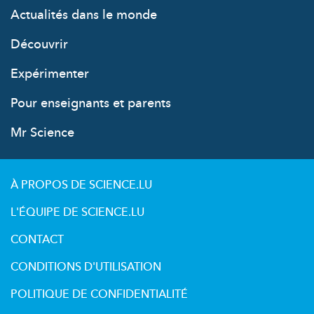
Actualités dans le monde
Découvrir
Expérimenter
Pour enseignants et parents
Mr Science
À PROPOS DE SCIENCE.LU
L'ÉQUIPE DE SCIENCE.LU
CONTACT
CONDITIONS D'UTILISATION
POLITIQUE DE CONFIDENTIALITÉ