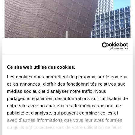
Ce site web utilise des cookies.
Les cookies nous permettent de personnaliser le contenu
et les annonces, d'offrir des fonctionnalités relatives aux
médias sociaux et d'analyser notre trafic. Nous
partageons également des informations sur l'utilisation de
notre site avec nos partenaires de médias sociaux, de
publicité et d'analyse, qui peuvent combiner celles-ci
avec d'autres informations que vous leur avez fournies
ou qu'ils ont collectées lors de votre utilisation de leurs
services.