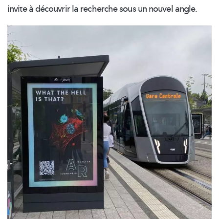
invite à découvrir la recherche sous un nouvel angle.