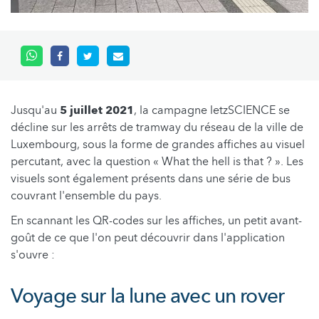
Jusqu'au
5 juillet 2021
, la campagne letzSCIENCE se
décline sur les arrêts de tramway du réseau de la ville de
Luxembourg, sous la forme de grandes affiches au visuel
percutant, avec la question « What the hell is that ? ». Les
visuels sont également présents dans une série de bus
couvrant l'ensemble du pays.
En scannant les QR-codes sur les affiches, un petit avant-
goût de ce que l'on peut découvrir dans l'application
s'ouvre :
Voyage sur la lune avec un rover