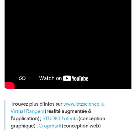
Trouvez plus d'infos sur
www.letzscience.lu
Virtual Rangers
(réalité augmentée &
l’application) ;
STUDIO Polenta
(conception
graphique) ;
Cropmark
(conception web)