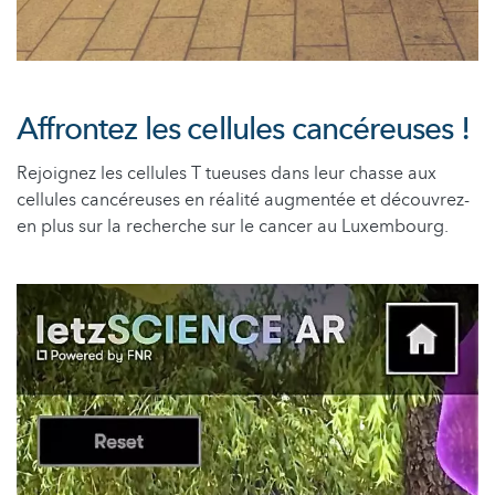
Affrontez les cellules cancéreuses !
Rejoignez les cellules T tueuses dans leur chasse aux
cellules cancéreuses en réalité augmentée et découvrez-
en plus sur la recherche sur le cancer au Luxembourg.