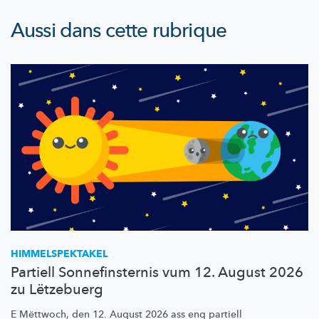
Aussi dans cette rubrique
HIMMELSPEKTAKEL
Partiell Sonnefinsternis vum 12. August 2026
zu Lëtzebuerg
E Mëttwoch, den 12. August 2026 ass eng partiell