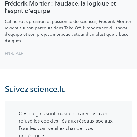
Fréderik Mortier : l’audace, la logique et
l’esprit d’équipe
Calme sous pression et passionné de sciences, Fréderik Mortier
revient sur son parcours dans Take Off,
l’importance
du travail
d’équipe et son projet ambitieux autour d’un plastique à base
d’algues.
FNR
,
ALF
Suivez
science.lu
Ces plugins sont masqués car vous avez
refusé les cookies liés aux réseaux sociaux.
Pour les voir, veuillez changer vos
préférences.