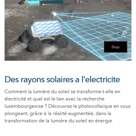
Des rayons solaires a l'electricite
Comment la lumière du soleil se transforme-t-elle en
électricité et quel est le lien avec la recherche
luxembourgeoise ? Découvrez le photovoltaïque en vous
plongeant, grâce à la réalité augmentée, dans la
transformation de la lumière du soleil en énergie.