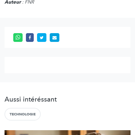
Auteur
: FNR
Aussi intéréssant
TECHNOLOGIE