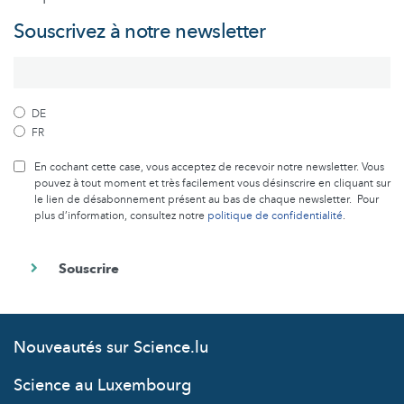
Souscrivez à notre newsletter
DE
FR
En cochant cette case, vous acceptez de recevoir notre newsletter. Vous
pouvez à tout moment et très facilement vous désinscrire en cliquant sur
le lien de désabonnement présent au bas de chaque newsletter. Pour
plus d’information, consultez notre
politique de confidentialité
.
Nouveautés sur Science.lu
Science au Luxembourg