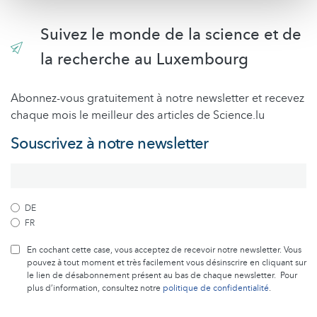
Suivez le monde de la science et de
la recherche au Luxembourg
Abonnez-vous gratuitement à notre newsletter et recevez
chaque mois le meilleur des articles de Science.lu
Souscrivez à notre newsletter
DE
FR
En cochant cette case, vous acceptez de recevoir notre newsletter. Vous
pouvez à tout moment et très facilement vous désinscrire en cliquant sur
le lien de désabonnement présent au bas de chaque newsletter. Pour
plus d’information, consultez notre
politique de confidentialité
.