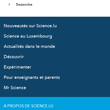
Nouveautés sur Science.lu
Science au Luxembourg
Actualités dans le monde
Découvrir
Expérimenter
Pour enseignants et parents
Mr Science
À PROPOS DE SCIENCE.LU