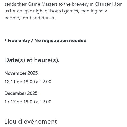
sends their Game Masters to the brewery in Clausen! Join
us for an epic night of board games, meeting new
people, food and drinks.
• Free entry / No registration needed
Date(s) et heure(s).
November 2025
12.11
de 19:00 à 19:00
December 2025
17.12
de 19:00 à 19:00
Lieu d'événement