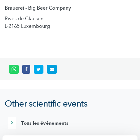
Brauerei - Big Beer Company
Rives de Clausen
L-2165 Luxembourg
Other scientific events
Tous les événements