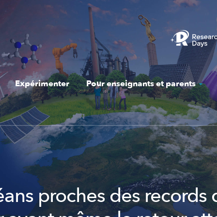
Expérimenter
Pour enseignants et parents
éans proches des records 