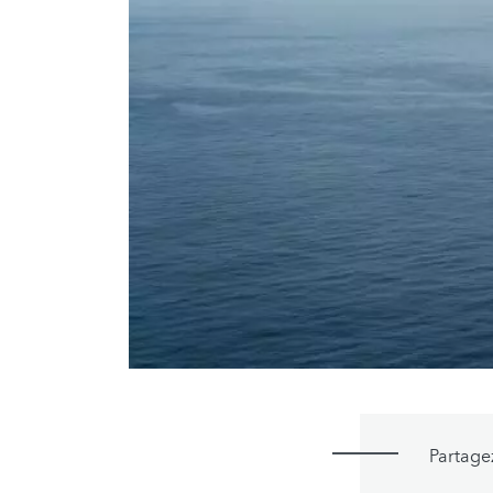
Partage