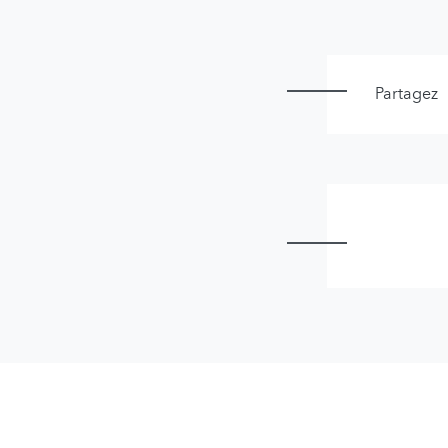
Partagez