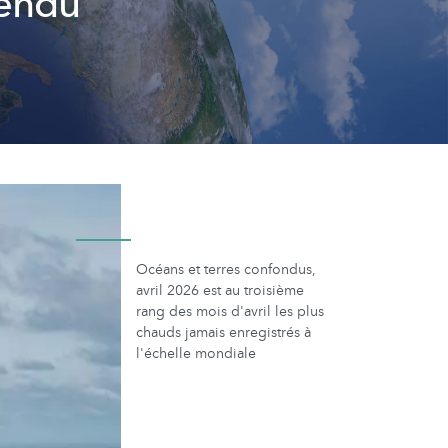
tendu
Océans et terres confondus,
avril 2026 est au troisième
rang des mois d'avril les plus
chauds jamais enregistrés à
l'échelle mondiale