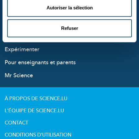
Autoriser la sélection
Science au Luxembourg
Actualités dans le monde
Refuser
Découvrir
Expérimenter
Pour enseignants et parents
Mr Science
À PROPOS DE SCIENCE.LU
L'ÉQUIPE DE SCIENCE.LU
CONTACT
CONDITIONS D'UTILISATION